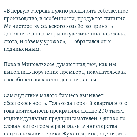
«В первую очередь нужно расширять собственное
производство, в особенности, продуктов питания.
Министерству сельского хозяйство принять
дополнительные меры по увеличению поголовья
скота, и объему урожая», — обратился он к
подчиненным.
Пока в Минсельхозе думают над тем, как им
выполнить поручение премьера, покупательская
способность казахстанцев снижается.
Самочувствие малого бизнеса вызывает
обеспокоенность. Только за первый квартал этого
года деятельность прекратили свыше 200 тысяч
индивидуальных предпринимателей. Однако по
словам вице-премьера и главы министерства
нацэкономики Серика Жумангарина, оценивать