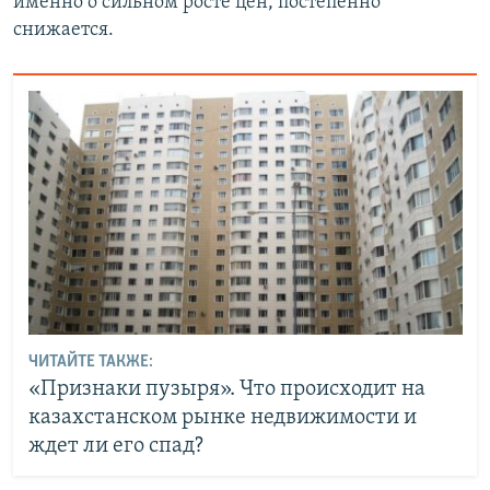
именно о сильном росте цен, постепенно
снижается.
ЧИТАЙТЕ ТАКЖЕ:
«Признаки пузыря». Что происходит на
казахстанском рынке недвижимости и
ждет ли его спад?