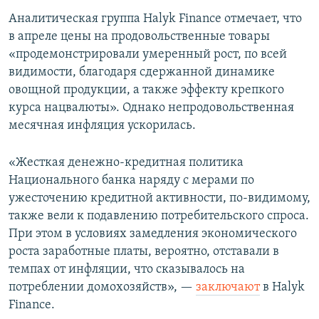
Аналитическая группа Halyk Finance отмечает, что
в апреле цены на продовольственные товары
«продемонстрировали умеренный рост, по всей
видимости, благодаря сдержанной динамике
овощной продукции, а также эффекту крепкого
курса нацвалюты». Однако непродовольственная
месячная инфляция ускорилась.
«Жесткая денежно-кредитная политика
Национального банка наряду с мерами по
ужесточению кредитной активности, по-видимому,
также вели к подавлению потребительского спроса.
При этом в условиях замедления экономического
роста заработные платы, вероятно, отставали в
темпах от инфляции, что сказывалось на
потреблении домохозяйств», —
заключают
в Halyk
Finance.