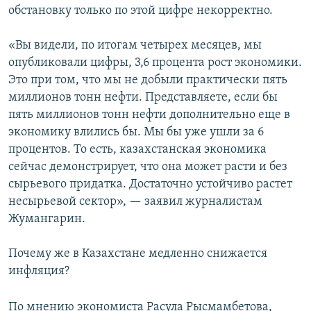
обстановку только по этой цифре некорректно.
«Вы видели, по итогам четырех месяцев, мы
опубликовали цифры, 3,6 процента рост экономики.
Это при том, что мы не добыли практически пять
миллионов тонн нефти. Представляете, если бы
пять миллионов тонн нефти дополнительно еще в
экономику влились бы. Мы бы уже ушли за 6
процентов. То есть, казахстанская экономика
сейчас демонстрирует, что она может расти и без
сырьевого придатка. Достаточно устойчиво растет
несырьевой сектор», — заявил журналистам
Жумангарин.
Почему же в Казахстане медленно снижается
инфляция?
По мнению экономиста Расула Рысмамбетова,