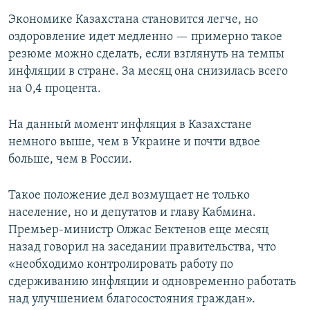
Экономике Казахстана становится легче, но
оздоровление идет медленно — примерно такое
резюме можно сделать, если взглянуть на темпы
инфляции в стране. За месяц она снизилась всего
на 0,4 процента.
На данный момент инфляция в Казахстане
немного выше, чем в Украине и почти вдвое
больше, чем в России.
Такое положение дел возмущает не только
население, но и депутатов и главу Кабмина.
Премьер-министр Олжас Бектенов еще месяц
назад говорил на заседании правительства, что
«необходимо контролировать работу по
сдерживанию инфляции и одновременно работать
над улучшением благосостояния граждан».