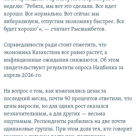
неделю: “Ребята, мы вот это сделали. Все идет
хорошо. Все нормально. Вот сейчас мы
либерализуем, отпустим экономику быстрее. Все
будет хорошо"», — считает Рысмамбетов.
Справедливости ради стоит отметить, что
экономика Казахстана все равно растет, а
инфляционные ожидания снижаются. Об этом
свидетельствуют результаты опроса Нацбанка за
апрель 2026-го.
На вопрос о том, как изменились цены за
последний месяц, почти 90 процентов ответили, что
цены выросли, но для одних рост оказался
незначительным, а для других — весьма
ощутимым. Респонденты разбились на две почти
одинаковые группы. При этом доля тех, кто говорит