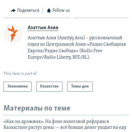
Поделиться
Follow us
Азаттык Азия
Азаттык Азия (Azattyq Asia) – русскоязычный
отдел по Центральной Азии «Радио Свободная
Европа/Радио Свобода» (Radio Free
Europe/Radio Liberty, RFE/RL).
This item is part of
Экономика
Казахстан
Темы дня
Материалы по теме
«Как на дрожжах». На фоне налоговой реформы в
Казахстане растут цены — всё больше денег уходит на еду