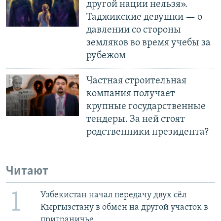
другой нации нельзя».
Таджикские девушки — о
давлении со стороны
земляков во время учебы за
рубежом
Частная строительная
компания получает
крупные государственные
тендеры. За ней стоят
родственники президента?
Читают
1
Узбекистан начал передачу двух сёл
Кыргызстану в обмен на другой участок в
приграничье