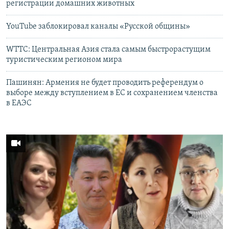
регистрации домашних животных
YouTube заблокировал каналы «Русской общины»
WTTC: Центральная Азия стала самым быстрорастущим
туристическим регионом мира
Пашинян: Армения не будет проводить референдум о
выборе между вступлением в ЕС и сохранением членства
в ЕАЭС