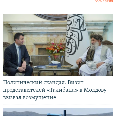
Весь архив
Политический скандал. Визит
представителей «Талибана» в Молдову
вызвал возмущение