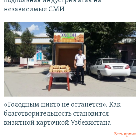
подпольная индустрия атак на
независимые СМИ
«Голодным никто не останется». Как
благотворительность становится
визитной карточкой Узбекистана
Весь архив