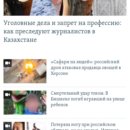
Уголовные дела и запрет на профессию:
как преследуют журналистов в
Казахстане
«Cафари на людей»: российский
дрон атаковал продавца овощей в
Херсоне
Смертельный удар током. В
Бишкеке погиб игравший на улице
ребенок
Потеряла ногу при российском