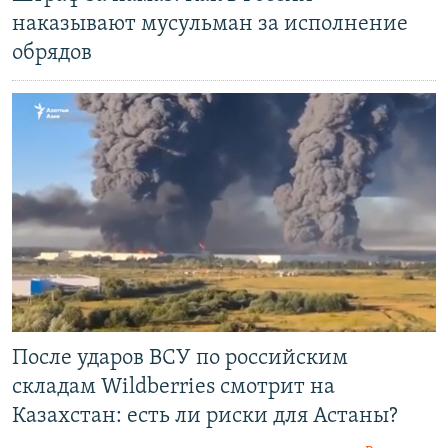
наказывают мусульман за исполнение
обрядов
После ударов ВСУ по российским
складам Wildberries смотрит на
Казахстан: есть ли риски для Астаны?