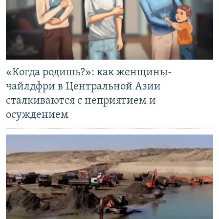
«Когда родишь?»: как женщины-
чайлдфри в Центральной Азии
сталкиваются с неприятием и
осуждением