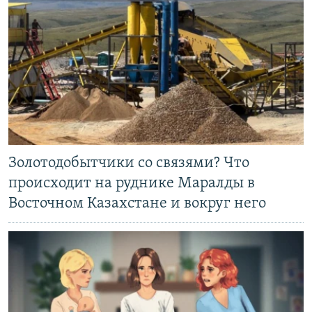
Золотодобытчики со связями? Что
происходит на руднике Маралды в
Восточном Казахстане и вокруг него