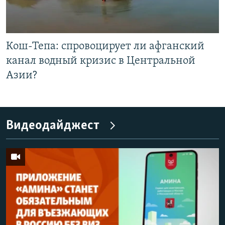
Кош-Тепа: спровоцирует ли афганский
канал водный кризис в Центральной
Азии?
Видеодайджест