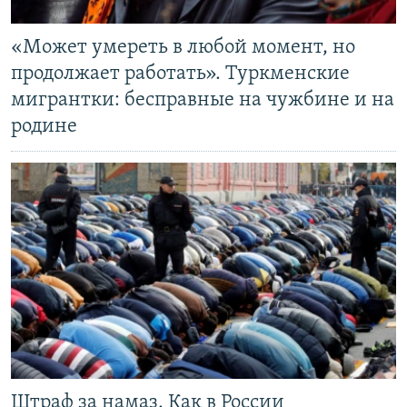
«Может умереть в любой момент, но
продолжает работать». Туркменские
мигрантки: бесправные на чужбине и на
родине
Штраф за намаз. Как в России