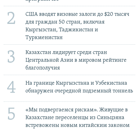
2
США вводят визовые залоги до $20 тысяч
для граждан 50 стран, включая
Кыргызстан, Таджикистан и
Туркменистан
3
Казахстан лидирует среди стран
Центральной Азии в мировом рейтинге
благополучия
4
На границе Кыргызстана и Узбекистана
обнаружен очередной подземный тоннель
5
«Мы подвергаемся рискам». Живущие в
Казахстане переселенцы из Синьцзяна
встревожены новым китайским законом