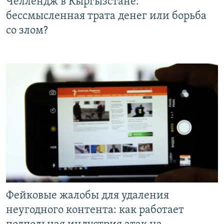
Челлендж в Кыргызстане:
бессмысленная трата денег или борьба
со злом?
Фейковые жалобы для удаления
неугодного контента: как работает