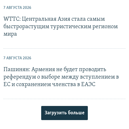
7 АВГУСТА 2026
WTTC: Центральная Азия стала самым
быстрорастущим туристическим регионом
мира
7 АВГУСТА 2026
Пашинян: Армения не будет проводить
референдум о выборе между вступлением в
ЕС и сохранением членства в ЕАЭС
Загрузить больше