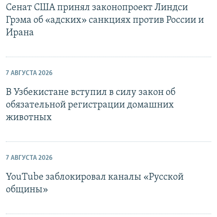
Сенат США принял законопроект Линдси
Грэма об «адских» санкциях против России и
Ирана
7 АВГУСТА 2026
В Узбекистане вступил в силу закон об
обязательной регистрации домашних
животных
7 АВГУСТА 2026
YouTube заблокировал каналы «Русской
общины»