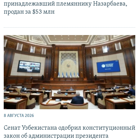
принадлежавший племяннику Назарбаева,
продан за $53 млн
8 АВГУСТА 2026
Сенат Узбекистана одобрил конституционный
закон об администрации президента