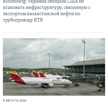
Bloomberg: Украина обещала США не
атаковать инфраструктуру, связанную с
экспортом казахстанской нефти по
трубопроводу КТК
8 АВГУСТА 2026