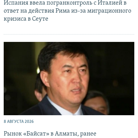
Испания ввела погранконтроль с Италией в
ответ на действия Рима из-за миграционного
кризиса в Сеуте
8 АВГУСТА 2026
Рынок «Байсат» в Алматы, ранее