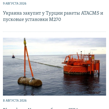
9 АВГУСТА 2026
Украина закупит у Турции ракеты ATACMS и
пусковые установки M270
8 АВГУСТА 2026