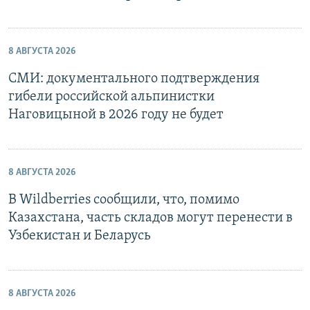
8 АВГУСТА 2026
СМИ: документального подтверждения
гибели российской альпинистки
Наговицыной в 2026 году не будет
8 АВГУСТА 2026
В Wildberries сообщили, что, помимо
Казахстана, часть складов могут перенести в
Узбекистан и Беларусь
8 АВГУСТА 2026