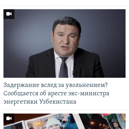
Задержание вслед за увольнением?
Сообщается об аресте экс-министра
энергетики Узбекистана