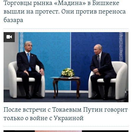
Торговцы рынка «Мадина» в Бишкеке
вышли на протест. Они против переноса
базара
После встречи с Токаевым Путин говорит
только о войне с Украиной