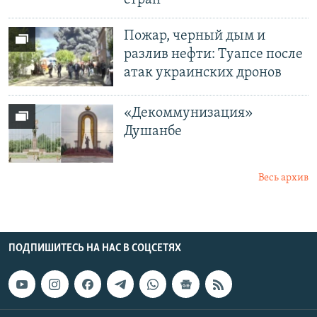
стран
Пожар, черный дым и
разлив нефти: Туапсе после
атак украинских дронов
«Декоммунизация»
Душанбе
Весь архив
ПОДПИШИТЕСЬ НА НАС В СОЦСЕТЯХ