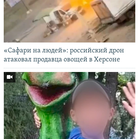
«Cафари на людей»: российский дрон
атаковал продавца овощей в Херсоне