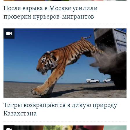
После взрыва в Москве усилили
проверки курьеров-мигрантов
Тигры возвращаются в дикую природу
Казахстана