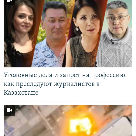
Уголовные дела и запрет на профессию:
как преследуют журналистов в
Казахстане