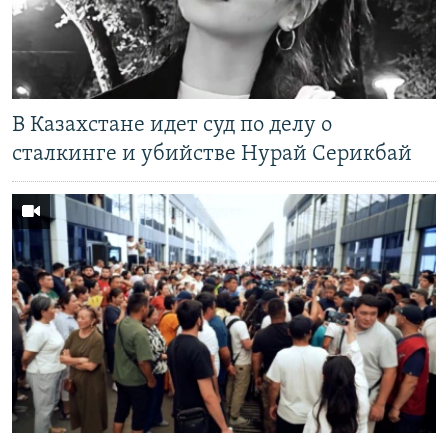
В Казахстане идет суд по делу о
сталкинге и убийстве Нурай Серикбай