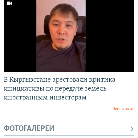
В Кыргызстане арестовали критика
инициативы по передаче земель
иностранным инвесторам
Весь архив
ФОТОГАЛЕРЕИ