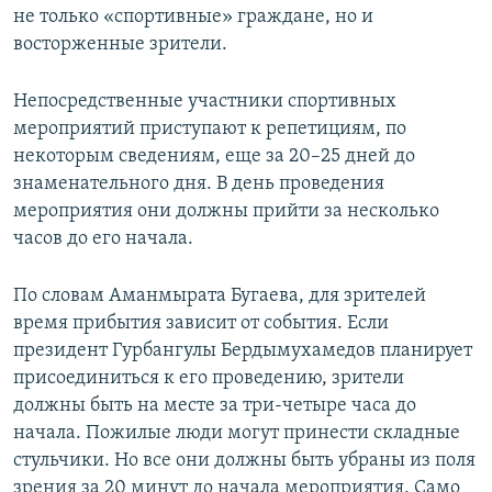
не только «спортивные» граждане, но и
восторженные зрители.
Непосредственные участники спортивных
мероприятий приступают к репетициям, по
некоторым сведениям, еще за 20–25 дней до
знаменательного дня. В день проведения
мероприятия они должны прийти за несколько
часов до его начала.
По словам Аманмырата Бугаева, для зрителей
время прибытия зависит от события. Если
президент Гурбангулы Бердымухамедов планирует
присоединиться к его проведению, зрители
должны быть на месте за три-четыре часа до
начала. Пожилые люди могут принести складные
стульчики. Но все они должны быть убраны из поля
зрения за 20 минут до начала мероприятия. Само