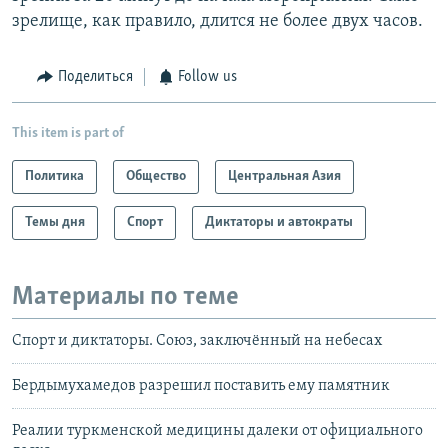
зрелище, как правило, длится не более двух часов.
Поделиться
Follow us
This item is part of
Политика
Общество
Центральная Азия
Темы дня
Спорт
Диктаторы и автократы
Материалы по теме
Спорт и диктаторы. Союз, заключённый на небесах
Бердымухамедов разрешил поставить ему памятник
Реалии туркменской медицины далеки от официального