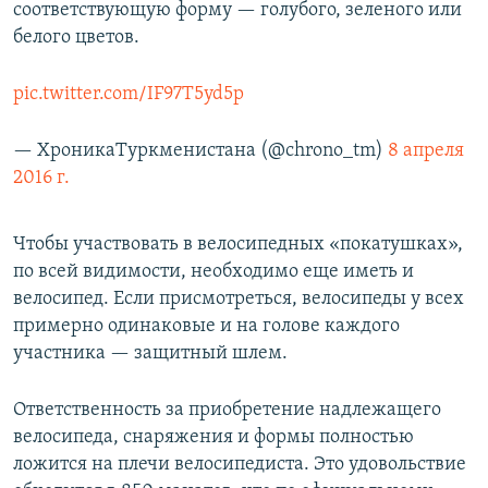
соответствующую форму — голубого, зеленого или
белого цветов.
pic.twitter.com/IF97T5yd5p
— ХроникаТуркменистана (@chrono_tm)
8 апреля
2016 г.
Чтобы участвовать в велосипедных «покатушках»,
по всей видимости, необходимо еще иметь и
велосипед. Если присмотреться, велосипеды у всех
примерно одинаковые и на голове каждого
участника — защитный шлем.
Ответственность за приобретение надлежащего
велосипеда, снаряжения и формы полностью
ложится на плечи велосипедиста. Это удовольствие