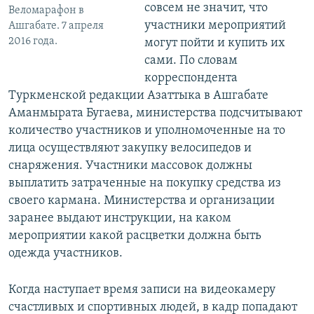
совсем не значит, что
Веломарафон в
участники мероприятий
Ашгабате. 7 апреля
2016 года.
могут пойти и купить их
сами. По словам
корреспондента
Туркменской редакции Азаттыка в Ашгабате
Аманмырата Бугаева, министерства подсчитывают
количество участников и уполномоченные на то
лица осуществляют закупку велосипедов и
снаряжения. Участники массовок должны
выплатить затраченные на покупку средства из
своего кармана. Министерства и организации
заранее выдают инструкции, на каком
мероприятии какой расцветки должна быть
одежда участников.
Когда наступает время записи на видеокамеру
счастливых и спортивных людей, в кадр попадают