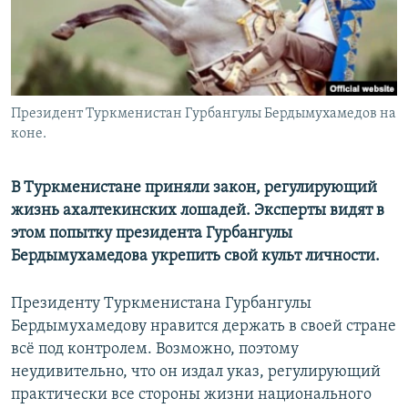
Президент Туркменистан Гурбангулы Бердымухамедов на
коне.
В Туркменистане приняли закон, регулирующий
жизнь ахалтекинских лошадей. Эксперты видят в
этом попытку президента Гурбангулы
Бердымухамедова укрепить свой культ личности.
Президенту Туркменистана Гурбангулы
Бердымухамедову нравится держать в своей стране
всё под контролем. Возможно, поэтому
неудивительно, что он издал указ, регулирующий
практически все стороны жизни национального