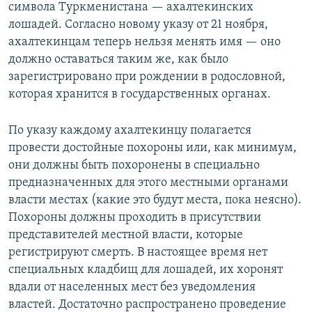
символа Туркменистана — ахалтекинских
лошадей. Согласно новому указу от 21 ноября,
ахалтекинцам теперь нельзя менять имя — оно
должно оставаться таким же, как было
зарегистрировано при рождении в родословной,
которая хранится в государственных органах.
По указу каждому ахалтекинцу полагается
провести достойные похороны или, как минимум,
они должны быть похоронены в специально
предназначенных для этого местными органами
власти местах (какие это будут места, пока неясно).
Похороны должны проходить в присутствии
представителей местной власти, которые
регистрируют смерть. В настоящее время нет
специальных кладбищ для лошадей, их хоронят
вдали от населенных мест без уведомления
властей. Достаточно распространено проведение