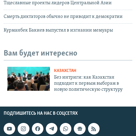
Тщеславные проекты лидеров Центральной Азии
Смерть диктаторов обычно не приводит к демократии
Курманбек Бакиев выпустил в изгнании мемуары
Вам будет интересно
КАЗАХСТАН
Без интриги: как Казахстан
подходит к первым выборам в
новую политическую структуру
ПОДПИШИТЕСЬ НА НАС В СОЦСЕТЯХ