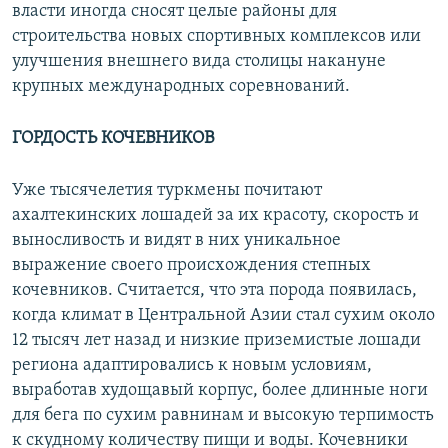
власти иногда сносят целые районы для
строительства новых спортивных комплексов или
улучшения внешнего вида столицы накануне
крупных международных соревнований.
ГОРДОСТЬ КОЧЕВНИКОВ
Уже тысячелетия туркмены почитают
ахалтекинских лошадей за их красоту, скорость и
выносливость и видят в них уникальное
выражение своего происхождения степных
кочевников. Считается, что эта порода появилась,
когда климат в Центральной Азии стал сухим около
12 тысяч лет назад и низкие приземистые лошади
региона адаптировались к новым условиям,
выработав худощавый корпус, более длинные ноги
для бега по сухим равнинам и высокую терпимость
к скудному количеству пищи и воды. Кочевники