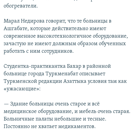
обогреватели.
Марал Недирова говорит, что те больницы в
Ашгабате, которые действительно имеют
современное высокотехнологичное оборудование,
зачастую не имеют должным образом обученных
работать с ним сотрудников.
Студентка-практикантка Бахар в районной
больнице города Туркменабат описывает
Туркменской редакции Азаттыка условия там как
«ужасающие»:
— Здание больницы очень старое и всё
медицинское оборудование, и мебель очень старая.
Больничные палаты небольшие и тесные.
Постоянно не хватает медикаментов.