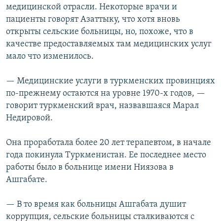
медицинской отрасли. Некоторые врачи и
пациенты говорят Азаттыку, что хотя вновь
открыты сельские больницы, но, похоже, что в
качестве предоставляемых там медицинских услуг
мало что изменилось.
— Медицинские услуги в туркменских провинциях
по-прежнему остаются на уровне 1970-х годов, —
говорит туркменский врач, назвавшаяся Марал
Недировой.
Она проработала более 20 лет терапевтом, в начале
года покинула Туркменистан. Ее последнее место
работы было в больнице имени Ниязова в
Ашгабате.
— В то время как больницы Ашгабата душит
коррупция, сельские больницы сталкиваются с