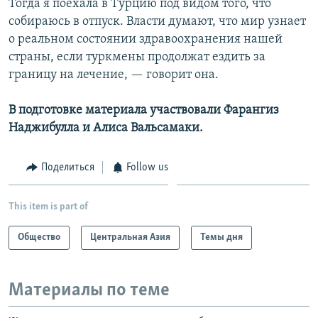
Тогда я поехала в Турцию под видом того, что
собираюсь в отпуск. Власти думают, что мир узнает
о реальном состоянии здравоохранения нашей
страны, если туркмены продолжат ездить за
границу на лечение, — говорит она.
В подготовке материала участвовали Фарангиз
Наджибулла и Алиса Вальсамаки.
Поделиться
Follow us
This item is part of
Общество
Центральная Азия
Темы дня
Материалы по теме