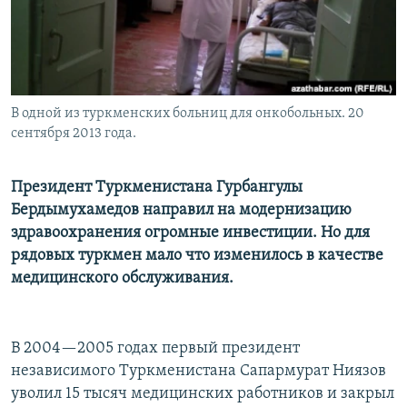
В одной из туркменских больниц для онкобольных. 20
сентября 2013 года.
Президент Туркменистана Гурбангулы
Бердымухамедов направил на модернизацию
здравоохранения огромные инвестиции. Но для
рядовых туркмен мало что изменилось в качестве
медицинского обслуживания.
В 2004—2005 годах первый президент
независимого Туркменистана Сапармурат Ниязов
уволил 15 тысяч медицинских работников и закрыл