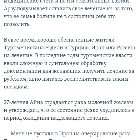
медицинские счета и почти обязательные взятки.
Арзу подумывает оставить свое лечение из-за того,
что ее семья больше не в состоянии себе это
позволить.
В свое время хорошо обеспеченные жители
Туркменистана ездили в Турцию, Иран или Россию
на лечение. В последние годы туркменские власти
ввели сложную и длительную обработку
документации для желающих получить лечение за
рубежом, явно пытаясь воспрепятствовать таким
поездкам.
27-летняя Айна страдает от рака молочной железы
и утверждает, что ее состояние резко ухудшилось в
период ожидания надлежащего лечения.
— Меня не пустили в Иран на оперирование рака.