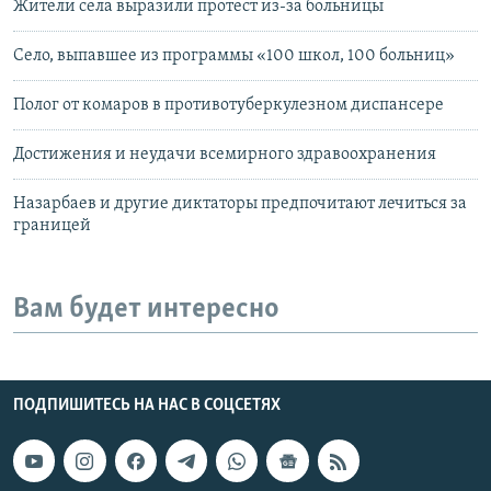
Жители села выразили протест из-за больницы
Село, выпавшее из программы «100 школ, 100 больниц»
Полог от комаров в противотуберкулезном диспансере
Достижения и неудачи всемирного здравоохранения
Назарбаев и другие диктаторы предпочитают лечиться за
границей
Вам будет интересно
ПОДПИШИТЕСЬ НА НАС В СОЦСЕТЯХ