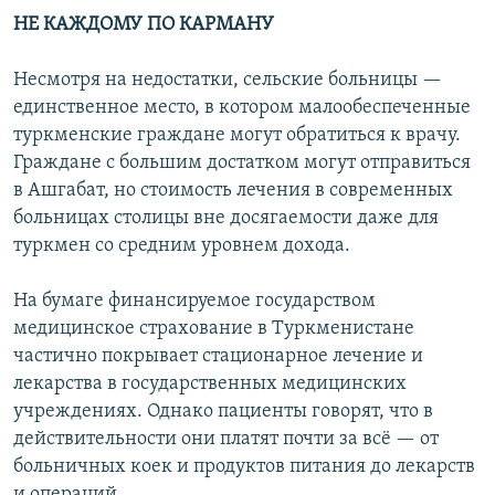
НЕ КАЖДОМУ ПО КАРМАНУ
Несмотря на недостатки, сельские больницы —
единственное место, в котором малообеспеченные
туркменские граждане могут обратиться к врачу.
Граждане с большим достатком могут отправиться
в Ашгабат, но стоимость лечения в современных
больницах столицы вне досягаемости даже для
туркмен со средним уровнем дохода.
На бумаге финансируемое государством
медицинское страхование в Туркменистане
частично покрывает стационарное лечение и
лекарства в государственных медицинских
учреждениях. Однако пациенты говорят, что в
действительности они платят почти за всё — от
больничных коек и продуктов питания до лекарств
и операций.