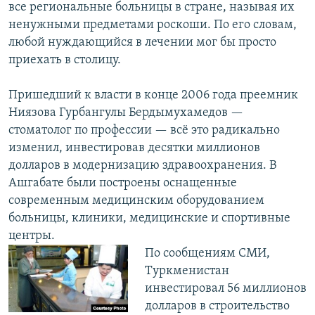
все региональные больницы в стране, называя их
ненужными предметами роскоши. По его словам,
любой нуждающийся в лечении мог бы просто
приехать в столицу.
Пришедший к власти в конце 2006 года преемник
Ниязова Гурбангулы Бердымухамедов —
стоматолог по профессии — всё это радикально
изменил, инвестировав десятки миллионов
долларов в модернизацию здравоохранения. В
Ашгабате были построены оснащенные
современным медицинским оборудованием
больницы, клиники, медицинские и спортивные
центры.
По сообщениям СМИ,
Туркменистан
инвестировал 56 миллионов
долларов в строительство