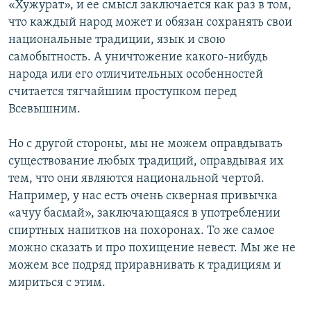
«Хужурат», и ее смысл заключается как раз в том,
что каждый народ может и обязан сохранять свои
национальные традиции, язык и свою
самобытность. А уничтожение какого-нибудь
народа или его отличительных особенностей
считается тягчайшим проступком перед
Всевышним.
Но с другой стороны, мы не можем оправдывать
существование любых традиций, оправдывая их
тем, что они являются национальной чертой.
Например, у нас есть очень скверная привычка
«ачуу басмай», заключающаяся в употреблении
спиртных напитков на похоронах. То же самое
можно сказать и про похищение невест. Мы же не
можем все подряд приравнивать к традициям и
мириться с этим.