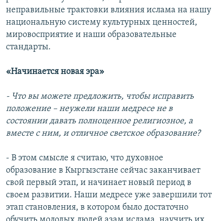
неправильные трактовки влияния ислама на нашу
национальную систему культурных ценностей,
мировосприятие и наши образовательные
стандарты.
«Начинается новая эра»
- Что вы можете предложить, чтобы исправить
положение – неужели наши медресе не в
состоянии давать полноценное религиозное, а
вместе с ним, и отличное светское образование?
- В этом смысле я считаю, что духовное
образование в Кыргызстане сейчас заканчивает
свой первый этап, и начинает новый период в
своем развитии. Наши медресе уже завершили тот
этап становления, в котором было достаточно
обучить молодых людей азам ислама, научить их