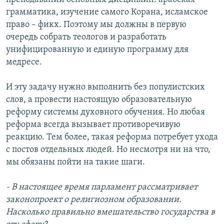
грамматика, изучение самого Корана, исламское
право – фикх. Поэтому мы должны в первую
очередь собрать теологов и разработать
унифицированную и единую программу для
медресе.
И эту задачу нужно выполнить без популистских
слов, а провести настоящую образовательную
реформу системы духовного обучения. Но любая
реформа всегда вызывает противоречивую
реакцию. Тем более, такая реформа потребует ухода
с постов отдельных людей. Но несмотря ни на что,
мы обязаны пойти на такие шаги.
- В настоящее время парламент рассматривает
законопроект о религиозном образовании.
Насколько правильно вмешательство государства в