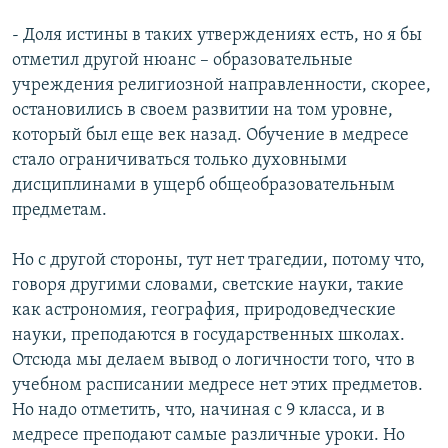
- Доля истины в таких утверждениях есть, но я бы
отметил другой нюанс – образовательные
учреждения религиозной направленности, скорее,
остановились в своем развитии на том уровне,
который был еще век назад. Обучение в медресе
стало ограничиваться только духовными
дисциплинами в ущерб общеобразовательным
предметам.
Но с другой стороны, тут нет трагедии, потому что,
говоря другими словами, светские науки, такие
как астрономия, география, природоведческие
науки, преподаются в государственных школах.
Отсюда мы делаем вывод о логичности того, что в
учебном расписании медресе нет этих предметов.
Но надо отметить, что, начиная с 9 класса, и в
медресе преподают самые различные уроки. Но