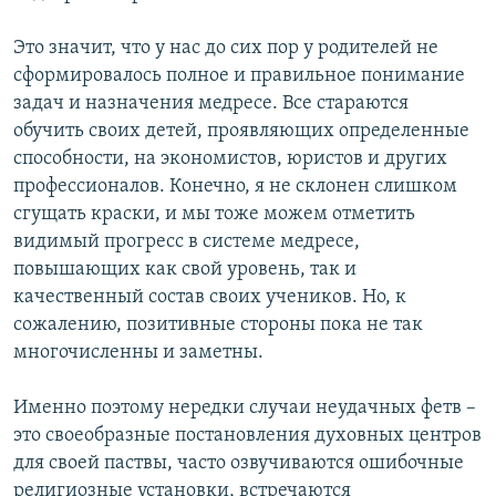
Это значит, что у нас до сих пор у родителей не
сформировалось полное и правильное понимание
задач и назначения медресе. Все стараются
обучить своих детей, проявляющих определенные
способности, на экономистов, юристов и других
профессионалов. Конечно, я не склонен слишком
сгущать краски, и мы тоже можем отметить
видимый прогресс в системе медресе,
повышающих как свой уровень, так и
качественный состав своих учеников. Но, к
сожалению, позитивные стороны пока не так
многочисленны и заметны.
Именно поэтому нередки случаи неудачных фетв –
это своеобразные постановления духовных центров
для своей паствы, часто озвучиваются ошибочные
религиозные установки, встречаются