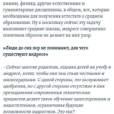
химию, физику, другие естественные и
гуманитарные дисциплины, в общем, все, которые
необходимы для получения аттестата о среднем
образовании. Ну а поскольку сейчас эту задачу
выполняют средние школы, медресе совершенно
понятным образом не делают на них упор.
«Люди до сих пор не понимают, для чего
существуют медресе»
- Сейчас многие родители, отдавая детей на учебу в
медресе, хотят, чтобы они там стали честными и
милосердными. С одной стороны, это заслуживает
одобрения, но с другой стороны отсутствие в них
преподавания современных технических
предметов делает такое обучение односторонним и
недостаточным, ограничивая будущие
возможности подростков. Это так?