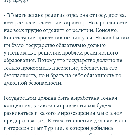
эту сферу?
- В Кыргызстане религия отделена от государства,
которое носит светский характер. Но в реальности
нас всех трудно отделить от религии. Конечно,
Конституции просто так не пишутся. Но как бы там
ни было, государство обязательно должно
участвовать в решении проблем религиозного
образования. Потому что государство должно не
только прокормить население, обеспечить его
безопасность, но и брать на себя обязанность по
духовной безопасности.
Государством должна быть выработана точная
концепция, в каком направлении мы будем
развиваться и какого мировоззрения мы станем
придерживаться. В этом отношении для нас очень
интересен опыт Турции, в которой добились