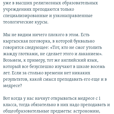
уже в высших религиозных образовательных
учреждениях преподаются только
специализированные и узконаправленные
теологические курсы.
Мы не видим ничего плохого в этом. Есть
кыргызская поговорка, в которой буквально
говорится следующее: «Тот, кто не смог утолить
жажду глотками, не сделает этого и лаканием».
Возьмем, к примеру, тот же английский язык,
который все безуспешно изучают в школе восемь
лет. Если за столько времени нет никаких
результатов, какой смысл преподавать его еще и в
медресе?
Вот когда у нас начнут открываться медресе с 1
класса, тогда обязательно в них надо преподавать и
общеобразовательные предметы: астрономию,