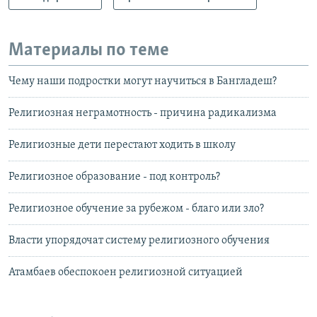
Материалы по теме
Чему наши подростки могут научиться в Бангладеш?
Религиозная неграмотность - причина радикализма
Религиозные дети перестают ходить в школу
Религиозное образование - под контроль?
Религиозное обучение за рубежом - благо или зло?
Власти упорядочат систему религиозного обучения
Атамбаев обеспокоен религиозной ситуацией