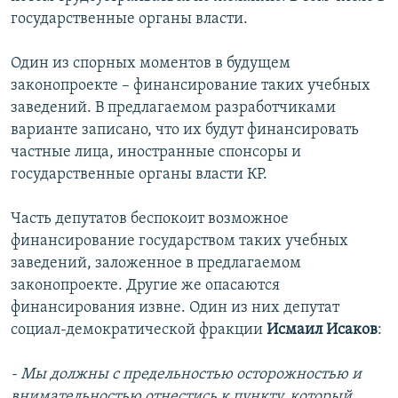
государственные органы власти.
Один из спорных моментов в будущем
законопроекте – финансирование таких учебных
заведений. В предлагаемом разработчиками
варианте записано, что их будут финансировать
частные лица, иностранные спонсоры и
государственные органы власти КР.
Часть депутатов беспокоит возможное
финансирование государством таких учебных
заведений, заложенное в предлагаемом
законопроекте. Другие же опасаются
финансирования извне. Один из них депутат
социал-демократической фракции
Исмаил Исаков
:
- Мы должны с предельностью осторожностью и
внимательностью отнестись к пункту, который