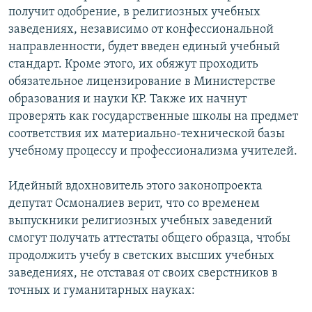
получит одобрение, в религиозных учебных
заведениях, независимо от конфессиональной
направленности, будет введен единый учебный
стандарт. Кроме этого, их обяжут проходить
обязательное лицензирование в Министерстве
образования и науки КР. Также их начнут
проверять как государственные школы на предмет
соответствия их материально-технической базы
учебному процессу и профессионализма учителей.
Идейный вдохновитель этого законопроекта
депутат Осмоналиев верит, что со временем
выпускники религиозных учебных заведений
смогут получать аттестаты общего образца, чтобы
продолжить учебу в светских высших учебных
заведениях, не отставая от своих сверстников в
точных и гуманитарных науках: