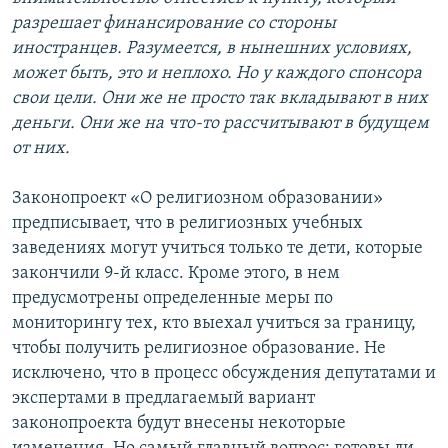
разрешает финансирование со стороны
иностранцев. Разумеется, в нынешних условиях,
может быть, это и неплохо. Но у каждого спонсора
свои цели. Они же не просто так вкладывают в них
деньги. Они же на что-то рассчитывают в будущем
от них.
Законопроект «О религиозном образовании»
предписывает, что в религиозных учебных
заведениях могут учиться только те дети, которые
закончили 9-й класс. Кроме этого, в нем
предусмотрены определенные меры по
мониторингу тех, кто выехал учиться за границу,
чтобы получить религиозное образование. Не
исключено, что в процесс обсуждения депутатами и
экспертами в предлагаемый вариант
законопроекта будут внесены некоторые