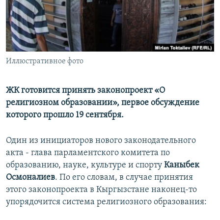
Иллюстративное фото
ЖК готовится принять законопроект «О
религиозном образовании», первое обсуждение
которого прошло 19 сентября.
Один из инициаторов нового законодательного
акта - глава парламентского комитета по
образованию, науке, культуре и спорту
Каныбек
Осмоналиев
. По его словам, в случае принятия
этого законопроекта в Кыргызстане наконец-то
упорядочится система религиозного образования: