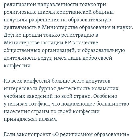
религиозной направленности только три
религиозные школы христианской общины
получили разрешение на образовательную
деятельность в Министерстве образования и науки.
Другие прошли только регистрацию в
Министерстве юстиции КР в качестве
общественных организаций, и образовательную
деятельность ведут, имея лишь добро своей
конфессии.
Из всех конфессий больше всего депутатов
интересовала бурная деятельность исламских
учебных заведений по всей стране. Особенно
учитывая тот факт, что подавляющее большинство
населения страны по своей конфессии
принадлежат исламу.
Если законопроект «О религиозном образовании»