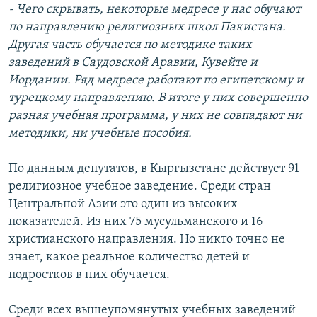
- Чего скрывать, некоторые медресе у нас обучают
по направлению религиозных школ Пакистана.
Другая часть обучается по методике таких
заведений в Саудовской Аравии, Кувейте и
Иордании. Ряд медресе работают по египетскому и
турецкому направлению. В итоге у них совершенно
разная учебная программа, у них не совпадают ни
методики, ни учебные пособия.
По данным депутатов, в Кыргызстане действует 91
религиозное учебное заведение. Среди стран
Центральной Азии это один из высоких
показателей. Из них 75 мусульманского и 16
христианского направления. Но никто точно не
знает, какое реальное количество детей и
подростков в них обучается.
Среди всех вышеупомянутых учебных заведений