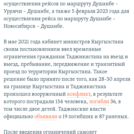
осуществления рейсов по маршруту Душанбе –
Урумчи – Душанбе, а также 5 февраля 2023 года для
осуществления рейса по маршруту Душанбе –
Новосибирск – Душанбе.
В мае 2021 года кабинет министров Кыргызстана
своим постановлением ввел временные
ограничения гражданам Таджикистана на въезд и
выезд, пребывание, передвижение и транзитный
проезд по территории Кыргызстана. Такое
решение было принято после того, как 28-30 апреля
на границе Кыргызстана и Таджикистана
произошел вооруженный
конфликт
, в результате
которого пострадали 154 человека,
погибли
36, в
том числе двое детей. Таджикские власти
официально
объявили
о 19 погибших и 87 раненых.
После введения ограничений самолет