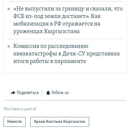
«Не выпустили за границу и сказали, что
ФСБ из-под земли достанет». Как
мобилизация в РФ отражается на
уроженцах Кыргызстана
Комиссия по расследованию
авиакатастрофы в Дачи-СУ представила
итоги работы в парламенте
Поделиться
Follow us
This item is part of
Новости
Архив Азаттыка Кыргызстан