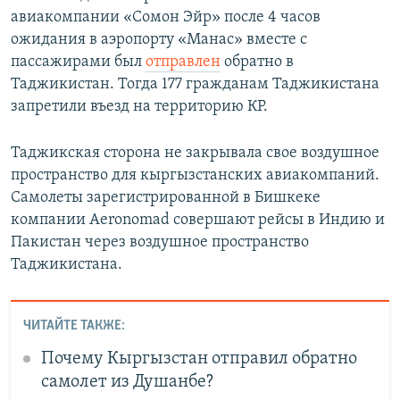
авиакомпании «Сомон Эйр» после 4 часов
ожидания в аэропорту «Манас» вместе с
пассажирами был
отправлен
обратно в
Таджикистан. Тогда 177 гражданам Таджикистана
запретили въезд на территорию КР.
Таджикская сторона не закрывала свое воздушное
пространство для кыргызстанских авиакомпаний.
Самолеты зарегистрированной в Бишкеке
компании Aeronomad совершают рейсы в Индию и
Пакистан через воздушное пространство
Таджикистана.
ЧИТАЙТЕ ТАКЖЕ:
Почему Кыргызстан отправил обратно
самолет из Душанбе?