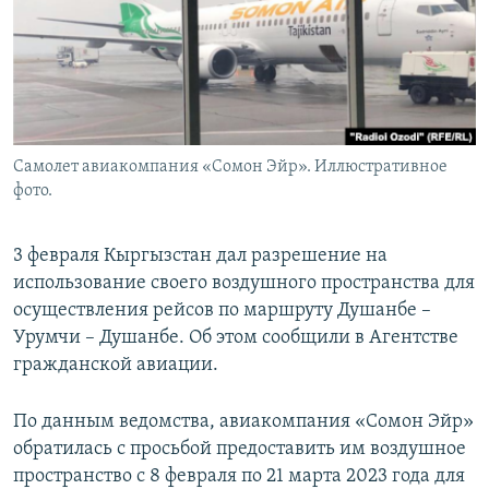
Самолет авиакомпания «Сомон Эйр». Иллюстративное
фото.
3 февраля Кыргызстан дал разрешение на
использование своего воздушного пространства для
осуществления рейсов по маршруту Душанбе –
Урумчи – Душанбе. Об этом сообщили в Агентстве
гражданской авиации.
По данным ведомства, авиакомпания «Сомон Эйр»
обратилась с просьбой предоставить им воздушное
пространство с 8 февраля по 21 марта 2023 года для