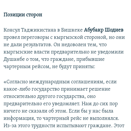
Позиции сторон
Консул Таджикистана в Бишкеке
Абубакр
Шодиев
провел переговоры с кыргызской стороной, но они
не дали результатов. Он недоволен тем, что
кыргызские власти предварительно не уведомили
Душанбе о том, что граждане, прибывшие
чартерным рейсом, не будут приняты:
«Согласно международным соглашениям, если
какое-либо государство принимает решение
относительно другого государства, оно
предварительно его уведомляет. Нам до сих пор
ничего не сказали об этом. Если бы у нас была
информация, то чартерный рейс не выполнялся.
Из-за этого трудности испытывают граждане. Этот