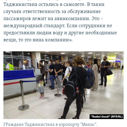
Таджикистана остались в самолете. В таких
случаях ответственность за обслуживание
пассажиров лежит на авиакомпании. Это –
международный стандарт. Если сотрудники не
предоставили людям воду и другие необходимые
вещи, то это вина компании».
ГРаждане Таджикистана в аэропорту "Манас".