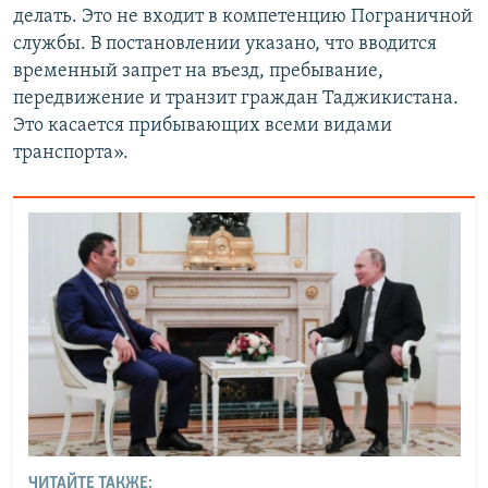
делать. Это не входит в компетенцию Пограничной
службы. В постановлении указано, что вводится
временный запрет на въезд, пребывание,
передвижение и транзит граждан Таджикистана.
Это касается прибывающих всеми видами
транспорта».
ЧИТАЙТЕ ТАКЖЕ: