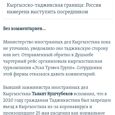
Кыргызско-таджикская граница: Россия
намерена выступить посредником
Без комментариев…
Министерство иностранных дел Кыргызстана пока
не уточнило, уведомляло оно таджикскую сторону
или нет. Отправленный обратно в Душанбе
чартерный рейс организовала кыргызстанская
туркомпания «Эсал Трэвел Групп». Сотрудники
этой фирмы отказался давать комментарий.
Бывший замминистра иностранных дел
Кыргызстана
Талант
Кушчубеков
вспомнил, что в
2020 году гражданам Таджикистана был запрещен
въезд в Кыргызстана из-за коронавируса и
произошедшее 25 мая расценил как нормальное