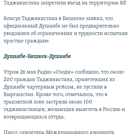
Таджикистана запретили въезд на территорию КР.
Консул Таджикистана в Бишкеке заявил, что
официальный Душанбе не был предварительно
уведомлен об ограничениях и трудности испытали
простые граждане.
Душанбе-Бишкек-Душанбе
Утром 26 мая Радио «Озоди» сообщило, что около
200 граждан Таджикистана, прилетевших из
Душанбе чартерным рейсом, не пустили в
Кыргызстан. Кроме того, отмечалось, что в
транзитной зоне застряли около 100
таджикистанцев, желающих вылететь в Россию и
возвращающихся оттуда.
Пресс-секретарь Международного аэропорта