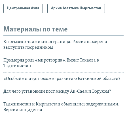
Центральная Азия
Архив Азаттыка Кыргызстан
Материалы по теме
Кыргызско-таджикская граница: Россия намерена
выступить посредником
Примеряя роль «миротворца». Визит Токаева в
Таджикистан
«Особый» статус поможет развитию Баткенской области?
Для чего установили пост между Ак-Саем и Ворухом?
Таджикистан и Кыргызстан обменялись задержанными.
Версии инцидента