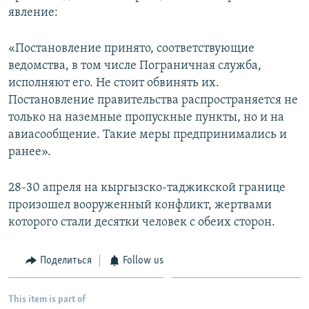
явление:
«Постановление принято, соответствующие
ведомства, в том числе Пограничная служба,
исполняют его. Не стоит обвинять их.
Постановление правительства распространяется не
только на наземные пропускные пункты, но и на
авиасообщение. Такие меры предпринимались и
ранее».
28-30 апреля на кыргызско-таджикской границе
произошел вооруженный конфликт, жертвами
которого стали десятки человек с обеих сторон.
Поделиться
Follow us
This item is part of