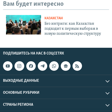
Вам будет интересно
КАЗАХСТАН
Без интриги: как Казахстан
подходит к первым выборам в
новую политическую структуру
ПОДПИШИТЕСЬ НА НАС В СОЦСЕТЯХ
ВЫХОДНЫЕ ДАННЫЕ
ОСНОВНЫЕ РУБРИКИ
СТРАНЫ РЕГИОНА