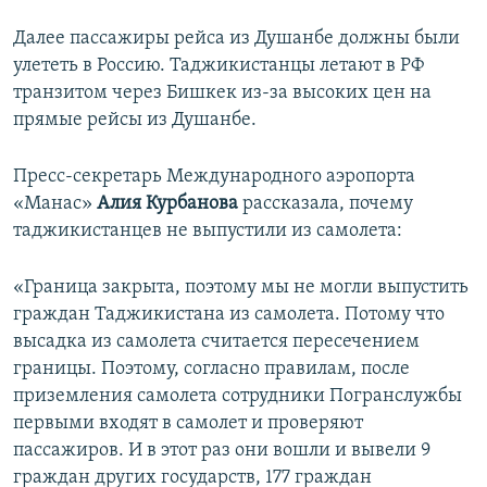
Далее пассажиры рейса из Душанбе должны были
улететь в Россию. Таджикистанцы летают в РФ
транзитом через Бишкек из-за высоких цен на
прямые рейсы из Душанбе.
Пресс-секретарь Международного аэропорта
«Манас»
Алия
Курбанова
рассказала, почему
таджикистанцев не выпустили из самолета:
«Граница закрыта, поэтому мы не могли выпустить
граждан Таджикистана из самолета. Потому что
высадка из самолета считается пересечением
границы. Поэтому, согласно правилам, после
приземления самолета сотрудники Погранслужбы
первыми входят в самолет и проверяют
пассажиров. И в этот раз они вошли и вывели 9
граждан других государств, 177 граждан