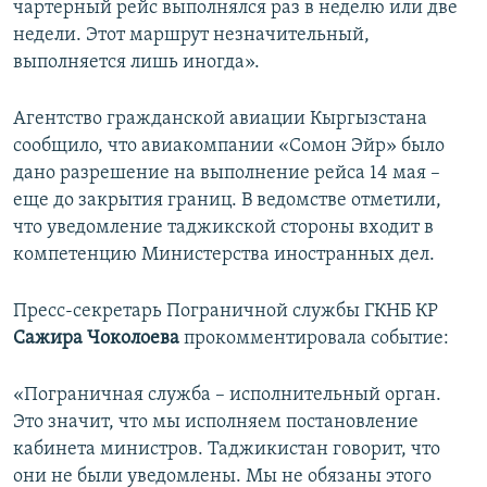
чартерный рейс выполнялся раз в неделю или две
недели. Этот маршрут незначительный,
выполняется лишь иногда».
Агентство гражданской авиации Кыргызстана
сообщило, что авиакомпании «Сомон Эйр» было
дано разрешение на выполнение рейса 14 мая –
еще до закрытия границ. В ведомстве отметили,
что уведомление таджикской стороны входит в
компетенцию Министерства иностранных дел.
Пресс-секретарь Пограничной службы ГКНБ КР
Сажира
Чоколоева
прокомментировала событие:
«Пограничная служба – исполнительный орган.
Это значит, что мы исполняем постановление
кабинета министров. Таджикистан говорит, что
они не были уведомлены. Мы не обязаны этого