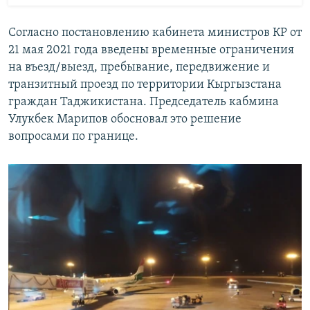
Согласно постановлению кабинета министров КР от
21 мая 2021 года введены временные ограничения
на въезд/выезд, пребывание, передвижение и
транзитный проезд по территории Кыргызстана
граждан Таджикистана. Председатель кабмина
Улукбек Марипов обосновал это решение
вопросами по границе.