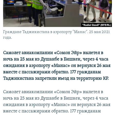
Граждане Таджикистана в аэропорту "Манас". 25 мая 2021
года.
Самолет авиакомпании «Сомон Эйр» вылетел в
ночь на 25 мая из Душанбе в Бишкек, через 4 часа
ожидания в аэропорту «Манас» он вернулся 26 мая
вместе с пассажирами обратно. 177 гражданам
Таджикистана запретили въезд на территорию КР.
Самолет авиакомпании «Сомон Эйр» вылетел в
ночь на 25 мая из Душанбе в Бишкек, через 4 часа
ожидания в аэропорту «Манас» он вернулся 26 мая
вместе с пассажирами обратно. 177 гражданам