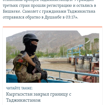
третьих стран прошли регистрацию и остались в
Бишкеке. Самолет с гражданами Таджикистана
отправился обратно в Душанбе в 03:17».
ЧИТАЙТЕ ТАКЖЕ:
Кыргызстан закрыл границу с
Таджикистаном