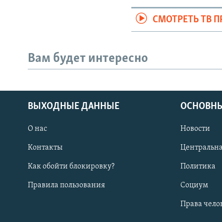
СМОТРЕТЬ ТВ 
Вам будет интересно
ВЫХОДНЫЕ ДАННЫЕ
ОСНОВНЫ
О нас
Новости
Контакты
Центральна
Как обойти блокировку?
Политика
Правила пользования
Социум
Права чело