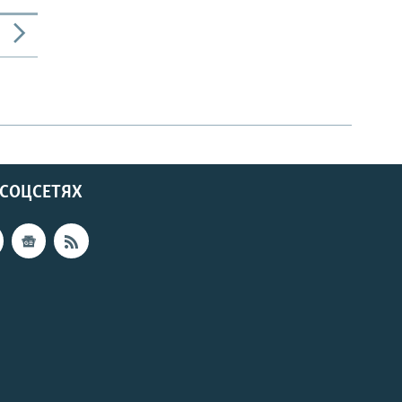
 СОЦСЕТЯХ