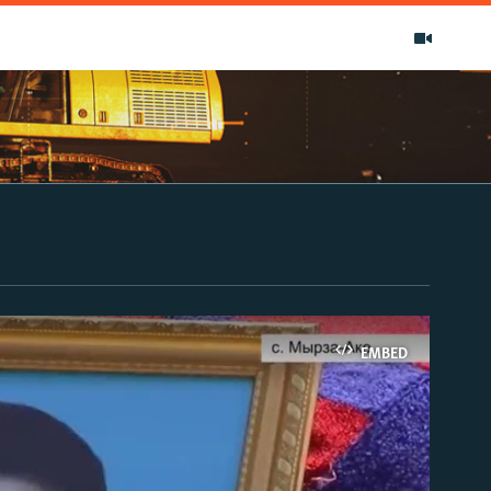
EMBED