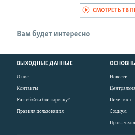
СМОТРЕТЬ ТВ 
Вам будет интересно
ВЫХОДНЫЕ ДАННЫЕ
ОСНОВНЫ
О нас
Новости
Контакты
Центральна
Как обойти блокировку?
Политика
Правила пользования
Социум
Права чело