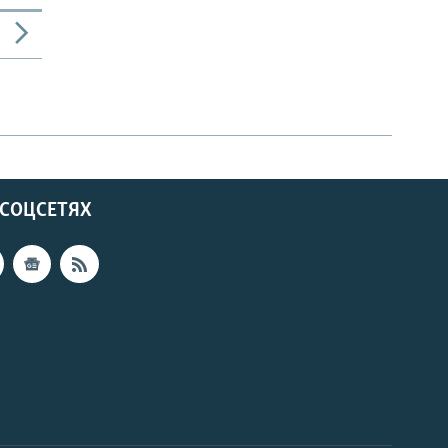
 СОЦСЕТЯХ