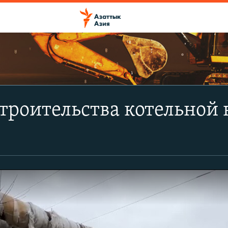
троительства котельной 