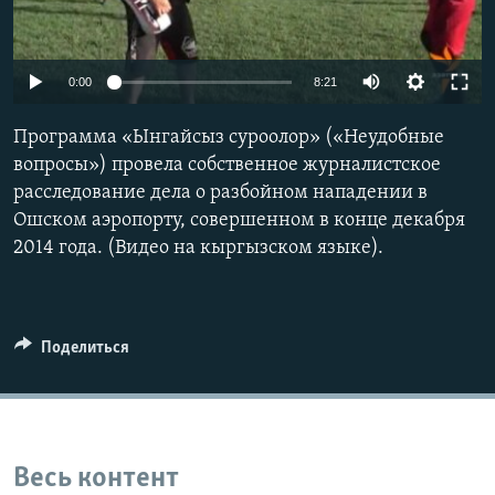
0:00
8:21
Программа «Ынгайсыз суроолор» («Неудобные
вопросы») провела собственное журналистское
расследование дела о разбойном нападении в
Ошском аэропорту, совершенном в конце декабря
2014 года. (Видео на кыргызском языке).
Поделиться
Весь контент