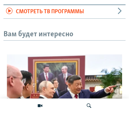
СМОТРЕТЬ ТВ ПРОГРАММЫ
Вам будет интересно
«Ось потрясений». Китай, Россия,