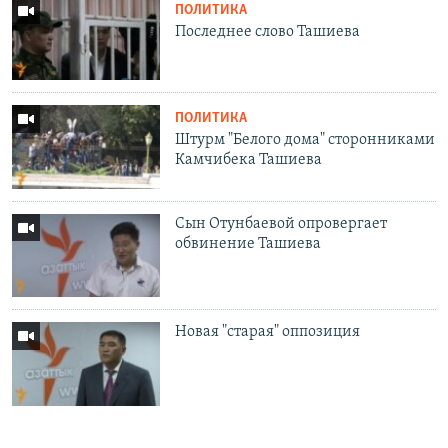
ПОЛИТИКА
Последнее слово Ташиева
ПОЛИТИКА
Штурм "Белого дома" сторонниками
Камчибека Ташиева
Сын Отунбаевой опровергает
обвинение Ташиева
Новая "старая" оппозиция