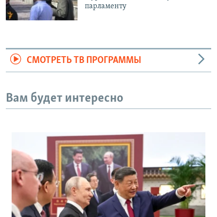
парламенту
СМОТРЕТЬ ТВ ПРОГРАММЫ
Вам будет интересно