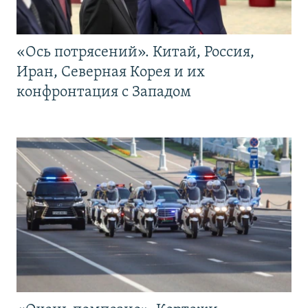
«Ось потрясений». Китай, Россия,
Иран, Северная Корея и их
конфронтация с Западом