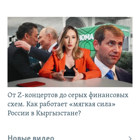
От Z-концертов до серых финансовых
схем. Как работает «мягкая сила»
России в Кыргызстане?
Новые видео