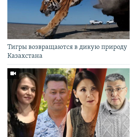
Тигры возвращаются в дикую природу
Казахстана