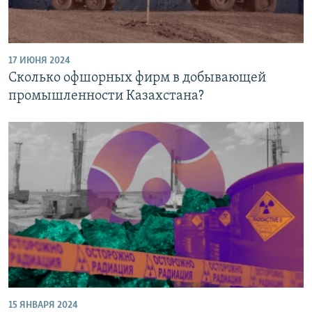
17 ИЮНЯ 2024
Сколько офшорных фирм в добывающей
промышленности Казахстана?
15 ЯНВАРЯ 2024