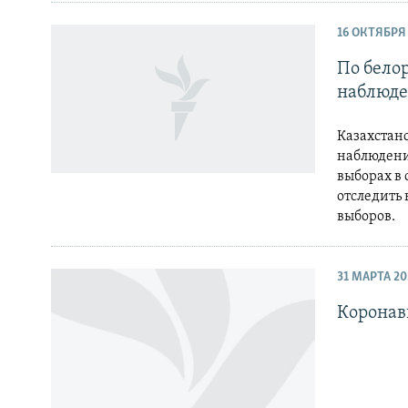
16 ОКТЯБРЯ
По бело
наблюде
Казахстан
наблюдения
выборах в 
отследить
выборов.
31 МАРТА 20
Коронав