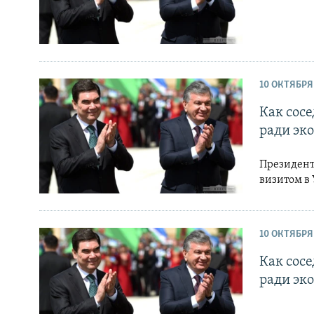
10 ОКТЯБРЯ
Как сосе
ради эк
Президент
визитом в
10 ОКТЯБРЯ
Как сосе
ради эк