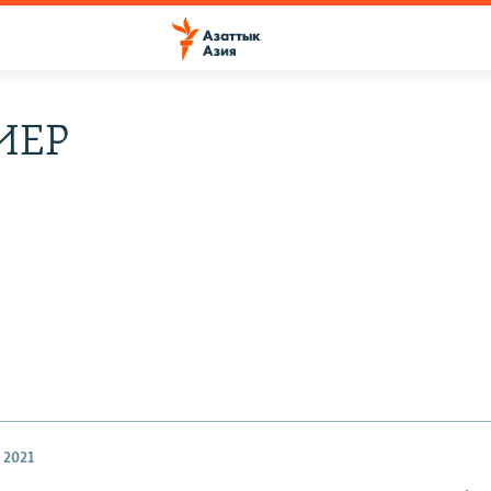
ИЕР
 2021