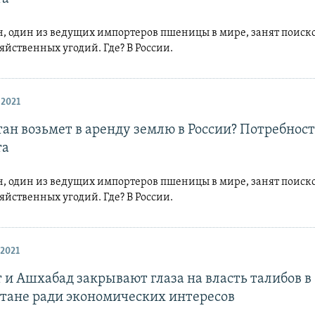
н, один из ведущих импортеров пшеницы в мире, занят поиск
яйственных угодий. Где? В России.
 2021
ан возьмет в аренду землю в России? Потребност
та
н, один из ведущих импортеров пшеницы в мире, занят поиск
яйственных угодий. Где? В России.
2021
 и Ашхабад закрывают глаза на власть талибов в
тане ради экономических интересов