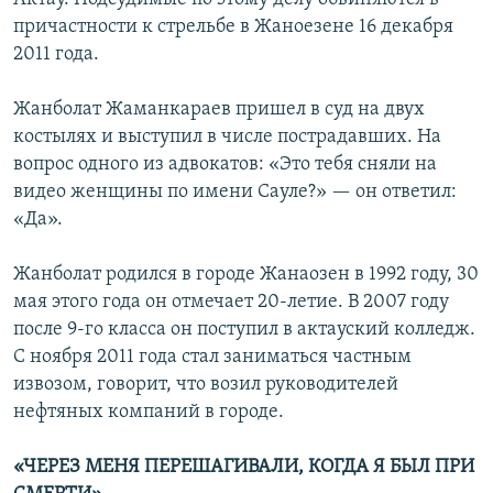
причастности к стрельбе в Жаноезене 16 декабря
2011 года.
Жанболат Жаманкараев пришел в суд на двух
костылях и выступил в числе пострадавших. На
вопрос одного из адвокатов: «Это тебя сняли на
видео женщины по имени Сауле?» — он ответил:
«Да».
Жанболат родился в городе Жанаозен в 1992 году, 30
мая этого года он отмечает 20-летие. В 2007 году
после 9-го класса он поступил в актауский колледж.
С ноября 2011 года стал заниматься частным
извозом, говорит, что возил руководителей
нефтяных компаний в городе.
«ЧЕРЕЗ МЕНЯ ПЕРЕШАГИВАЛИ, КОГДА Я БЫЛ ПРИ