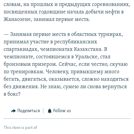
словам, на прошлых и предыдущих соревнованиях,
посвященных годовщине начала добычи нефти в
Жанаозене, занимал первые места.
— Занимая первые места в областных турнирах,
принимал участие в республиканских
спартакиадах, чемпионатах Казахстана. В
чемпионате, состоявшемся в Уральске, стал
бронзовым призером. Сейчас, если честно, скучаю
по тренировкам. Человеку, привыкшему много
бегать, двигаться, оказывается, сложно находиться
без движения. Не знаю, сумею ли снова вернуться
в бокс?
Поделиться
Follow us
This item is part of