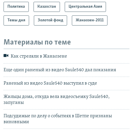
Политика
Казахстан
Центральная Азия
Темы дня
Золотой фонд
Жанаозен-2011
Материалы по теме
Как стреляли в Жанаозене
Еще один раненый из видео Saule540 дал показания
Раненый из видео Saule540 выступил в суде
Жильцы дома, откуда вела видеосъемку Saule540,
запуганы
Подсудимые по делу о событиях в Шетпе признаны
виновными