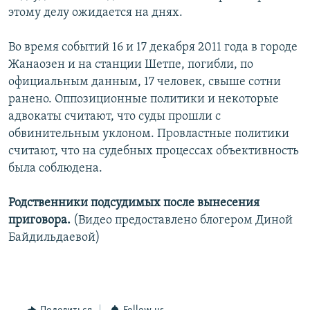
этому делу ожидается на днях.
Во время событий 16 и 17 декабря 2011 года в городе
Жанаозен и на станции Шетпе, погибли, по
официальным данным, 17 человек, свыше сотни
ранено. Оппозиционные политики и некоторые
адвокаты считают, что суды прошли с
обвинительным уклоном. Провластные политики
считают, что на судебных процессах объективность
была соблюдена.
Родственники подсудимых после вынесения
приговора.
(Видео предоставлено блогером Диной
Байдильдаевой)