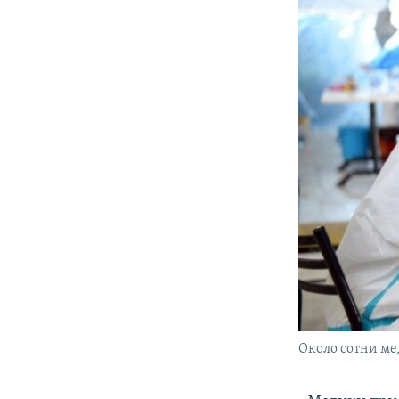
Около сотни ме