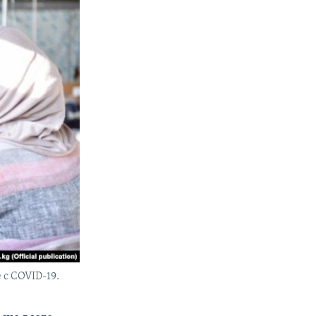
 с COVID-19.