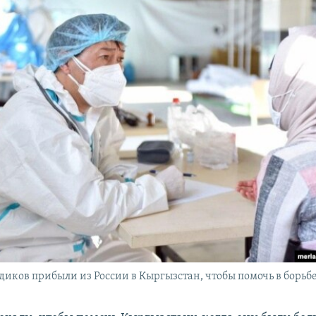
диков прибыли из России в Кыргызстан, чтобы помочь в борьбе