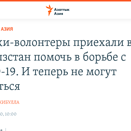
 АЗИЯ
и-волонтеры приехали 
зстан помочь в борьбе с
-19. И теперь не могут
ться
ДЖИБУЛЛА
0, 10:00
ся