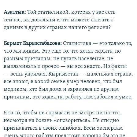
Азаттык:
Той статистикой, которая у вас есть
сейчас, вы довольны и что можете сказать о
данных в других странах нашего региона?
Бермет Барыктабасова:
Статистика — это только то,
что мы видим. Это еще то, что хотят скрыть, по
разным причинам: не пугать население, не
выплачивать и прочее — вы все знаете. Но факты
— вещь упрямая, Кыргызстан — маленькая страна,
все знают, в какой семье умер человек, кто был
медиком, кто был дома и заразился по другим
причинам, кто ходил на работу, там заболел и умер.
Я за то, чтобы не скрывали несмотря ни на что,
несмотря на боязнь «опозориться». Не стыдно
признаваться в своих ошибках. Всем экспертам
очень много работы предстоит, хорошо бы это не