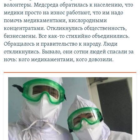
волонтеры. Медсреда обратилась к населению, что
медики просто на износ работают, что им надо
помочь медикаментами, кислородными
концентратами. Откликнулись общественность,
бизнесмены. Все как-то стихийно объединились.
Обращалось и правительство к народу. Люди
откликнулись. Бывало, они сотни людей спасали за
ночь: кого медикаментами, кого довозили.