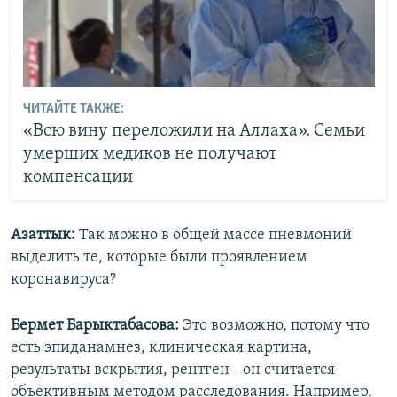
ЧИТАЙТЕ ТАКЖЕ:
«Всю вину переложили на Аллаха». Семьи
умерших медиков не получают
компенсации
Азаттык:
Так можно в общей массе пневмоний
выделить те, которые были проявлением
коронавируса?
Бермет Барыктабасова:
Это возможно, потому что
есть эпиданамнез, клиническая картина,
результаты вскрытия, рентген - он считается
объективным методом расследования. Например,