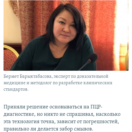
Бермет Барыктабасова, эксперт по доказательной
медицине и методолог по разработке клинических
стандартов.
Приняли решение основываться на ПЦР-
диагностике, но никто не спрашивал, насколько
эта технология точна, зависит от погрешностей,
правильно ли делается забор смывов.