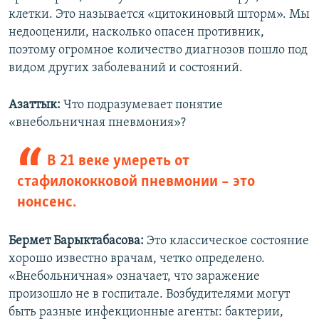
клетки. Это называется «цитокиновый шторм». Мы
недооценили, насколько опасен противник,
поэтому огромное количество диагнозов пошло под
видом других заболеваний и состояний.
Азаттык:
Что подразумевает понятие
«внебольничная пневмония»?
В 21 веке умереть от
стафилококковой пневмонии – это
нонсенс.​
Бермет Барыктабасова:
Это классическое состояние
хорошо известно врачам, четко определено.
«Внебольничная» означает, что заражение
произошло не в госпитале. Возбудителями могут
быть разные инфекционные агенты: бактерии,