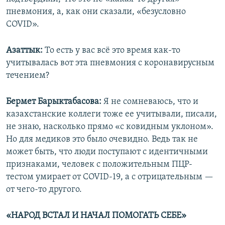
пневмония, а, как они сказали, «безусловно
COVID».
Азаттык:
То есть у вас всё это время как-то
учитывалась вот эта пневмония с коронавирусным
течением?
Бермет Барыктабасова:
Я не сомневаюсь, что и
казахстанские коллеги тоже ее учитывали, писали,
не знаю, насколько прямо «с ковидным уклоном».
Но для медиков это было очевидно. Ведь так не
может быть, что люди поступают с идентичными
признаками, человек с положительным ПЦР-
тестом умирает от COVID-19, а с отрицательным —
от чего-то другого.
«НАРОД ВСТАЛ И НАЧАЛ ПОМОГАТЬ СЕБЕ»