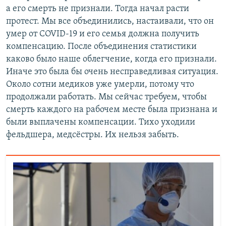
а его смерть не признали. Тогда начал расти
протест. Мы все объединились, настаивали, что он
умер от COVID-19 и его семья должна получить
компенсацию. После объединения статистики
каково было наше облегчение, когда его признали.
Иначе это была бы очень несправедливая ситуация.
Около сотни медиков уже умерли, потому что
продолжали работать. Мы сейчас требуем, чтобы
смерть каждого на рабочем месте была признана и
были выплачены компенсации. Тихо уходили
фельдшера, медсёстры. Их нельзя забыть.