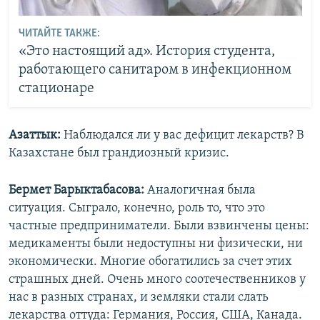
ЧИТАЙТЕ ТАКЖЕ:
«Это настоящий ад». История студента,
работающего санитаром в инфекционном
стационаре
Азаттык:
Наблюдался ли у вас дефицит лекарств? В
Казахстане был грандиозный кризис.
Бермет Барыктабасова:
Аналогичная была
ситуация. Сыграло, конечно, роль то, что это
частные предприниматели. Были взвинчены цены:
медикаменты были недоступны ни физически, ни
экономически. Многие обогатились за счет этих
страшных дней. Очень много соотечественников у
нас в разных странах, и земляки стали слать
лекарства оттуда: Германия, Россия, США, Канада.