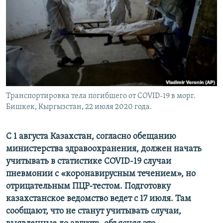
Транспортировка тела погибшего от COVID-19 в морг.
Бишкек, Кыргызстан, 22 июля 2020 года.
С 1 августа Казахстан, согласно обещанию
министерства здравоохранения, должен начать
учитывать в статистике COVID-19 случаи
пневмонии с «коронавирусным течением», но
отрицательным ПЦР-тестом. Подготовку
казахстанское ведомство ведет с 17 июля. Там
сообщают, что не станут учитывать случаи,