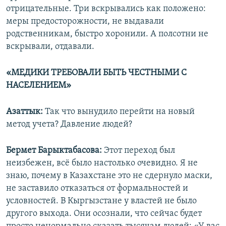
отрицательные. Три вскрывались как положено:
меры предосторожности, не выдавали
родственникам, быстро хоронили. А полсотни не
вскрывали, отдавали.
«МЕДИКИ ТРЕБОВАЛИ БЫТЬ ЧЕСТНЫМИ С
НАСЕЛЕНИЕМ»
Азаттык:
Так что вынудило перейти на новый
метод учета? Давление людей?
Бермет Барыктабасова:
Этот переход был
неизбежен, всё было настолько очевидно. Я не
знаю, почему в Казахстане это не сдернуло маски,
не заставило отказаться от формальностей и
условностей. В Кыргызстане у властей не было
другого выхода. Они осознали, что сейчас будет