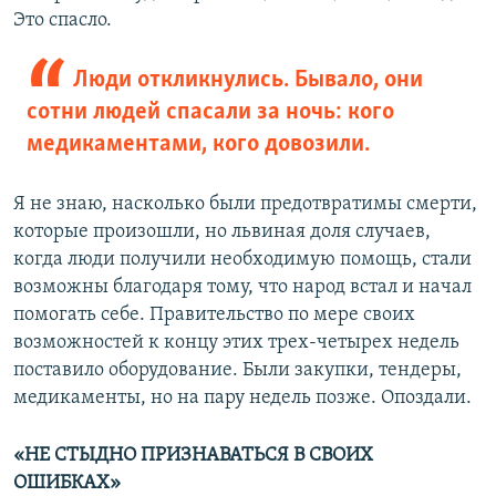
Это спасло.
Люди откликнулись. Бывало, они
сотни людей спасали за ночь: кого
медикаментами, кого довозили.
Я не знаю, насколько были предотвратимы смерти,
которые произошли, но львиная доля случаев,
когда люди получили необходимую помощь, стали
возможны благодаря тому, что народ встал и начал
помогать себе. Правительство по мере своих
возможностей к концу этих трех-четырех недель
поставило оборудование. Были закупки, тендеры,
медикаменты, но на пару недель позже. Опоздали.
«НЕ СТЫДНО ПРИЗНАВАТЬСЯ В СВОИХ
ОШИБКАХ»