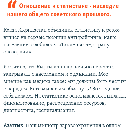
Отношение к статистике - наследие
нашего общего советского прошлого.
Когда Кыргызстан объединил статистику и резко
вышел на первые позиции антирейтинга, наше
население озлобилось: «Такие-сякие, страну
опозорили».
Я считаю, что Кыргызстан правильно перестал
заигрывать с населением и с данными. Мое
мнение как медика такое: мы должны быть честны
с народом. Кого мы хотим обмануть? Всё ведь для
себя делаем. На статистике основываются выплаты,
финансирование, распределение ресурсов,
диагностика, госпитализация.
Азаттык:
Наш министр здравоохранения в одном