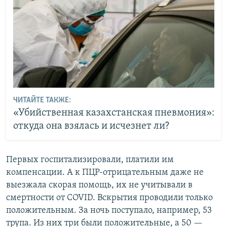
ЧИТАЙТЕ ТАКЖЕ:
«Убийственная казахстанская пневмония»:
откуда она взялась и исчезнет ли?
Первых госпитализировали, платили им
компенсации. А к ПЦР-отрицательным даже не
выезжала скорая помощь, их не учитывали в
смертности от COVID. Вскрытия проводили только
положительным. За ночь поступало, например, 53
трупа. Из них три были положительные, а 50 —