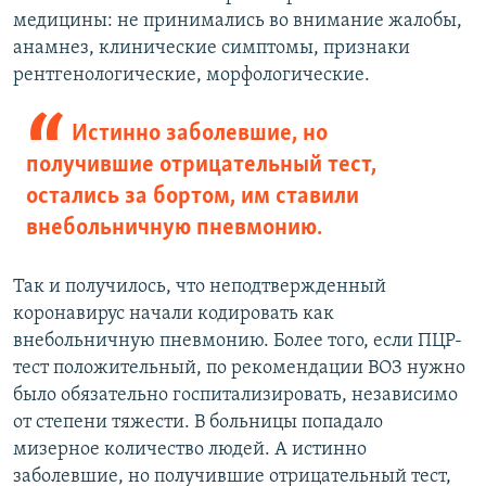
медицины: не принимались во внимание жалобы,
анамнез, клинические симптомы, признаки
рентгенологические, морфологические.
Истинно заболевшие, но
получившие отрицательный тест,
остались за бортом, им ставили
внебольничную пневмонию.
Так и получилось, что неподтвержденный
коронавирус начали кодировать как
внебольничную пневмонию. Более того, если ПЦР-
тест положительный, по рекомендации ВОЗ нужно
было обязательно госпитализировать, независимо
от степени тяжести. В больницы попадало
мизерное количество людей. А истинно
заболевшие, но получившие отрицательный тест,