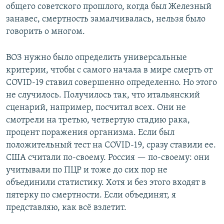
общего советского прошлого, когда был Железный
занавес, смертность замалчивалась, нельзя было
говорить о многом.
ВОЗ нужно было определить универсальные
критерии, чтобы с самого начала в мире смерть от
COVID-19 ставил совершенно определенно. Но этого
не случилось. Получилось так, что итальянский
сценарий, например, посчитал всех. Они не
смотрели на третью, четвертую стадию рака,
процент поражения организма. Если был
положительный тест на COVID-19, сразу ставили ее.
США считали по-своему. Россия — по-своему: они
учитывали по ПЦР и тоже до сих пор не
объединили статистику. Хотя и без этого входят в
пятерку по смертности. Если объединят, я
представляю, как всё взлетит.