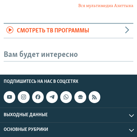
Вся мультимедиа Азаттыка
СМОТРЕТЬ ТВ ПРОГРАММЫ
Вам будет интересно
ПОДПИШИТЕСЬ НА НАС В СОЦСЕТЯХ
ВЫХОДНЫЕ ДАННЫЕ
ОСНОВНЫЕ РУБРИКИ