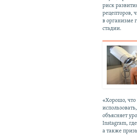
риск развити
рецепторов, 
в организме 
стадии.
«Хорошо, что
использовать
объясняет уро
Instagram, г
а также приз