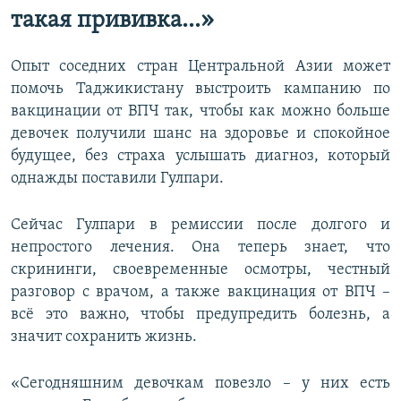
такая прививка…»
Опыт соседних стран Центральной Азии может
помочь Таджикистану выстроить кампанию по
вакцинации от ВПЧ так, чтобы как можно больше
девочек получили шанс на здоровье и спокойное
будущее, без страха услышать диагноз, который
однажды поставили Гулпари.
Сейчас Гулпари в ремиссии после долгого и
непростого лечения. Она теперь знает, что
скрининги, своевременные осмотры, честный
разговор с врачом, а также вакцинация от ВПЧ –
всё это важно, чтобы предупредить болезнь, а
значит сохранить жизнь.
«Сегодняшним девочкам повезло – у них есть