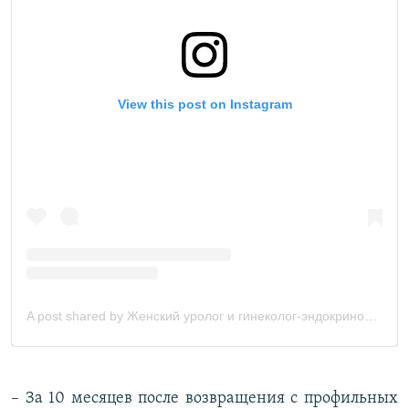
– За 10 месяцев после возвращения с профильных