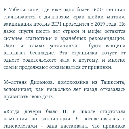
В Узбекистане, где ежегодно более 1600 женщин
сталкиваются с диагнозом «рак шейки матки»,
вакцинация против ВПЧ проводится с 2019 года. Но
даже спустя шесть лет страхи и мифы остаются
сильнее статистики и врачебных рекомендаций.
Один из самых устойчивых – будто вакцина
вызывает бесплодие. Эта страшилка кочует от
одного родительского чата к другому, и многие
семьи продолжают отказываться от прививки.
38-летняя Дильноза, домохозяйка из Ташкента,
вспоминает, как несколько лет назад отказалась
прививать свою дочь.
«Когда дочери было 11, в школе стартовала
кампания по вакцинации. Я посоветовалась с
гинекологами – одна настаивала, что прививка