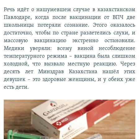
Речь идёт о нашумевшем случае в казахстанском
Павлодаре, когда после вакцинации от ВПЧ две
школьницы потеряли сознание. Этого оказалось
достаточно, чтобы по стране разлетелись слухи, и
массовую вакцинацию экстренно остановили.
Медики уверяли: всему виной несоблюдение
температурного режима – вакцина была слишком
холодной, что вызвало местную реакцию. Через
десять лет Минздрав Казахстана нашёл этих
девушек – это здоровые женщины, и у обеих уже
есть дети.