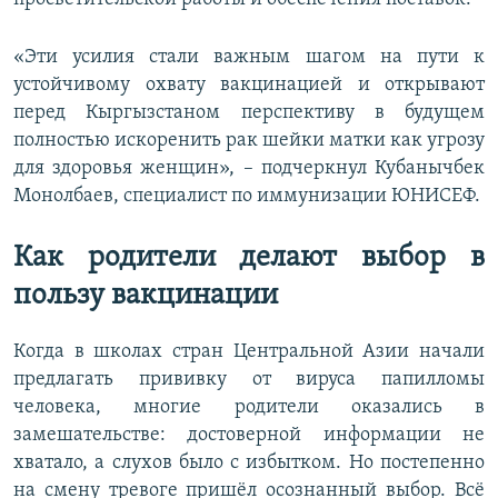
«Эти усилия стали важным шагом на пути к
устойчивому охвату вакцинацией и открывают
перед Кыргызстаном перспективу в будущем
полностью искоренить рак шейки матки как угрозу
для здоровья женщин», – подчеркнул Кубанычбек
Монолбаев, специалист по иммунизации ЮНИСЕФ.
Как родители делают выбор в
пользу вакцинации
Когда в школах стран Центральной Азии начали
предлагать прививку от вируса папилломы
человека, многие родители оказались в
замешательстве: достоверной информации не
хватало, а слухов было с избытком. Но постепенно
на смену тревоге пришёл осознанный выбор. Всё