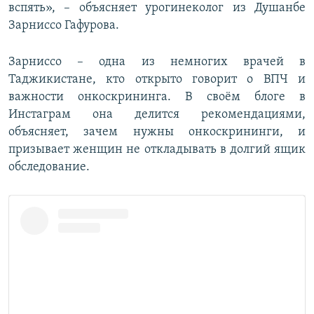
вспять», – объясняет урогинеколог из Душанбе
Зарниссо Гафурова.
Зарниссо – одна из немногих врачей в
Таджикистане, кто открыто говорит о ВПЧ и
важности онкоскрининга. В своём блоге в
Инстаграм она делится рекомендациями,
объясняет, зачем нужны онкоскрининги, и
призывает женщин не откладывать в долгий ящик
обследование.