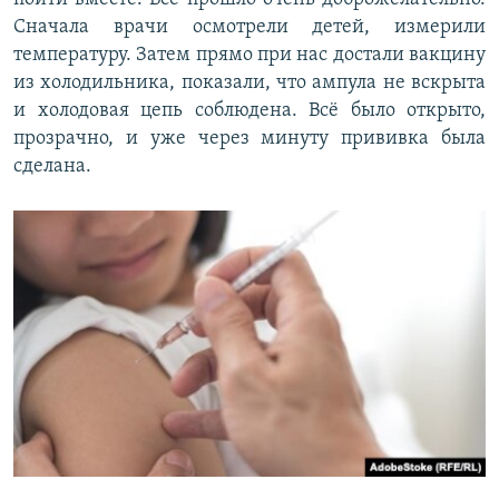
Сначала врачи осмотрели детей, измерили
температуру. Затем прямо при нас достали вакцину
из холодильника, показали, что ампула не вскрыта
и холодовая цепь соблюдена. Всё было открыто,
прозрачно, и уже через минуту прививка была
сделана.