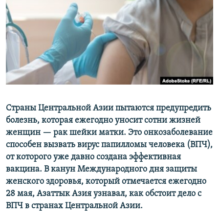
Страны Центральной Азии пытаются предупредить
болезнь, которая ежегодно уносит сотни жизней
женщин — рак шейки матки. Это онкозаболевание
способен вызвать вирус папилломы человека (ВПЧ),
от которого уже давно создана эффективная
вакцина. В канун Международного дня защиты
женского здоровья, который отмечается ежегодно
28 мая, Азаттык Азия узнавал, как обстоит дело с
ВПЧ в странах Центральной Азии.