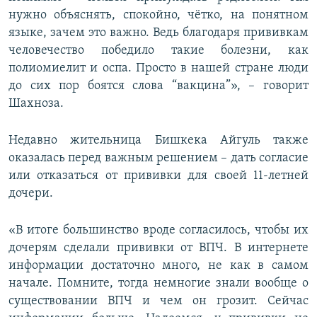
нужно объяснять, спокойно, чётко, на понятном
языке, зачем это важно. Ведь благодаря прививкам
человечество победило такие болезни, как
полиомиелит и оспа. Просто в нашей стране люди
до сих пор боятся слова “вакцина”», – говорит
Шахноза.
Недавно жительница Бишкека Айгуль также
оказалась перед важным решением – дать согласие
или отказаться от прививки для своей 11-летней
дочери.
«В итоге большинство вроде согласилось, чтобы их
дочерям сделали прививки от ВПЧ. В интернете
информации достаточно много, не как в самом
начале. Помните, тогда немногие знали вообще о
существовании ВПЧ и чем он грозит. Сейчас