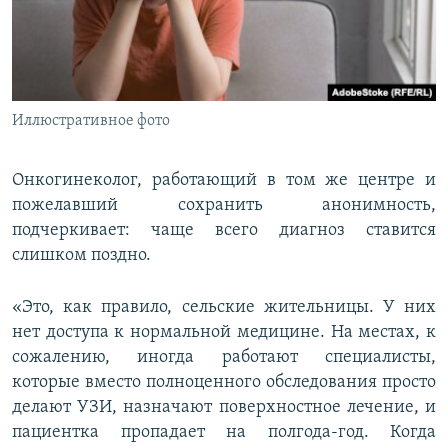
Иллюстративное фото
Онкогинеколог, работающий в том же центре и
пожелавший сохранить анонимность,
подчеркивает: чаще всего диагноз ставится
слишком поздно.
«Это, как правило, сельские жительницы. У них
нет доступа к нормальной медицине. На местах, к
сожалению, иногда работают специалисты,
которые вместо полноценного обследования просто
делают УЗИ, назначают поверхностное лечение, и
пациентка пропадает на полгода-год. Когда