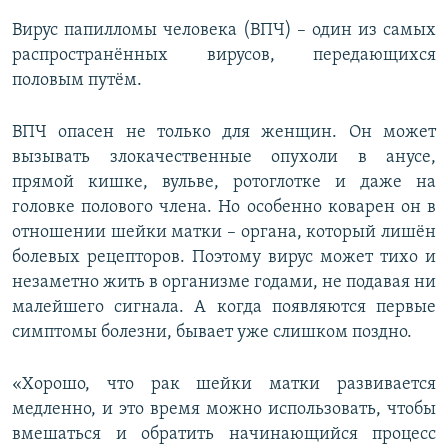
Вирус папилломы человека (ВПЧ) – один из самых
распространённых вирусов, передающихся
половым путём.
ВПЧ опасен не только для женщин. Он может
вызывать злокачественные опухоли в анусе,
прямой кишке, вульве, ротоглотке и даже на
головке полового члена. Но особенно коварен он в
отношении шейки матки – органа, который лишён
болевых рецепторов. Поэтому вирус может тихо и
незаметно жить в организме годами, не подавая ни
малейшего сигнала. А когда появляются первые
симптомы болезни, бывает уже слишком поздно.
«Хорошо, что рак шейки матки развивается
медленно, и это время можно использовать, чтобы
вмешаться и обратить начинающийся процесс