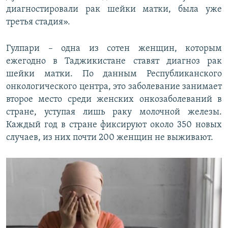
диагностировали рак шейки матки, была уже
третья стадия».
Гулпари – одна из сотен женщин, которым
ежегодно в Таджикистане ставят диагноз рак
шейки матки. По данным Республиканского
онкологического центра, это заболевание занимает
второе место среди женских онкозаболеваний в
стране, уступая лишь раку молочной железы.
Каждый год в стране фиксируют около 350 новых
случаев, из них почти 200 женщин не выживают.