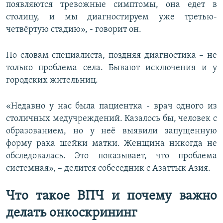
появляются тревожные симптомы, она едет в
столицу, и мы диагностируем уже третью-
четвёртую стадию», - говорит он.
По словам специалиста, поздняя диагностика – не
только проблема села. Бывают исключения и у
городских жительниц.
«Недавно у нас была пациентка - врач одного из
столичных медучреждений. Казалось бы, человек с
образованием, но у неё выявили запущенную
форму рака шейки матки. Женщина никогда не
обследовалась. Это показывает, что проблема
системная», – делится собеседник с Азаттык Азия.
Что такое ВПЧ и почему важно
делать онкоскрининг