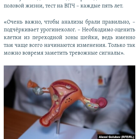
половой жизни, тест на ВПЧ – каждые пять лет.
«Очень важно, чтобы анализы брали правильно, –
подчёркивает урогинеколог. – Необходимо оценить
клетки из переходной зоны шейки, ведь именно
там чаще всего начинаются изменения. Только так
можно вовремя заметить тревожные сигналы».