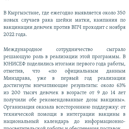
В Кыргызстане, где ежегодно выявляется около 350
новых случаев рака шейки матки, кампания по
вакцинации девочек против ВПЧ проходит с ноября
2022 года.
Международное сотрудничество сыграло
решающую роль в реализации этой программы. В
ЮНИСЕФ поделились итогами первого года работы,
отметив, что «по официальным данным
Минздрава, уже в первый год реализации
достигнуты впечатляющие результаты: около 63%
из 200 тысяч девочек в возрасте от 9 до 14 лет
получили обе рекомендованные дозы вакцины».
Организация оказала всестороннюю поддержку: от
технической помощи в интеграции вакцины в
национальный календарь до информационно-
просветительской работы и обеспечения поставок.