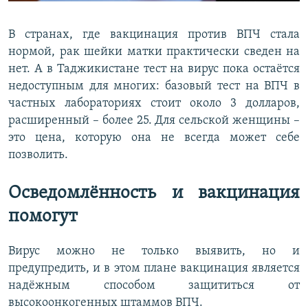
В странах, где вакцинация против ВПЧ стала
нормой, рак шейки матки практически сведен на
нет. А в Таджикистане тест на вирус пока остаётся
недоступным для многих: базовый тест на ВПЧ в
частных лабораториях стоит около 3 долларов,
расширенный – более 25. Для сельской женщины –
это цена, которую она не всегда может себе
позволить.
Осведомлённость и вакцинация
помогут
Вирус можно не только выявить, но и
предупредить, и в этом плане вакцинация является
надёжным способом защититься от
высокоонкогенных штаммов ВПЧ.