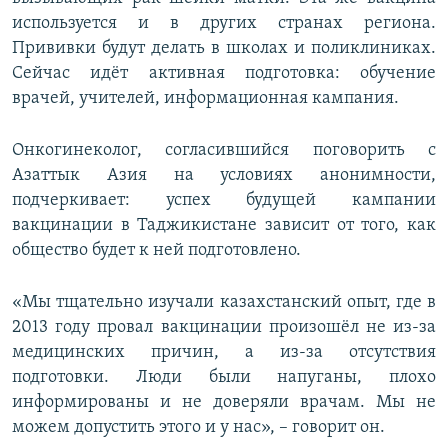
используется и в других странах региона.
Прививки будут делать в школах и поликлиниках.
Сейчас идёт активная подготовка: обучение
врачей, учителей, информационная кампания.
Онкогинеколог, согласившийся поговорить с
Азаттык Азия на условиях анонимности,
подчеркивает: успех будущей кампании
вакцинации в Таджикистане зависит от того, как
общество будет к ней подготовлено.
«Мы тщательно изучали казахстанский опыт, где в
2013 году провал вакцинации произошёл не из-за
медицинских причин, а из-за отсутствия
подготовки. Люди были напуганы, плохо
информированы и не доверяли врачам. Мы не
можем допустить этого и у нас», – говорит он.