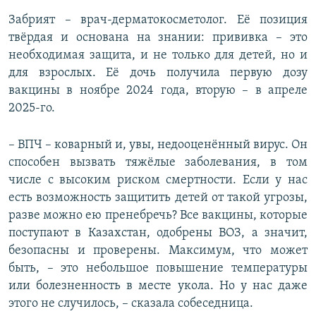
Забрият – врач-дерматокосметолог. Её позиция
твёрдая и основана на знании: прививка – это
необходимая защита, и не только для детей, но и
для взрослых. Её дочь получила первую дозу
вакцины в ноябре 2024 года, вторую – в апреле
2025-го.
– ВПЧ – коварный и, увы, недооценённый вирус. Он
способен вызвать тяжёлые заболевания, в том
числе с высоким риском смертности. Если у нас
есть возможность защитить детей от такой угрозы,
разве можно ею пренебречь? Все вакцины, которые
поступают в Казахстан, одобрены ВОЗ, а значит,
безопасны и проверены. Максимум, что может
быть, – это небольшое повышение температуры
или болезненность в месте укола. Но у нас даже
этого не случилось, – сказала собеседница.