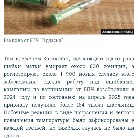
Вакцина от ВПЧ "Гардасил"
Тем временем Казахстан, где каждый год от рака
шейки матки умирает около 600 женщин, а
регистрируют около 1 900 новых случаев этого
заболевания, сделал работу над ошибками:
кампанию по вакцинации от ВПЧ возобновили в
2024 году и по состоянию на апрель 2025 года
прививку получили более 154 тысяч школьниц.
Побочные реакции в виде покраснения и легкого
повышения температуры были зафиксированы у
каждой третьей, но тяжёлых случаев не было ни
одного.