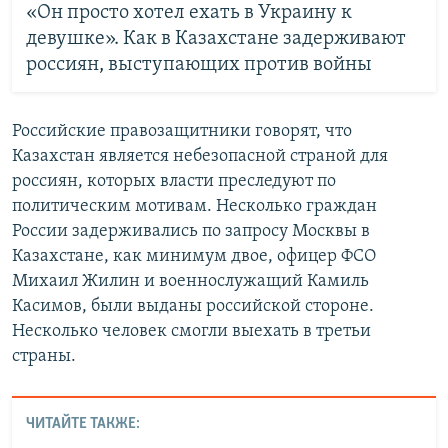
«Он просто хотел ехать в Украину к
девушке». Как в Казахстане задерживают
россиян, выступающих против войны
Российские правозащитники говорят, что
Казахстан является небезопасной страной для
россиян, которых власти преследуют по
политическим мотивам. Несколько граждан
России задерживались по запросу Москвы в
Казахстане, как минимум двое, офицер ФСО
Михаил Жилин и военнослужащий Камиль
Касимов, были выданы российской стороне.
Несколько человек смогли выехать в третьи
страны.
ЧИТАЙТЕ ТАКЖЕ: