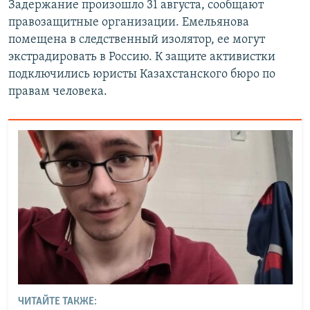
Задержание произошло 31 августа, сообщают
правозащитные организации. Емельянова
помещена в следственный изолятор, ее могут
экстрадировать в Россию. К защите активистки
подключились юристы Казахстанского бюро по
правам человека.
ЧИТАЙТЕ ТАКЖЕ: