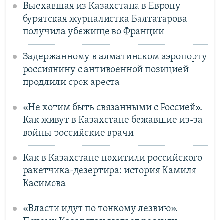
Выехавшая из Казахстана в Европу
бурятская журналистка Балтатарова
получила убежище во Франции
Задержанному в алматинском аэропорту
россиянину с антивоенной позицией
продлили срок ареста
«Не хотим быть связанными с Россией».
Как живут в Казахстане бежавшие из-за
войны российские врачи
Как в Казахстане похитили российского
ракетчика-дезертира: история Камиля
Касимова
«Власти идут по тонкому лезвию».