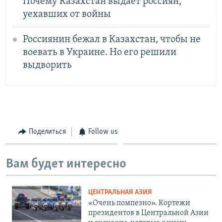
Почему Казахстан выдает россиян,
уехавших от войны
Россиянин бежал в Казахстан, чтобы не
воевать в Украине. Но его решили
выдворить
Поделиться
Follow us
Вам будет интересно
ЦЕНТРАЛЬНАЯ АЗИЯ
«Очень помпезно». Кортежи
президентов в Центральной Азии