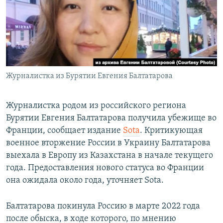
Журналистка из Бурятии Евгения Балтатарова
Журналистка родом из российского региона
Бурятии Евгения Балтатарова получила убежище во
Франции, сообщает издание
Sota
. Критикующая
военное вторжение России в Украину Балтатарова
выехала в Европу из Казахстана в начале текущего
года. Предоставления нового статуса во Франции
она ожидала около года, уточняет Sota.
Балтатарова покинула Россию в марте 2022 года
после обыска, в ходе которого, по мнению