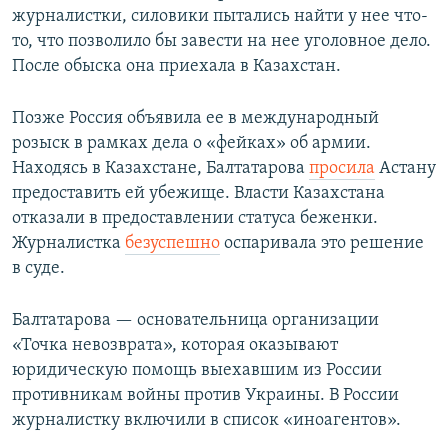
журналистки, силовики пытались найти у нее что-
то, что позволило бы завести на нее уголовное дело.
После обыска она приехала в Казахстан.
Позже Россия объявила ее в международный
розыск в рамках дела о «фейках» об армии.
Находясь в Казахстане, Балтатарова
просила
Астану
предоставить ей убежище. Власти Казахстана
отказали в предоставлении статуса беженки.
Журналистка
безуспешно
оспаривала это решение
в суде.
Балтатарова — основательница организации
«Точка невозврата», которая оказывают
юридическую помощь выехавшим из России
противникам войны против Украины. В России
журналистку включили в список «иноагентов».