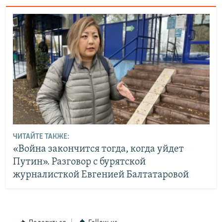
ЧИТАЙТЕ ТАКЖЕ:
«Война закончится тогда, когда уйдет
Путин». Разговор с бурятской
журналисткой Евгенией Балтатаровой