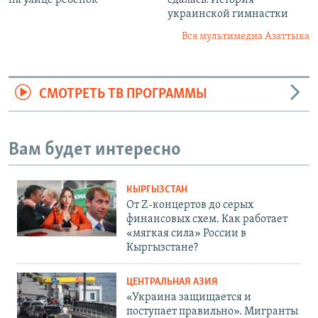
украинской гимнастки
Вся мультимедиа Азаттыка
СМОТРЕТЬ ТВ ПРОГРАММЫ
Вам будет интересно
КЫРГЫЗСТАН
От Z-концертов до серых
финансовых схем. Как работает
«мягкая сила» России в
Кыргызстане?
ЦЕНТРАЛЬНАЯ АЗИЯ
«Украина защищается и
поступает правильно». Мигранты