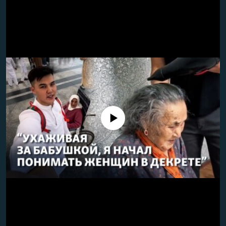
No media source currently available