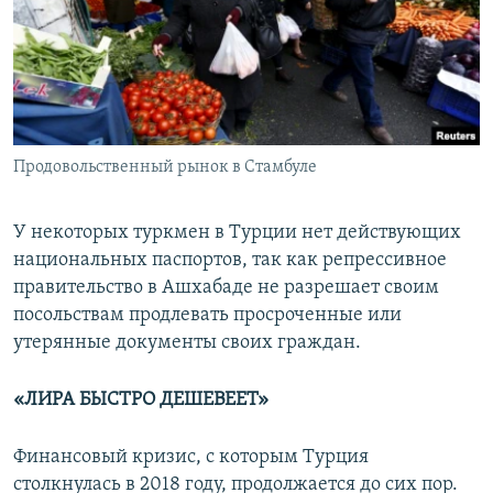
Продовольственный рынок в Стамбуле
У некоторых туркмен в Турции нет действующих
национальных паспортов, так как репрессивное
правительство в Ашхабаде не разрешает своим
посольствам продлевать просроченные или
утерянные документы своих граждан.
«ЛИРА БЫСТРО ДЕШЕВЕЕТ»
Финансовый кризис, с которым Турция
столкнулась в 2018 году, продолжается до сих пор.