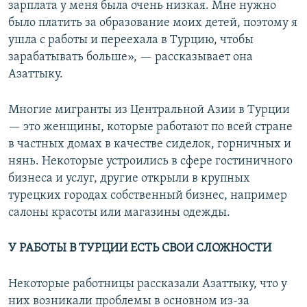
зарплата у меня была очень низкая. Мне нужно
было платить за образование моих детей, поэтому я
ушла с работы и переехала в Турцию, чтобы
зарабатывать больше», — рассказывает она
Азаттыку.
Многие мигранты из Центральной Азии в Турции
— это женщины, которые работают по всей стране
в частных домах в качестве сиделок, горничных и
нянь. Некоторые устроились в сфере гостиничного
бизнеса и услуг, другие открыли в крупных
турецких городах собственный бизнес, например
салоны красоты или магазины одежды.
У РАБОТЫ В ТУРЦИИ ЕСТЬ СВОИ СЛОЖНОСТИ
Некоторые работницы рассказали Азаттыку, что у
них возникали проблемы в основном из-за