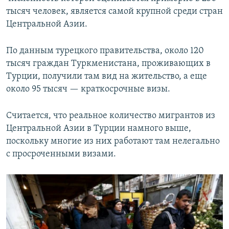
тысяч человек, является самой крупной среди стран
Центральной Азии.
По данным турецкого правительства, около 120
тысяч граждан Туркменистана, проживающих в
Турции, получили там вид на жительство, а еще
около 95 тысяч — краткосрочные визы.
Считается, что реальное количество мигрантов из
Центральной Азии в Турции намного выше,
поскольку многие из них работают там нелегально
с просроченными визами.