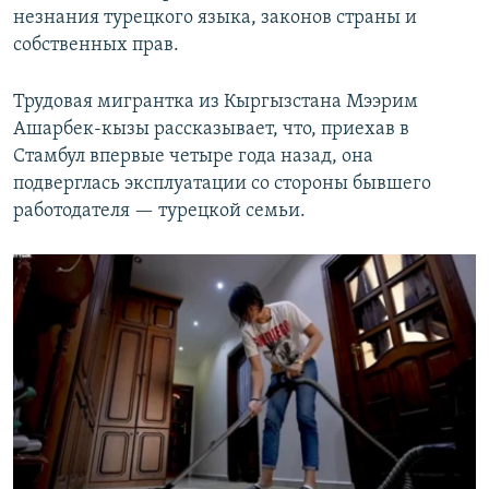
незнания турецкого языка, законов страны и
собственных прав.
Трудовая мигрантка из Кыргызстана Мээрим
Ашарбек-кызы рассказывает, что, приехав в
Стамбул впервые четыре года назад, она
подверглась эксплуатации со стороны бывшего
работодателя — турецкой семьи.