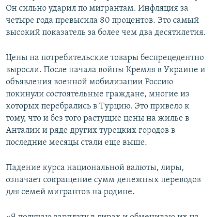
Он сильно ударил по мигрантам. Инфляция за
четыре года превысила 80 процентов. Это самый
высокий показатель за более чем два десятилетия.
Цены на потребительские товары беспрецедентно
выросли. После начала войны Кремля в Украине и
объявления военной мобилизации Россию
покинули состоятельные граждане, многие из
которых перебрались в Турцию. Это привело к
тому, что и без того растущие цены на жилье в
Анталии и ряде других турецких городов в
последние месяцы стали еще выше.
Падение курса национальной валюты, лиры,
означает сокращение сумм денежных переводов
для семей мигрантов на родине.