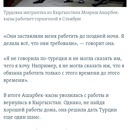
Трудовая мигрантка из Кыргызстана Мээрим Ашарбек-
кызы работает горничной в Стамбуле
«Они заставляли меня работать до поздней ночи. Я
делала всё, что они требовали», — говорит она.
«Я не говорила по-турецки и не могла сказать им,
чего я хочу. Например, я не могла сказать им, что я
обязана работать только с этого времени до этого
времени».
В итоге Ашарбек-кызы уволилась с работы и
вернулась в Кыргызстан. Однако, не найдя
хорошей работы дома, она решила дать Турции
еще один шанс.