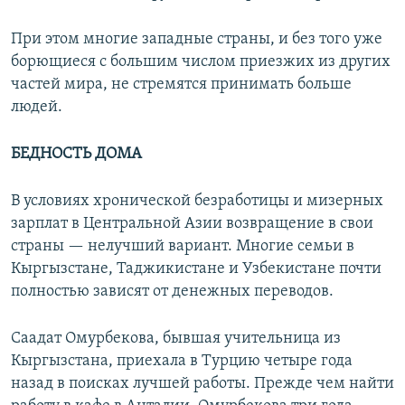
При этом многие западные страны, и без того уже
борющиеся с большим числом приезжих из других
частей мира, не стремятся принимать больше
людей.
БЕДНОСТЬ ДОМА
В условиях хронической безработицы и мизерных
зарплат в Центральной Азии возвращение в свои
страны — нелучший вариант. Многие семьи в
Кыргызстане, Таджикистане и Узбекистане почти
полностью зависят от денежных переводов.
Саадат Омурбекова, бывшая учительница из
Кыргызстана, приехала в Турцию четыре года
назад в поисках лучшей работы. Прежде чем найти