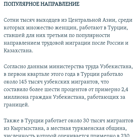
ПОПУЛЯРНОЕ НАПРАВЛЕНИЕ
Сотни тысяч выходцев из Центральной Азии, среди
которых множество женщин, работают в Турции,
ставшей для них третьим по популярности
направлением трудовой миграции после России и
Казахстана.
Согласно данным министерства труда Узбекистана,
в первом квартале этого года в Турции работало
около 145 тысяч узбекских мигрантов, что
составило более шести процентов от примерно 2,4
миллиона граждан Узбекистана, работающих за
границей.
Также в Турции работает около 30 тысяч мигрантов
из Кыргызстана, а местная туркменская община,
численность которой оценивается примерно в 230