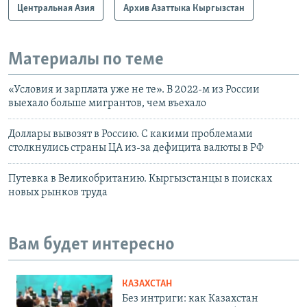
Центральная Азия
Архив Азаттыка Кыргызстан
Материалы по теме
«Условия и зарплата уже не те». В 2022-м из России
выехало больше мигрантов, чем въехало
Доллары вывозят в Россию. С какими проблемами
столкнулись страны ЦА из-за дефицита валюты в РФ
Путевка в Великобританию. Кыргызстанцы в поисках
новых рынков труда
Вам будет интересно
КАЗАХСТАН
Без интриги: как Казахстан