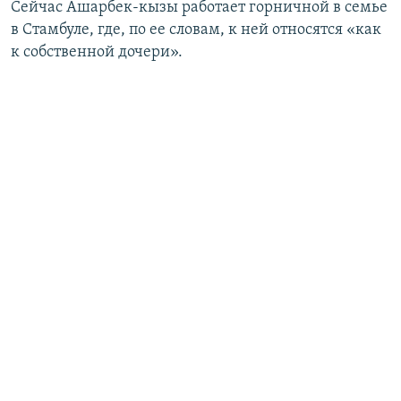
Сейчас Ашарбек-кызы работает горничной в семье
в Стамбуле, где, по ее словам, к ней относятся «как
к собственной дочери».