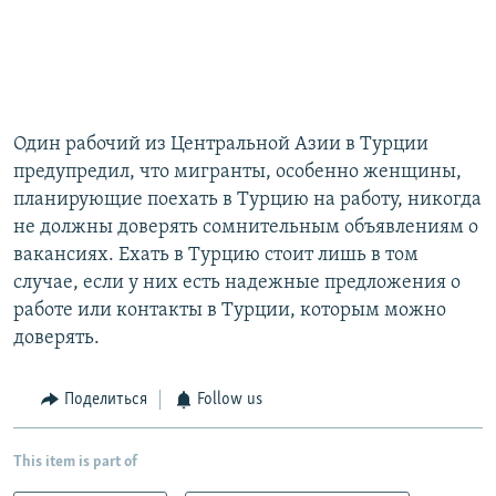
Один рабочий из Центральной Азии в Турции
предупредил, что мигранты, особенно женщины,
планирующие поехать в Турцию на работу, никогда
не должны доверять сомнительным объявлениям о
вакансиях. Ехать в Турцию стоит лишь в том
случае, если у них есть надежные предложения о
работе или контакты в Турции, которым можно
доверять.
Поделиться
Follow us
This item is part of