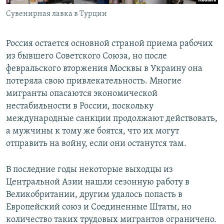
Сувенирная лавка в Турции
Россия остается основной страной приема рабочих
из бывшего Советского Союза, но после
февральского вторжения Москвы в Украину она
потеряла свою привлекательность. Многие
мигранты опасаются экономической
нестабильности в России, поскольку
международные санкции продолжают действовать,
а мужчины к тому же боятся, что их могут
отправить на войну, если они останутся там.
В последние годы некоторые выходцы из
Центральной Азии нашли сезонную работу в
Великобритании, другим удалось попасть в
Европейский союз и Соединенные Штаты, но
количество таких трудовых мигрантов ограничено.