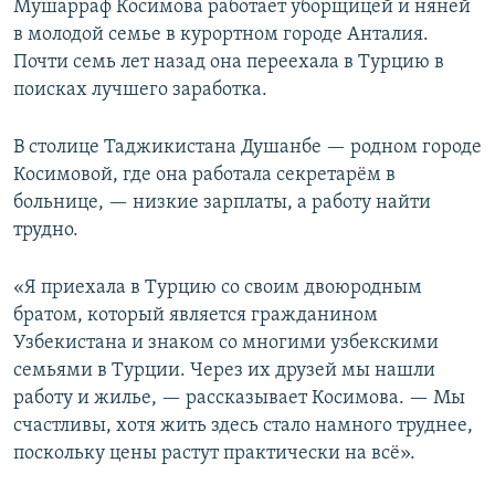
Мушарраф Косимова работает уборщицей и няней
в молодой семье в курортном городе Анталия.
Почти семь лет назад она переехала в Турцию в
поисках лучшего заработка.
В столице Таджикистана Душанбе — родном городе
Косимовой, где она работала секретарём в
больнице, — низкие зарплаты, а работу найти
трудно.
«Я приехала в Турцию со своим двоюродным
братом, который является гражданином
Узбекистана и знаком со многими узбекскими
семьями в Турции. Через их друзей мы нашли
работу и жилье, — рассказывает Косимова. — Мы
счастливы, хотя жить здесь стало намного труднее,
поскольку цены растут практически на всё».