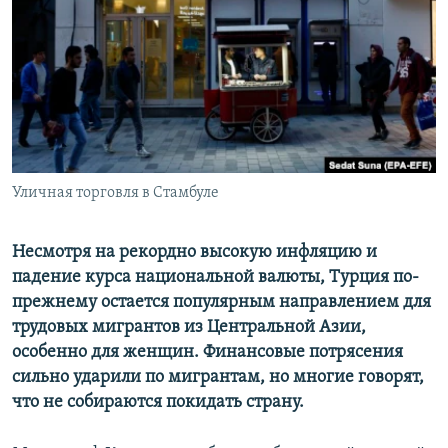
Уличная торговля в Стамбуле
Несмотря на рекордно высокую инфляцию и
падение курса национальной валюты, Турция по-
прежнему остается популярным направлением для
трудовых мигрантов из Центральной Азии,
особенно для женщин. Финансовые потрясения
сильно ударили по мигрантам, но многие говорят,
что не собираются покидать страну.