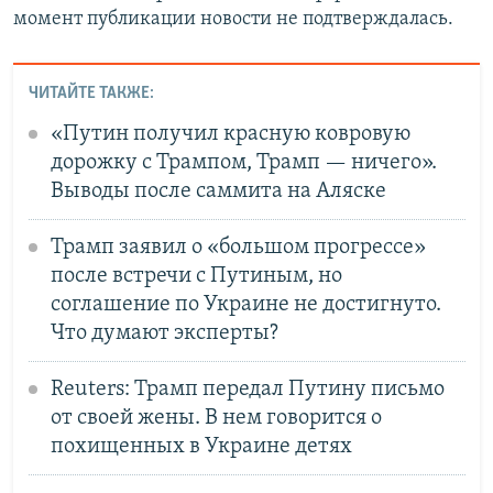
момент публикации новости не подтверждалась.
ЧИТАЙТЕ ТАКЖЕ:
«Путин получил красную ковровую
дорожку с Трампом, Трамп — ничего».
Выводы после саммита на Аляске
Трамп заявил о «большом прогрессе»
после встречи с Путиным, но
соглашение по Украине не достигнуто.
Что думают эксперты?
Reuters: Трамп передал Путину письмо
от своей жены. В нем говорится о
похищенных в Украине детях