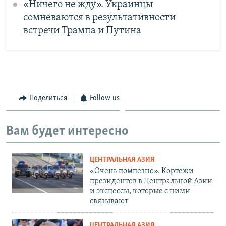
«Ничего не жду». Украинцы
сомневаются в результативности
встречи Трампа и Путина
Поделиться
Follow us
Вам будет интересно
ЦЕНТРАЛЬНАЯ АЗИЯ
«Очень помпезно». Кортежи
президентов в Центральной Азии
и эксцессы, которые с ними
связывают
ЦЕНТРАЛЬНАЯ АЗИЯ