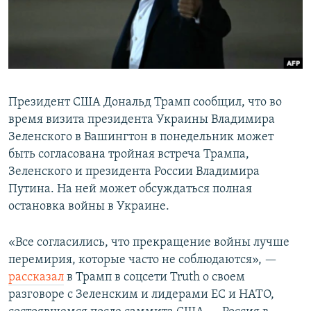
Президент США Дональд Трамп сообщил, что во
время визита президента Украины Владимира
Зеленского в Вашингтон в понедельник может
быть согласована тройная встреча Трампа,
Зеленского и президента России Владимира
Путина. На ней может обсуждаться полная
остановка войны в Украине.
«Все согласились, что прекращение войны лучше
перемирия, которые часто не соблюдаются», —
рассказал
в Трамп в соцсети Truth о своем
разговоре с Зеленским и лидерами ЕС и НАТО,