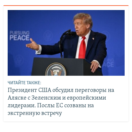
ЧИТАЙТЕ ТАКЖЕ:
Президент США обсудил переговоры на
Аляске с Зеленским и европейскими
лидерами. Послы ЕС созваны на
экстренную встречу