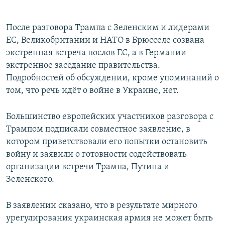
После разговора Трампа с Зеленским и лидерами
ЕС, Великобритании и НАТО в Брюсселе созвана
экстренная встреча послов ЕС, а в Германии
экстренное заседание правительства.
Подробностей об обсуждении, кроме упоминаний о
том, что речь идёт о войне в Украине, нет.
Большинство европейских участников разговора с
Трампом подписали совместное заявление, в
котором приветствовали его попытки остановить
войну и заявили о готовности содействовать
организации встречи Трампа, Путина и
Зеленского.
В заявлении сказано, что в результате мирного
урегулирования украинская армия не может быть