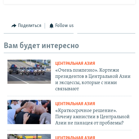
Поделиться
Follow us
Вам будет интересно
ЦЕНТРАЛЬНАЯ АЗИЯ
«Очень помпезно». Кортежи
президентов в Центральной Азии
и эксцессы, которые с ними
связывают
ЦЕНТРАЛЬНАЯ АЗИЯ
«Краткосрочное решение».
Почему амнистии в Центральной
Азии не панацея от проблемы?
ЦЕНТРАЛЬНАЯ АЗИЯ