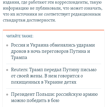
издания, где работают эти корреспонденты, такую
информацию не публиковали, что может означать,
что их источники не соответствует редакционным
стандартам достоверности.
ЧИТАЙТЕ ТАКЖЕ:
Россия и Украина обменялись ударами
дронов в ночь переговоров Путина и
Трампа
Reuters: Трамп передал Путину письмо
от своей жены. В нем говорится о
похищенных в Украине детях
Президент Польши: российскую армию
можно победить в бою