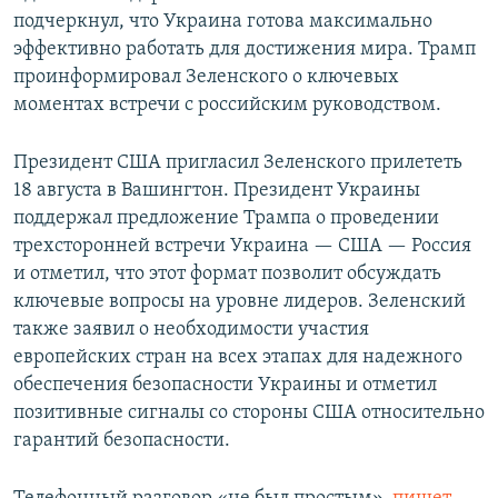
подчеркнул, что Украина готова максимально
эффективно работать для достижения мира. Трамп
проинформировал Зеленского о ключевых
моментах встречи с российским руководством.
Президент США пригласил Зеленского прилететь
18 августа в Вашингтон. Президент Украины
поддержал предложение Трампа о проведении
трехсторонней встречи Украина — США — Россия
и отметил, что этот формат позволит обсуждать
ключевые вопросы на уровне лидеров. Зеленский
также заявил о необходимости участия
европейских стран на всех этапах для надежного
обеспечения безопасности Украины и отметил
позитивные сигналы со стороны США относительно
гарантий безопасности.