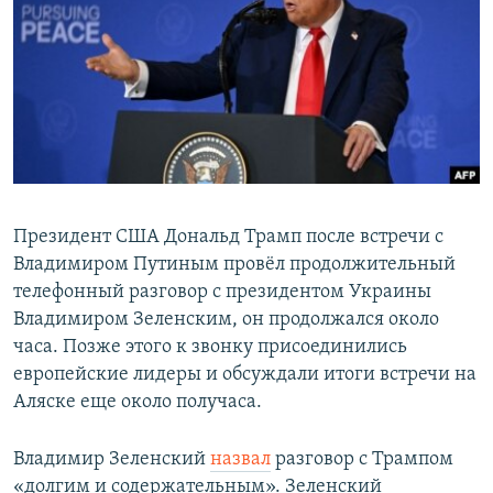
Президент США Дональд Трамп после встречи с
Владимиром Путиным провёл продолжительный
телефонный разговор с президентом Украины
Владимиром Зеленским, он продолжался около
часа. Позже этого к звонку присоединились
европейские лидеры и обсуждали итоги встречи на
Аляске еще около получаса.
Владимир Зеленский
назвал
разговор с Трампом
«долгим и содержательным». Зеленский