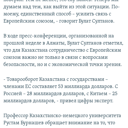
думаем над тем, как выйти из этой ситуации. По-
моему, единственный способ – усилить связь с
Европейским союзом, - говорит Булат Султанов.
В ходе пресс-конференции, организованной на
прошлой неделе в Алматы, Булат Султанов отметил,
что для Казахстана сотрудничество с Европейским
союзом важно не только в связи с вопросами
безопасности, но и с экономической точки зрения.
- Товарооборот Казахстана с государствами –
членами ЕС составляет 53 миллиарда долларов. С
Россией – 28 миллиардов долларов, с Китаем – 25
миллиардов долларов, - привел цифры эксперт.
Профессор Казахстанско-немецкого университета
Рустам Бурнашев обращает внимание на то, что