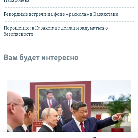
Назарбаева
Рекордные встречи на фоне «раскола» в Казахстане
Порошенко: в Казахстане должны задуматься о
безопасности
Вам будет интересно