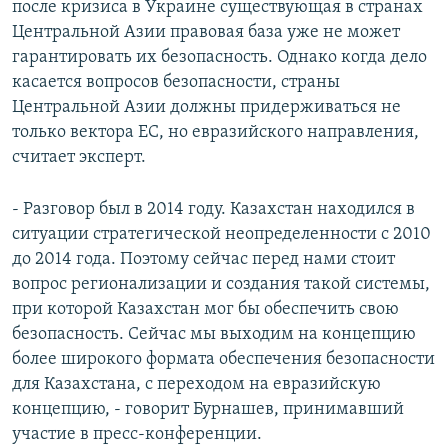
после кризиса в Украине существующая в странах
Центральной Азии правовая база уже не может
гарантировать их безопасность. Однако когда дело
касается вопросов безопасности, страны
Центральной Азии должны придерживаться не
только вектора ЕС, но евразийского направления,
считает эксперт.
- Разговор был в 2014 году. Казахстан находился в
ситуации стратегической неопределенности с 2010
до 2014 года. Поэтому сейчас перед нами стоит
вопрос регионализации и создания такой системы,
при которой Казахстан мог бы обеспечить свою
безопасность. Сейчас мы выходим на концепцию
более широкого формата обеспечения безопасности
для Казахстана, с переходом на евразийскую
концепцию, - говорит Бурнашев, принимавший
участие в пресс-конференции.