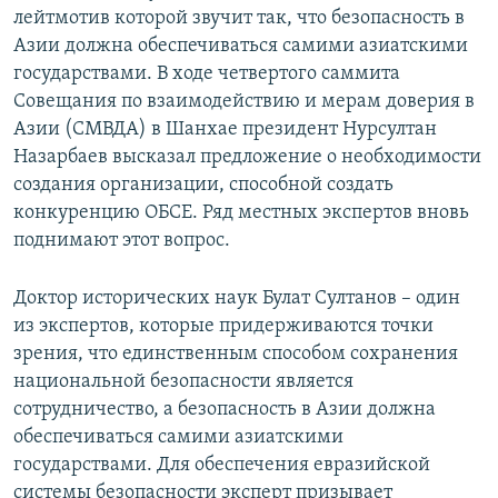
лейтмотив которой звучит так, что безопасность в
Азии должна обеспечиваться самими азиатскими
государствами. В ходе четвертого саммита
Совещания по взаимодействию и мерам доверия в
Азии (СМВДА) в Шанхае президент Нурсултан
Назарбаев высказал предложение о необходимости
создания организации, способной создать
конкуренцию ОБСЕ. Ряд местных экспертов вновь
поднимают этот вопрос.
Доктор исторических наук Булат Султанов – один
из экспертов, которые придерживаются точки
зрения, что единственным способом сохранения
национальной безопасности является
сотрудничество, а безопасность в Азии должна
обеспечиваться самими азиатскими
государствами. Для обеспечения евразийской
системы безопасности эксперт призывает