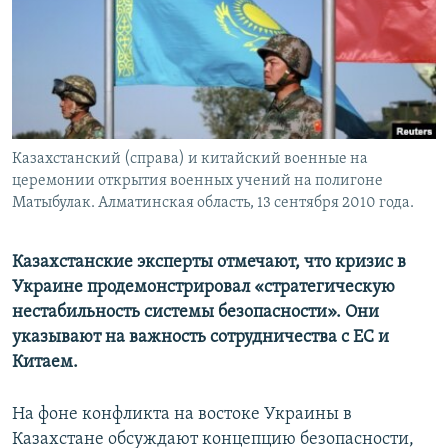
Казахстанский (справа) и китайский военные на
церемонии открытия военных учений на полигоне
Матыбулак. Алматинская область, 13 сентября 2010 года.
Казахстанские эксперты отмечают, что кризис в
Украине продемонстрировал «стратегическую
нестабильность системы безопасности». Они
указывают на важность сотрудничества с ЕС и
Китаем.
На фоне конфликта на востоке Украины в
Казахстане обсуждают концепцию безопасности,