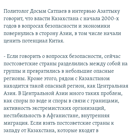
Политолог Досым Сатпаев в интервью Азаттыку
говорит, что власти Казахстана с начала 2000-х
годов в вопросах безопасности и экономики
повернулись в сторону Азии, в том числе начали
ценить потенциал Китая.
- Если говорить о вопросах безопасности, сейчас
постсоветские страны разделились между собой на
группы и превратились в небольшие опасные
регионы. Кроме этого, рядом с Казахстаном
находится такой опасный регион, как Центральная
Азия. В Центральной Азии много таких проблем,
как споры по воде и споры в связи с границами,
активность экстремистских организаций,
нестабильность в Афганистане, внутренняя
миграция. Если взять постсоветские страны к
западу от Казахстана, которые входят в