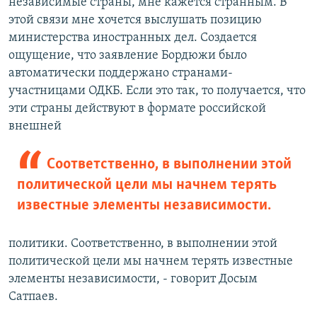
независимые страны, мне кажется странным. В
этой связи мне хочется выслушать позицию
министерства иностранных дел. Создается
ощущение, что заявление Бордюжи было
автоматически поддержано странами-
участницами ОДКБ. Если это так, то получается, что
эти страны действуют в формате российской
внешней
Соответственно, в выполнении этой
политической цели мы начнем терять
известные элементы независимости.
политики. Соответственно, в выполнении этой
политической цели мы начнем терять известные
элементы независимости, - говорит Досым
Сатпаев.