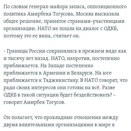
По словам генерал-майора запаса, оппозиционного
политика Амирбека Тогусова, Москва высказала
общее решение, принятое странами-участницами
организации. НАТО не пошла на диалог с ОДКБ,
поэтому это ее вина, считает он.
- Границы России сохранились в прежнем виде как
и тысячу лет назад. НАТО, напротив, постепенно
приближается. На Западе постепенно
приближается к Армении и Беларуси. На юге
приближается к Таджикистану. В НАТО говорят, что
ради своих интересов они готовы на всё. Разве
ОДКБ в такой ситуации будет бездействовать? –
говорит Амирбек Тогусов.
Он полагает, что прохладные отношения между
двумя влиятельными организациями в мире к