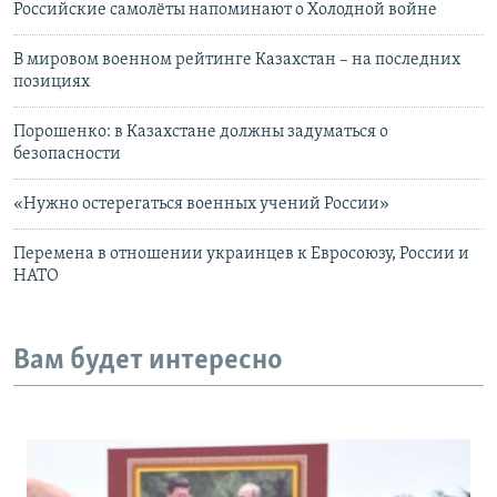
Российские самолёты напоминают о Холодной войне
В мировом военном рейтинге Казахстан – на последних
позициях
Порошенко: в Казахстане должны задуматься о
безопасности
«Нужно остерегаться военных учений России»
Перемена в отношении украинцев к Евросоюзу, России и
НАТО
Вам будет интересно