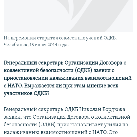
На церемонии открытия совместных учений ОДКБ.
Челябинск, 15 июля 2014 года.
Генеральный секретарь Организации Договора о
коллективной безопасности (ОДКБ) заявил о
приостановлении налаживания взаимоотношений
с НАТО. Выражается ли при этом мнение всех
участников ОДКБ?
Генеральный секретарь ОДКБ Николай Бордюжа
заявил, что Организация Договора о коллективной
безопасности (ОДКБ) приостанавливает усилия по
налаживанию взаимоотношений с НАТО. Это