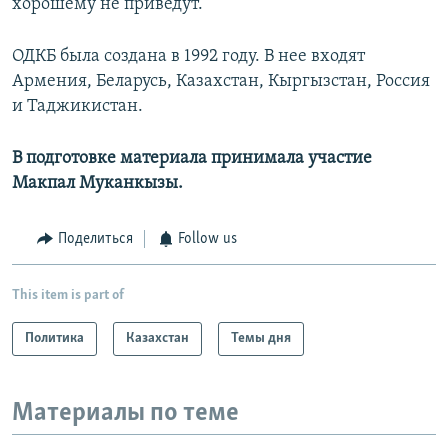
хорошему не приведут.
ОДКБ была создана в 1992 году. В нее входят
Армения, Беларусь, Казахстан, Кыргызстан, Россия
и Таджикистан.
В подготовке материала принимала участие
Макпал Муканкызы.
Поделиться
Follow us
This item is part of
Политика
Казахстан
Темы дня
Материалы по теме