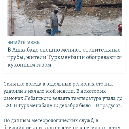
ЧИТАЙТЕ ТАКЖЕ:
В Ашхабаде спешно меняют отопительные
трубы, жители Туркменбаши обогреваются
кухонным газом
Сильные холода в отдельных регионах страны
ударили в начале этой недели. В некоторых
районах Лебапского велаята температура упала до
-20. В Туркменабаде 12 декабря было -10 градусов.
По данным метеорологических служб, в
ближайшие дни в юго-восточных регионах, в том