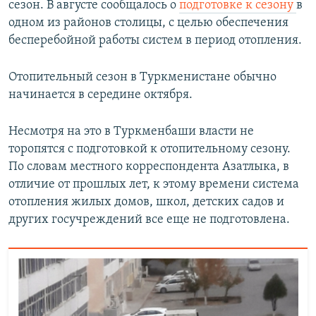
сезон. В августе сообщалось о
подготовке к сезону
в
одном из районов столицы, с целью обеспечения
бесперебойной работы систем в период отопления.
Отопительный сезон в Туркменистане обычно
начинается в середине октября.
Несмотря на это в Туркменбаши власти не
торопятся с подготовкой к отопительному сезону.
По словам местного корреспондента Азатлыка, в
отличие от прошлых лет, к этому времени система
отопления жилых домов, школ, детских садов и
других госучреждений все еще не подготовлена.