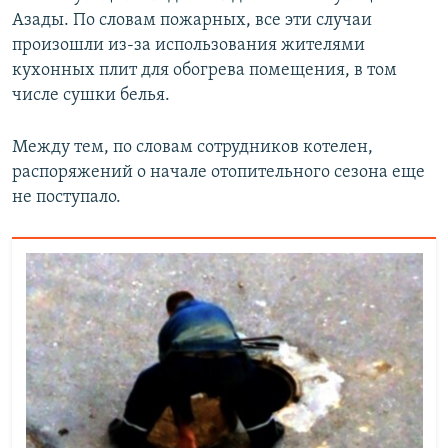
Азады. По словам пожарных, все эти случаи
произошли из-за использования жителями
кухонных плит для обогрева помещения, в том
числе сушки белья.
Между тем, по словам сотрудников котелен,
распоряжений о начале отопительного сезона еще
не поступало.