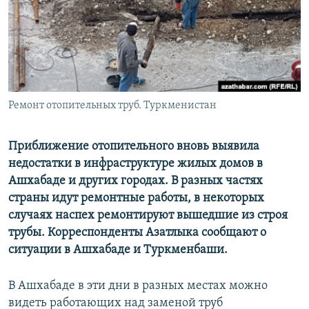
Ремонт отопительных труб. Туркменистан
Приближение отопительного вновь выявила
недостатки в инфраструктуре жилых домов в
Ашхабаде и других городах. В разных частях
страны идут ремонтные работы, в некоторых
случаях наспех ремонтируют вышедшие из строя
трубы. Корреспонденты Азатлыка сообщают о
ситуации в Ашхабаде и Туркменбаши.
В Ашхабаде в эти дни в разных местах можно
видеть работающих над заменой труб