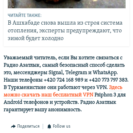
ЧИТАЙТЕ ТАКЖЕ:
В Ашхабаде снова вышла из строя система
отопления, эксперты предупреждают, что
зимой будет холодно
Уважаемый читатель, если Вы хотите связаться с
Радио Азатлык, самый безопасный способ сделать
это, мессенджеры Signal, Telegram и WhatsApp.
Наши телефоны +420 724 168 989 и +420 773 797 383.
В Туркменистане они работают через VPN.
Здесь
можно скачать наш бесплатный VPN
Psiphon 3 для
Android телефонов и устройств. Радио Азатлык
гарантирует вашу анонимность.
Поделиться
Follow us