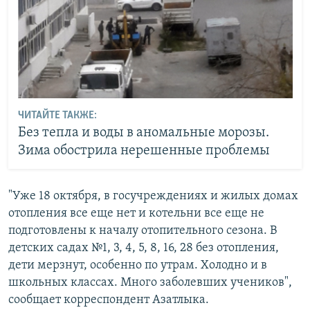
ЧИТАЙТЕ ТАКЖЕ:
Без тепла и воды в аномальные морозы.
Зима обострила нерешенные проблемы
"Уже 18 октября, в госучреждениях и жилых домах
отопления все еще нет и котельни все еще не
подготовлены к началу отопительного сезона. В
детских садах №1, 3, 4, 5, 8, 16, 28 без отопления,
дети мерзнут, особенно по утрам. Холодно и в
школьных классах. Много заболевших учеников",
сообщает корреспондент Азатлыка.