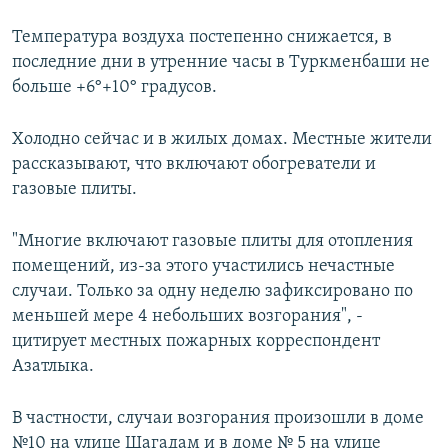
Температура воздуха постепенно снижается, в
последние дни в утренние часы в Туркменбаши не
больше +6°+10° градусов.
Холодно сейчас и в жилых домах. Местные жители
рассказывают, что включают обогреватели и
газовые плиты.
"Многие включают газовые плиты для отопления
помещений, из-за этого участились нечастные
случаи. Только за одну неделю зафиксировано по
меньшей мере 4 небольших возгорания", -
цитирует местных пожарных корреспондент
Азатлыка.
В частности, случаи возгорания произошли в доме
№10 на улице Шагадам и в доме № 5 на улице