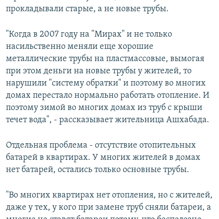
прокладывали старые, а не новые трубы.
"Когда в 2007 году на "Мирах" и не только
насильственно меняли еще хорошие
металлические трубы на пластмассовые, вымогая
при этом деньги на новые трубы у жителей, то
нарушили "систему обратки" и поэтому во многих
домах перестало нормально работать отопление. И
поэтому зимой во многих домах из труб с крыши
течет вода", - рассказывает жительница Ашхабада.
Отдельная проблема - отсутствие отопительных
батарей в квартирах. У многих жителей в домах
нет батарей, остались только основные трубы.
"Во многих квартирах нет отопления, но с жителей,
даже у тех, у кого при замене труб сняли батареи, а