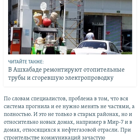
ЧИТАЙТЕ ТАКЖЕ:
В Ашхабаде ремонтируют отопительные
трубы и сгоревшую электропроводку
По словам специалистов, проблема в том, что вся
система прогнила и ее нужно менять не частями, а
полностью. И это не только в старых районах, но и
относительно новых домах, например в Мир-7 и в
домах, относящихся к нефтегазовой отрасли. При
строительстве коммуникаций зачастую