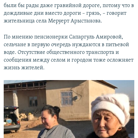
были бы рады даже гравийной дороге, потому что в
дождливые дни вместо дороги – грязь, – говорит
жительница села Меруерт Арыстанова.
По мнению пенсионерки Сапаргуль Амировой,
сельчане в первую очередь нуждаются в питьевой
воде. Отсутствие общественного транспорта и
сообщения между селом и городом тоже осложняет
жизнь жителей.