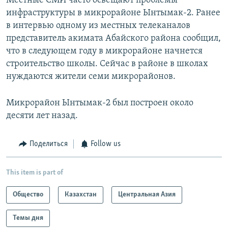
Местные СМИ часто освещают проблемы
инфраструктуры в микрорайоне Ынтымак-2. Ранее
в интервью одному из местных телеканалов
представитель акимата Абайского района сообщил,
что в следующем году в микрорайоне начнется
строительство школы. Сейчас в районе в школах
нуждаются жители семи микрорайонов.
Микрорайон Ынтымак-2 был построен около
десяти лет назад.
Поделиться
Follow us
This item is part of
Общество
Казахстан
Центральная Азия
Темы дня