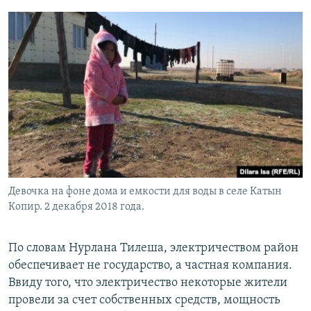
Девочка на фоне дома и емкости для воды в селе Катын
Копир. 2 декабря 2018 года.
По словам Нурлана Тилеша, электричеством район
обеспечивает не государство, а частная компания.
Ввиду того, что электричество некоторые жители
провели за счет собственных средств, мощность