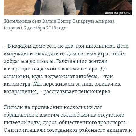
Жительница села Катын Копир Сапаргуль Амирова
(справа). 2 декабря 2018 года.
– В каждом доме есть по два-три школьника. Дети
вынуждены выходить из дома в семь утра, чтобы
добраться до школы. Работающие жители
возвращаются домой к восьми вечера. До
остановки, куда подъезжают автобусы, – три
километра. Мы переживаем за них, ожидая их
возвращения, – рассказывает пенсионерка.
Жители на протяжении нескольких лет
обращаются к властям с жалобами на отсутствие
питьевой воды, дорог, общественного транспорта.
Они приглашали сотрудников районного акимата и