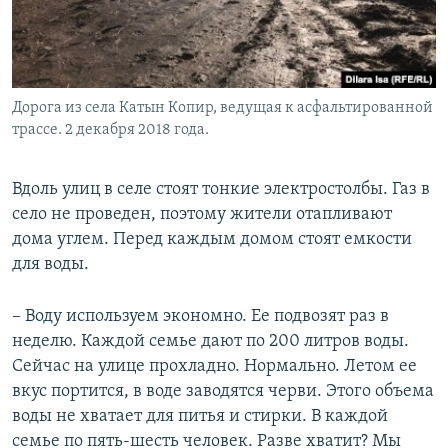
Дорога из села Катын Копир, ведущая к асфальтированной
трассе. 2 декабря 2018 года.
Вдоль улиц в селе стоят тонкие электростолбы. Газ в
село не проведен, поэтому жители отапливают
дома углем. Перед каждым домом стоят емкости
для воды.
– Воду используем экономно. Ее подвозят раз в
неделю. Каждой семье дают по 200 литров воды.
Сейчас на улице прохладно. Нормально. Летом ее
вкус портится, в воде заводятся черви. Этого объема
воды не хватает для питья и стирки. В каждой
семье по пять-шесть человек. Разве хватит? Мы