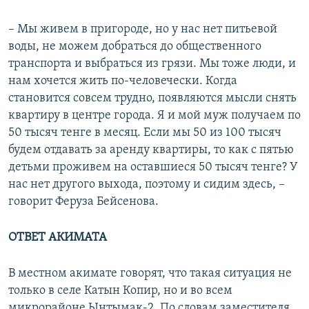
– Мы живем в пригороде, но у нас нет питьевой
воды, не можем добраться до общественного
транспорта и выбраться из грязи. Мы тоже люди, и
нам хочется жить по-человечески. Когда
становится совсем трудно, появляются мысли снять
квартиру в центре города. Я и мой муж получаем по
50 тысяч тенге в месяц. Если мы 50 из 100 тысяч
будем отдавать за аренду квартиры, то как с пятью
детьми проживем на оставшиеся 50 тысяч тенге? У
нас нет другого выхода, поэтому и сидим здесь, –
говорит Феруза Бейсенова.
ОТВЕТ АКИМАТА
В местном акимате говорят, что такая ситуация не
только в селе Катын Копир, но и во всем
микрорайоне Ынтымак-2. По словам заместителя