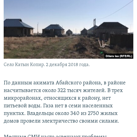
Село Катын Копир. 2 декабря 2018 года.
По данным акимата Абайского района, в районе
насчитывается около 322 тысяч жителей. В трех
микрорайонах, относящихся к району, нет
питьевой воды. Газа нет в семи населенных
пунктах. Владельцы около 340 из 2750 жилых
домов провели электричество своими силами.