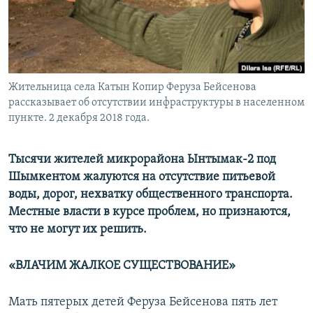
Жительница села Катын Копир Феруза Бейсенова
рассказывает об отсутствии инфраструктуры в населенном
пункте. 2 декабря 2018 года.
Тысячи жителей микрорайона Ынтымак-2 под
Шымкентом жалуются на отсутствие питьевой
воды, дорог, нехватку общественного транспорта.
Местные власти в курсе проблем, но признаются,
что не могут их решить.
«ВЛАЧИМ ЖАЛКОЕ СУЩЕСТВОВАНИЕ»
Мать пятерых детей Феруза Бейсенова пять лет