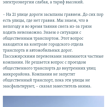
электроэнергии слабая, а тариф высокий.
– На 21 улице дороги засыпаны гравием. До сих пор
есть улицы, где нет гравия. Мы знаем, что в
непогоду и во время таяния снега из-за грязи
ходить невозможно. Знаем о ситуации с
общественным транспортом. Этот вопрос
находится на контроле городского отдела
транспорта и автомобильных дорог.
Пассажирскими перевозками занимаются частные
компании. Не решается вопрос с проездом
общественного транспорта до внутренних улиц
микрорайона. Компании не запустят
общественный транспорт, пока эти улицы не
заасфальтируют, – сказал заместитель акима.