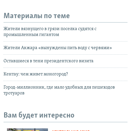
Материалы по теме
Жители вязнущего в грязи поселка судятся с
промышленным гигантом
Жители Акжара «вынуждены пить воду с червями»
Оставшиеся в тени президентского визита
Кентау: чем живет моногород?
Город-миллионник, где мало удобных для пешеходов
тротуаров
Вам будет интересно