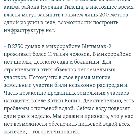
акима района Нурлана Тилеша, в настоящее время
власти могут засыпать гравием лишь 200 метров
одной из улиц в селе, возможности построить
инфраструктуру нет.
– В 2750 домах в микрорайоне Ынтымак-2
проживает более 11 тысяч человек. В микрорайоне
нет школы, детского сада и больницы. Для
строительства этих объектов нет земельных
участков. Потому что в свое время многие
земельные участки были незаконно распроданы.
Часть незаконно проданных земельных участков
находится в селе Катын Копир. Действительно, есть
проблемы с питьевой водой. Сейчас воду подвозят
один раз в неделю. Мы должны признать, что у нас
нет возможности обеспечить питьевой водой всех
жителей, – говорит чиновник.