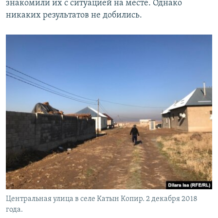
знакомили их с ситуацией на месте. Однако
никаких результатов не добились.
Центральная улица в селе Катын Копир. 2 декабря 2018
года.