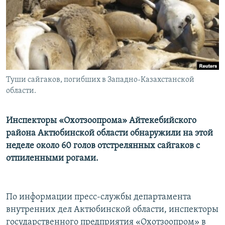
Туши сайгаков, погибших в Западно-Казахстанской
области.
Инспекторы «Охотзоопрома» Айтекебийского
района Актюбинской области обнаружили на этой
неделе около 60 голов отстрелянных сайгаков с
отпиленными рогами.
По информации пресс-службы департамента
внутренних дел Актюбинской области, инспекторы
государственного предприятия «Охотзоопром» в