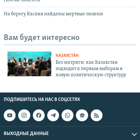
гибели тюленей
На берегу Каспия найдены мертвые тюлени
Вам будет интересно
КАЗАХСТАН
Без интриги: как Казахстан
подходит к первым выборам в
новую политическую структуру
ПОДПИШИТЕСЬ НА НАС В СОЦСЕТЯХ
ВЫХОДНЫЕ ДАННЫЕ