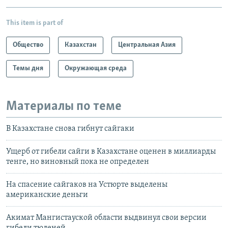
This item is part of
Общество
Казахстан
Центральная Азия
Темы дня
Окружающая среда
Материалы по теме
В Казахстане снова гибнут сайгаки
Ущерб от гибели сайги в Казахстане оценен в миллиарды
тенге, но виновный пока не определен
На спасение сайгаков на Устюрте выделены
американские деньги
Акимат Мангистауской области выдвинул свои версии