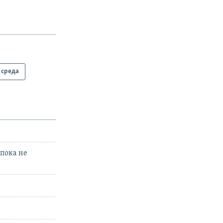
среда
 пока не