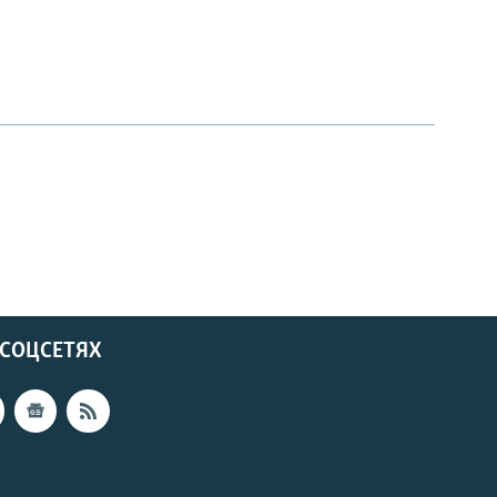
 СОЦСЕТЯХ