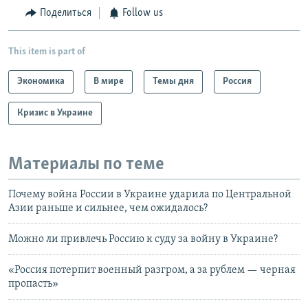
Поделиться
Follow us
This item is part of
Экономика
В мире
Темы дня
Россия
Кризис в Украине
Материалы по теме
Почему война России в Украине ударила по Центральной
Азии раньше и сильнее, чем ожидалось?
Можно ли привлечь Россию к суду за войну в Украине?
«Россия потерпит военный разгром, а за рублем — черная
пропасть»