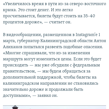
«Увеличилось время в пути из-за северо-восточного
крюка. Это стоит денег. И это легко
просчитывается, билеты будут стоить на 35–40
процентов дороже», — считает он.
В видеообращении, размещенном в Instagram’е 1
марта, губернатор Калининградской области Антон
Алиханов попытался развеять подобные опасения.
«Многие спрашивали, что из-за изменения
маршрута могут измениться цены. Если это будет
происходить — мы уже обсудили с федеральным
правительством, — мы будем обращаться за
дополнительной поддержкой, чтобы билеты на
калининградском направлении не становились
значительно дороже и продолжали быть
доступными», — заявил он.