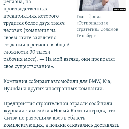
региона, на
производственных
предприятиях которого
Глава фонда
трудится более двух тысяч
«Региональная
стратегия» Соломон
человек (компания на
Гинзбург
своем сайте заявляет о
создании в регионе в общей
сложности 30 тысяч
рабочих мест). — На мой взгляд, они прекратят
свое существование».
Компания собирает автомобили для BMW, Kia,
Hyundai и других иностранных компаний.
Предприятия строительной отрасли сообщили
журналистам сайта «Новый Калининград», что
Литва не разрешила ввоз в область
комплектующих, а поляки отказались доставлять