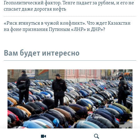
Геополитический фактор. Тенге падает за рублем, и его не
спасает даже дорогая нефть
«Риск втянуться в чужой конфликт». Что ждет Казахстан
на фоне признания Путиным «ЛНР» и ДНР»?
Вам будет интересно