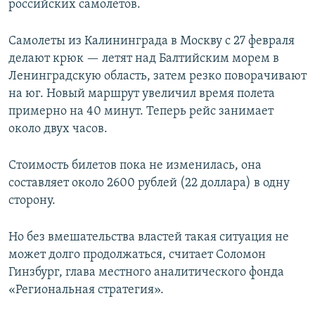
российских самолетов.
Самолеты из Калининграда в Москву с 27 февраля
делают крюк — летят над Балтийским морем в
Ленинградскую область, затем резко поворачивают
на юг. Новый маршрут увеличил время полета
примерно на 40 минут. Теперь рейс занимает
около двух часов.
Стоимость билетов пока не изменилась, она
составляет около 2600 рублей (22 доллара) в одну
сторону.
Но без вмешательства властей такая ситуация не
может долго продолжаться, считает Соломон
Гинзбург, глава местного аналитического фонда
«Региональная стратегия».