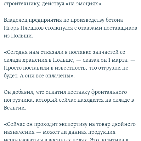
стройтехнику, действуя «на эмоциях».
Владелец предприятия по производству бетона
Игорь Плешков столкнулся с отказами поставщиков
из Польши.
«Сегодня нам отказали в поставке запчастей со
склада хранения в Польше, — сказал он 1 марта. —
Просто поставили в известность, что отгрузки не
будет. А они все оплачены».
Он добавил, что оплатил поставку фронтального
погрузчика, который сейчас находится на складе в
Бельгии.
«Сейчас он проходит экспертизу на товар двойного
назначения — может ли данная продукция
использоваться в военных целях. Это политика в