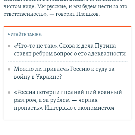
чистом виде. Мы русские, и мы будем нести за это
ответственность», — говорит Плешков.
ЧИТАЙТЕ ТАКЖЕ:
«Что-то не так». Слова и дела Путина
ставят ребром вопрос о его адекватности
Можно ли привлечь Россию к суду за
войну в Украине?
«Россия потерпит полнейший военный
разгром, а за рублем — черная
пропасть». Интервью с экономистом