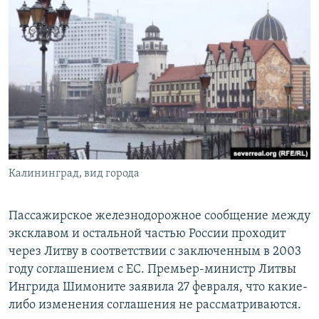
Калининград, вид города
Пассажирское железнодорожное сообщение между
эксклавом и остальной частью России проходит
через Литву в соответствии с заключенным в 2003
году соглашением с ЕС. Премьер-министр Литвы
Ингрида Шимоните заявила 27 февраля, что какие-
либо изменения соглашения не рассматриваются.