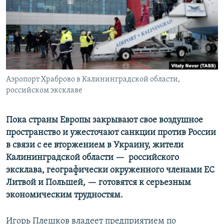
Аэропорт Храброво в Калининградской области,
российском эксклаве
Пока страны Европы закрывают свое воздушное
пространство и ужесточают санкции против России
в связи с ее вторжением в Украину, жители
Калининградской области — российского
эксклава, географически окруженного членами ЕС
Литвой и Польшей, — готовятся к серьезным
экономическим трудностям.
Игорь Плешков владеет предприятием по