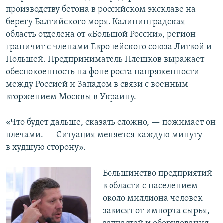
производству бетона в российском эксклаве на
берегу Балтийского моря. Калининградская
область отделена от «Большой России», регион
граничит с членами Европейского союза Литвой и
Польшей. Предприниматель Плешков выражает
обеспокоенность на фоне роста напряженности
между Россией и Западом в связи с военным
вторжением Москвы в Украину.
«Что будет дальше, сказать сложно, — пожимает он
плечами. — Ситуация меняется каждую минуту —
в худшую сторону».
Большинство предприятий
в области с населением
около миллиона человек
зависят от импорта сырья,