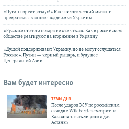
«Путин портит воздух!» Как экологический митинг
превратился в акцию поддержки Украины
«Русским от этого позора не отмыться». Как в российском
обществе реагируют на вторжение в Украину
«Душой поддерживают Украину, но не могут ослушаться
Россию». Путин — черный рыцарь, и будущее
Центральной Азии
Вам будет интересно
ТЕМЫ ДНЯ
После ударов ВСУ по российским
складам Wildberries смотрит на
Казахстан: есть ли риски для
Астаны?