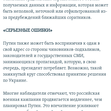
получаемых данных и информации, которая может
быть неполной, неточной или отфильтрованной из-
за предубеждений ближайших соратников.
«СЕРЬЕЗНЫЕ ОШИБКИ»
Путин также может быть восприимчив к одам в
свой адрес со стороны чиновников-подхалимов,
законодателей и государственных СМИ,
занимающихся пропагандой, которую, в свою
очередь, президент потребляет. Возможно, такой
замкнутый круг способствовал принятию решения
по Украине.
Многие наблюдатели отмечают, что российская
военная кампания продвигается медленнее, чем
планировал Путин. Это впечатление усиливают