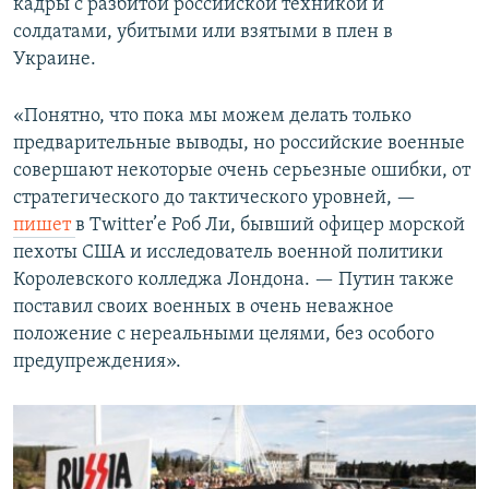
кадры с разбитой российской техникой и
солдатами, убитыми или взятыми в плен в
Украине.
«Понятно, что пока мы можем делать только
предварительные выводы, но российские военные
совершают некоторые очень серьезные ошибки, от
стратегического до тактического уровней, —
пишет
в Twitter’е Роб Ли, бывший офицер морской
пехоты США и исследователь военной политики
Королевского колледжа Лондона. — Путин также
поставил своих военных в очень неважное
положение с нереальными целями, без особого
предупреждения».