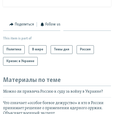
Поделиться
Follow us
This item is part of
Политика
В мире
Темы дня
Россия
Кризис в Украине
Материалы по теме
Можно ли привлечь Россию к суду за войну в Украине?
Что означает «особое боевое дежурство» и кто в России
принимает решение о применении ядерного оружия.
Объясняет военный эксперт