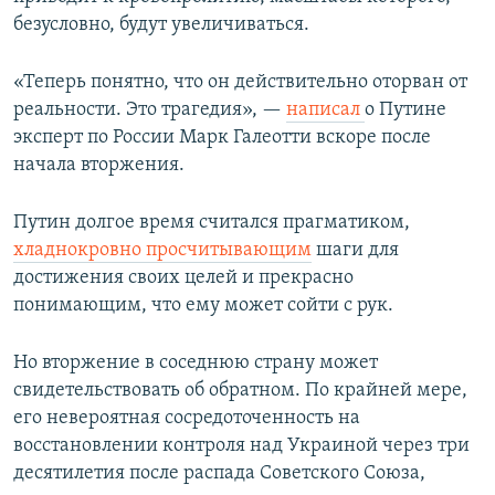
безусловно, будут увеличиваться.
«Теперь понятно, что он действительно оторван от
реальности. Это трагедия», —
написал
о Путине
эксперт по России Марк Галеотти вскоре после
начала вторжения.
Путин долгое время считался прагматиком,
хладнокровно просчитывающим
шаги для
достижения своих целей и прекрасно
понимающим, что ему может сойти с рук.
Но вторжение в соседнюю страну может
свидетельствовать об обратном. По крайней мере,
его невероятная сосредоточенность на
восстановлении контроля над Украиной через три
десятилетия после распада Советского Союза,