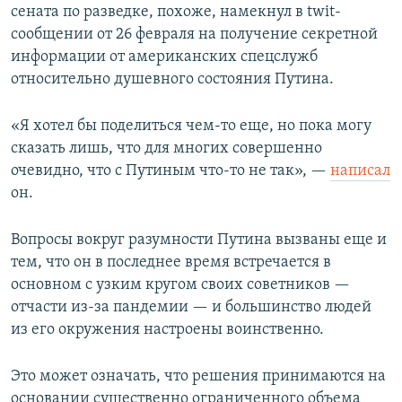
сената по разведке, похоже, намекнул в twit-
сообщении от 26 февраля на получение секретной
информации от американских спецслужб
относительно душевного состояния Путина.
«Я хотел бы поделиться чем-то еще, но пока могу
сказать лишь, что для многих совершенно
очевидно, что с Путиным что-то не так», —
написал
он.
Вопросы вокруг разумности Путина вызваны еще и
тем, что он в последнее время встречается в
основном с узким кругом своих советников —
отчасти из-за пандемии — и большинство людей
из его окружения настроены воинственно.
Это может означать, что решения принимаются на
основании существенно ограниченного объема