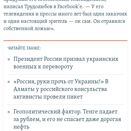
написал Трудолюбов в Facebook’е. — У его
телевидения и прессы много лет был один заказчик
и один настоящий зритель — он сам. Он отравился
собственной ложью».
ЧИТАЙТЕ ТАКЖЕ:
Президент России призвал украинских
военных к перевороту
«Россия, руки прочь от Украины!» В
Алматы у российского консульства
активисты провели пикет
Геополитический фактор. Тенге падает
за рублем, и его не спасает даже дорогая
нефть