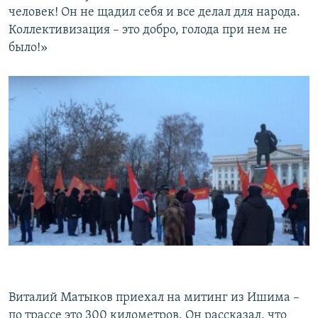
человек! Он не щадил себя и все делал для народа.
Коллективизация – это добро, голода при нем не
было!»
Виталий Матыков приехал на митинг из Ишима –
по трассе это 300 километров. Он рассказал, что