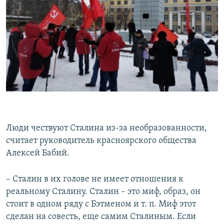
Люди чествуют Сталина из-за необразованности,
считает руководитель красноярского общества
Алексей Бабий​.
– Сталин в их голове не имеет отношения к
реальному Сталину. Сталин – это миф, образ, он
стоит в одном ряду с Бэтменом и т. п. Миф этот
сделан на совесть, еще самим Сталиным. Если