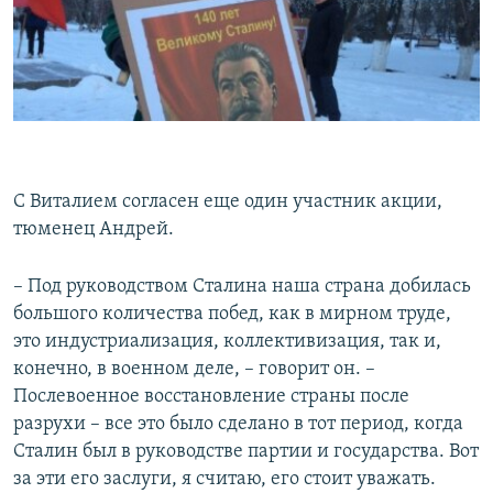
С Виталием согласен еще один участник акции,
тюменец Андрей.
– Под руководством Сталина наша страна добилась
большого количества побед, как в мирном труде,
это индустриализация, коллективизация, так и,
конечно, в военном деле, – говорит он. –
Послевоенное восстановление страны после
разрухи – все это было сделано в тот период, когда
Сталин был в руководстве партии и государства. Вот
за эти его заслуги, я считаю, его стоит уважать.