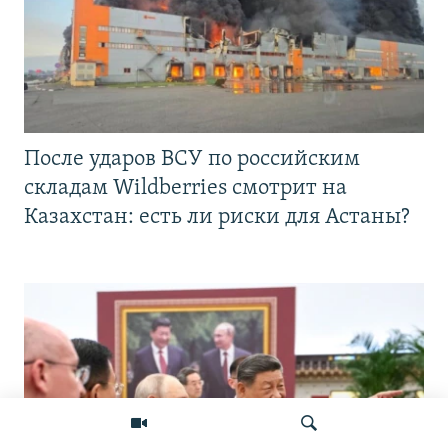
После ударов ВСУ по российским
складам Wildberries смотрит на
Казахстан: есть ли риски для Астаны?