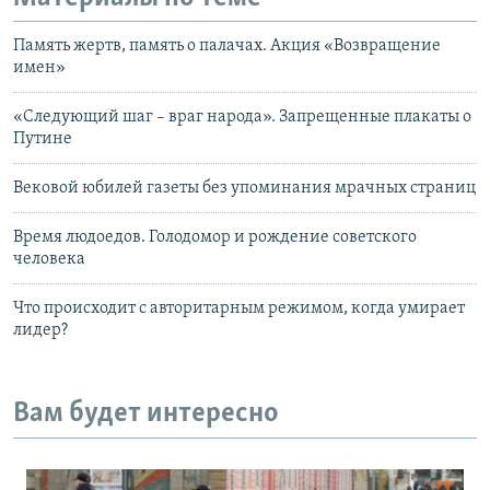
Память жертв, память о палачах. Акция «Возвращение
имен»
«Следующий шаг – враг народа». Запрещенные плакаты о
Путине
Вековой юбилей газеты без упоминания мрачных страниц
Время людоедов. Голодомор и рождение советского
человека
Что происходит с авторитарным режимом, когда умирает
лидер?
Вам будет интересно