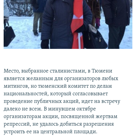
Место, выбранное сталинистами, в Тюмени
является желанным для организаторов любых
митингов, но тюменский комитет по делам
национальностей, который согласовывает
проведение публичных акций, идет на встречу
далеко не всем. В минувшем октябре
организаторам акции, посвященной жертвам
репрессий, не удалось добиться разрешения
устроить ее на центральной площади.