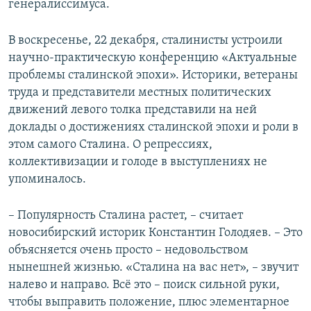
генералиссимуса.
В воскресенье, 22 декабря, сталинисты устроили
научно-практическую конференцию «Актуальные
проблемы сталинской эпохи». Историки, ветераны
труда и представители местных политических
движений левого толка представили на ней
доклады о достижениях сталинской эпохи и роли в
этом самого Сталина. О репрессиях,
коллективизации и голоде в выступлениях не
упоминалось.
– Популярность Сталина растет, – считает
новосибирский историк Константин Голодяев. – Это
объясняется очень просто – недовольством
нынешней жизнью. «Сталина на вас нет», – звучит
налево и направо. Всё это – поиск сильной руки,
чтобы выправить положение, плюс элементарное