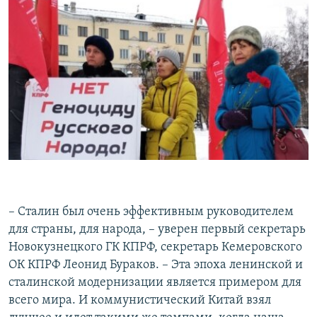
– Сталин был очень эффективным руководителем
для страны, для народа, – уверен первый секретарь
Новокузнецкого ГК КПРФ, секретарь Кемеровского
ОК КПРФ Леонид Бураков. – Эта эпоха ленинской и
сталинской модернизации является примером для
всего мира. И коммунистический Китай взял