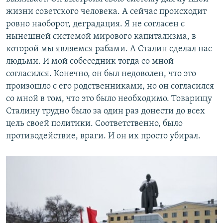
жизни советского человека. А сейчас происходит
ровно наоборот, деградация. Я не согласен с
нынешней системой мирового капитализма, в
которой мы являемся рабами. А Сталин сделал нас
людьми. И мой собеседник тогда со мной
согласился. Конечно, он был недоволен, что это
произошло с его родственниками, но он согласился
со мной в том, что это было необходимо. Товарищу
Сталину трудно было за один раз донести до всех
цель своей политики. Соответственно, было
противодействие, враги. И он их просто убирал.