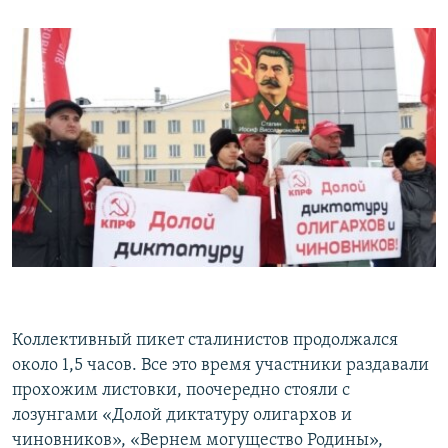
Коллективный пикет сталинистов продолжался
около 1,5 часов. Все это время участники раздавали
прохожим листовки, поочередно стояли с
лозунгами «Долой диктатуру олигархов и
чиновников», «Вернем могущество Родины»,