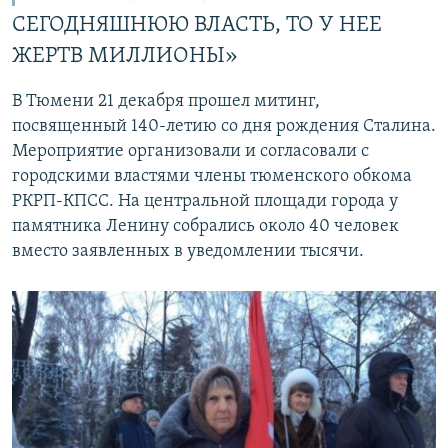
СЕГОДНЯШНЮЮ ВЛАСТЬ, ТО У НЕЕ
ЖЕРТВ МИЛЛИОНЫ»
В Тюмени 21 декабря прошел митинг,
посвященный 140-летию со дня рождения Сталина.
Мероприятие организовали и согласовали с
городскими властями члены тюменского обкома
РКРП-КПСС. На центральной площади города у
памятника Ленину собрались около 40 человек
вместо заявленных в уведомлении тысячи.