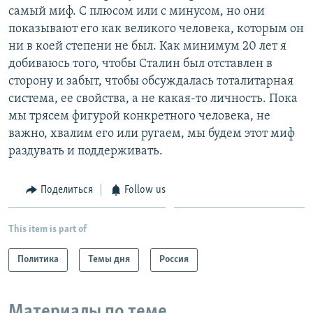
самый миф. С плюсом или с минусом, но они
показывают его как великого человека, которым он
ни в коей степени не был. Как минимум 20 лет я
добиваюсь того, чтобы Сталин был отставлен в
сторону и забыт, чтобы обсуждалась тоталитарная
система, ее свойства, а не какая-то личность. Пока
мы трясем фигурой конкретного человека, не
важно, хвалим его или ругаем, мы будем этот миф
раздувать и поддерживать.
Поделиться
Follow us
This item is part of
Политика
Темы дня
Россия
Материалы по теме