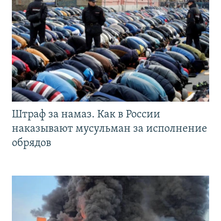
Штраф за намаз. Как в России
наказывают мусульман за исполнение
обрядов