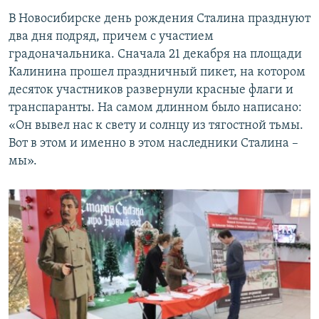
В Новосибирске день рождения Сталина празднуют
два дня подряд, причем с участием
градоначальника. Сначала 21 декабря на площади
Калинина прошел праздничный пикет, на котором
десяток участников развернули красные флаги и
транспаранты. На самом длинном было написано:
«Он вывел нас к свету и солнцу из тягостной тьмы.
Вот в этом и именно в этом наследники Сталина –
мы».