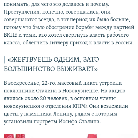
понимать, для чего это делалось и почему.
Преступления, конечно, совершались, они
совершаются всегда, в тот период их было больше,
потому что было обострение борьбы между партией
ВКПБ и теми, кто хотел свергнуть власть рабочего
класса, облегчить Гитлеру приход к власти в России.
«ЖЕРТВУЕШЬ ОДНИМ, ЗАТО
БОЛЬШИНСТВО ВЫЖИВАЕТ»
В воскресенье, 22-го, массовый пикет устроили
поклонники Сталина в Новокузнецке. На акцию
явилось около 20 человек, в основном члены
новокузнецкого отделения КПРФ. Они возложили
цветы у памятника Ленину, рядом с которым
установили портреты Иосифа Сталина.