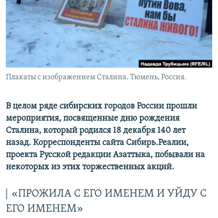
Плакаты с изображением Сталина. Тюмень, Россия.
В целом ряде сибирских городов России прошли
мероприятия, посвященные дню рождения
Сталина, который родился 18 декабря 140 лет
назад. Корреспонденты сайта Сибирь.Реалии,
проекта Русской редакции Азаттыка, побывали на
некоторых из этих торжественных акций.
«ПРОЖИЛА С ЕГО ИМЕНЕМ И УЙДУ С
ЕГО ИМЕНЕМ»