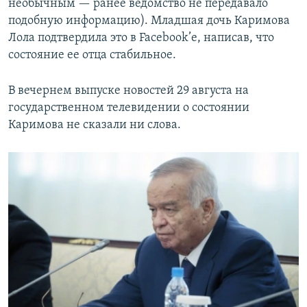
необычным — ранее ведомство не передавало
подобную информацию). Младшая дочь Каримова
Лола подтвердила это в Facebook’е, написав, что
состояние ее отца стабильное.
В вечернем выпуске новостей 29 августа на
государственном телевидении о состоянии
Каримова не сказали ни слова.