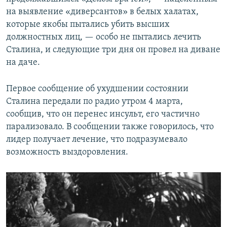
на выявление «диверсантов» в белых халатах,
которые якобы пытались убить высших
должностных лиц, — особо не пытались лечить
Сталина, и следующие три дня он провел на диване
на даче.
Первое сообщение об ухудшении состоянии
Сталина передали по радио утром 4 марта,
сообщив, что он перенес инсульт, его частично
парализовало. В сообщении также говорилось, что
лидер получает лечение, что подразумевало
возможность выздоровления.