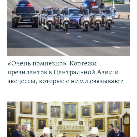
«Очень помпезно». Кортежи
президентов в Центральной Азии и
эксцессы, которые с ними связывают