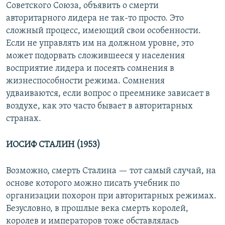
Советского Союза, объявить о смерти
авторитарного лидера не так-то просто. Это
сложный процесс, имеющий свои особенности.
Если не управлять им на должном уровне, это
может подорвать сложившееся у населения
восприятие лидера и посеять сомнения в
жизнеспособности режима. Сомнения
удваиваются, если вопрос о преемнике зависает в
воздухе, как это часто бывает в авторитарных
странах.
ИОСИФ СТАЛИН (1953)
Возможно, смерть Сталина — тот самый случай, на
основе которого можно писать учебник по
организации похорон при авторитарных режимах.
Безусловно, в прошлые века смерть королей,
королев и императоров тоже обставлялась