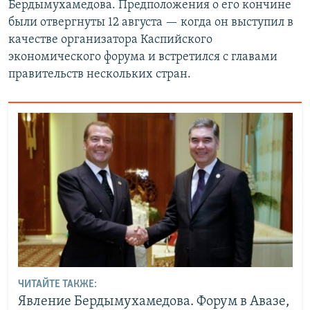
Бердымухамедова. Предположения о его кончине
были отвергнуты 12 августа — когда он выступил в
качестве организатора Каспийского
экономического форума и встретился с главами
правительств нескольких стран.
ЧИТАЙТЕ ТАКЖЕ:
Явление Бердымухамедова. Форум в Авазе,