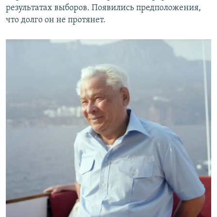
результатах выборов. Появились предположения,
что долго он не протянет.