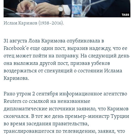
Ислам Каримов (1938–2016).
31 августа Лола Каримова опубликовала в
Facebook’е еще один пост, выразив надежду, что ее
отец может пойти на поправку. На следующий день
она выложила другой пост, призвав узбеков
воздержаться от спекуляций о состоянии Ислама
Каримова.
Рано утром 2 сентября информационное агентство
Reuters со ссылкой на неназванные
дипломатические источники заявило, что Каримов
скончался. В тот же день премьер-министр Турции
во время заседания правительства,
транслировавшегося по телевидению, заявил, что