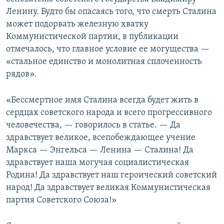
Ленину. Будто бы опасаясь того, что смерть Сталина
может подорвать железную хватку
Коммунистической партии, в публикации
отмечалось, что главное условие ее могущества —
«стальное единство и монолитная сплоченность
рядов».
«Бессмертное имя Сталина всегда будет жить в
сердцах советского народа и всего прогрессивного
человечества, — говорилось в статье. — Да
здравствует великое, всепобеждающее учение
Маркса — Энгельса — Ленина — Сталина! Да
здравствует наша могучая социалистическая
Родина! Да здравствует наш героический советский
народ! Да здравствует великая Коммунистическая
партия Советского Союза!»