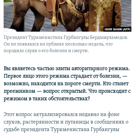
Президент Туркменистана Гурбангулы Бердымухамедов.
Он не появлялся на публике несколько недель, что
породило слухи о его болезни и смерти.
Вы являетесь частью элиты авторитарного режима.
Первое лицо этого режима страдает от болезни, —
возможно, находится на пороге смерти. Кто станет
преемником —
вопрос открытый. Что происходит с
режимом в таких обстоятельствах?
Этот вопрос актуализировался недавно на фоне
слухов, растерянности и путаницы в сообщениях о
судьбе президента Туркменистана Гурбангулы