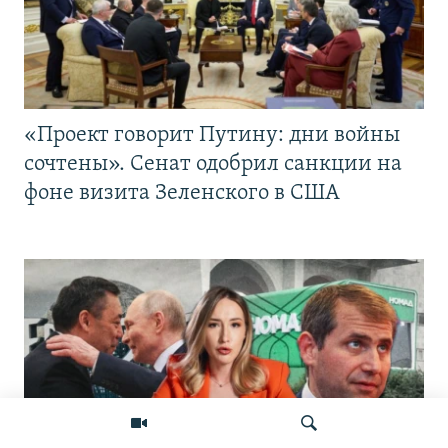
«Проект говорит Путину: дни войны
сочтены». Сенат одобрил санкции на
фоне визита Зеленского в США