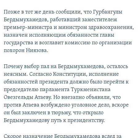
Позже в тот же день сообщили, что Гурбангулы
Бердымухамедов, работавший заместителем
премьер-министра и министром здравоохранения,
назначен исполняющим обязанности главы
государства и возглавит комиссию по организации
похорон Ниязова.
Почему выбор пал на Бердымухамедова, осталось
неясным. Согласно Конституции, исполнение
обязанностей президента должно было перейти к
председателю парламента Туркменистана
Овезгельды Атаеву. Но внезапно объявили, что
против Атаева возбуждено уголовное дело, вскоре
он был заключен в тюрьму, что открыло
Бердымухамедову путь к президентству.
Скорое назначение Бердымухамедова вслед за