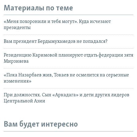
Материалы по теме
«Меня похоронили и тебя могут». Куда исчезают
президенты
Вам президент Бердымухамедов не попадался?
Резиденцию Каримовой планируют отдать федерации зятя
Мирзияева
«Пока Назарбаев жив, Токаев не осмелится на серьезные
изменения»
При должностях. Сын «Аркадага» и дети других лидеров
Центральной Азии
Вам будет интересно