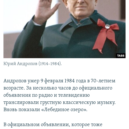
Юрий Андропов (1914–1984).
Андропов умер 9 февраля 1984 года в 70-летнем
возрасте. За несколько часов до официального
объявления по радио и телевидению
транслировали грустную классическую музыку.
Вновь показали «Лебединое озеро».
В официальном объявлении, которое тоже