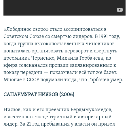
«Лебединое озеро» стало ассоциироваться в
Советском Союзе со смертью лидеров. В 1991 году,
когда группа высокопоставленных чиновников
попыталась организовать переворот и свергнуть
преемника Черненко, Михаила Горбачева, из
эфира телеканалов пропали запланированные к
показу передачи — показывали всё тот же балет.
Многие в СССР подумали тогда, что Горбачев умер.
САПАРМУРАТ НИЯЗОВ (2006)
Ниязов, как и его преемник Бердымухамедов,
известен как эксцентричный и авторитарный
лидер. За 21 год пребывания у власти он привел