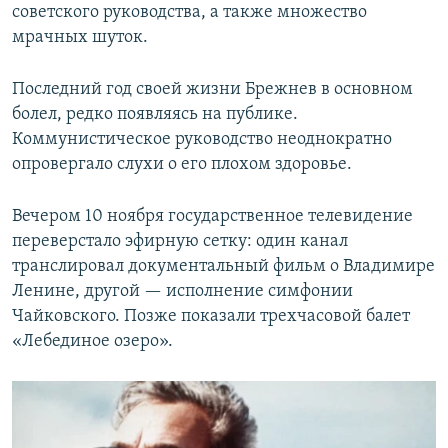
советского руководства, а также множество
мрачных шуток.
Последний год своей жизни Брежнев в основном
болел, редко появляясь на публике.
Коммунистическое руководство неоднократно
опровергало слухи о его плохом здоровье.
Вечером 10 ноября государственное телевидение
переверстало эфирную сетку: один канал
транслировал документальный фильм о Владимире
Ленине, другой — исполнение симфонии
Чайковского. Позже показали трехчасовой балет
«Лебединое озеро».