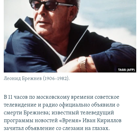
Леонид Брежнев (1906–1982).
В 11 часов по московскому времени советское
телевидение и радио официально объявили о
смерти Брежнева; известный телеведущий
программы новостей «Время» Иван Кириллов
зачитал объявление со слезами на глазах.