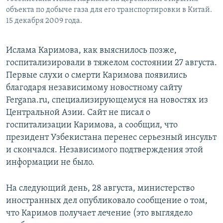
объекта по добыче газа для его транспортировки в Китай.
15 декабря 2009 года.
Ислама Каримова, как выяснилось позже,
госпитализировали в тяжелом состоянии 27 августа.
Первые слухи о смерти Каримова появились
благодаря независимому новостному сайту
Fergana.ru, специализирующемуся на новостях из
Центральной Азии. Сайт не писал о
госпитализации Каримова, а сообщил, что
президент Узбекистана перенес серьезный инсульт
и скончался. Независимого подтверждения этой
информации не было.
На следующий день, 28 августа, министерство
иностранных дел опубликовало сообщение о том,
что Каримов получает лечение (это выглядело