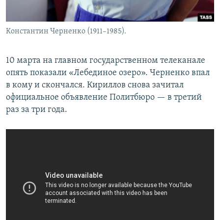
Константин Черненко (1911–1985).
10 марта на главном государственном телеканале
опять показали «Лебединое озеро». Черненко впал
в кому и скончался. Кириллов снова зачитал
официальное объявление Политбюро — в третий
раз за три года.