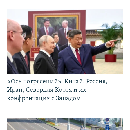
«Ось потрясений». Китай, Россия,
Иран, Северная Корея и их
конфронтация с Западом