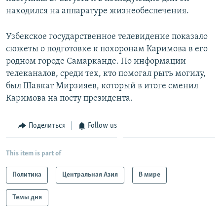
находился на аппаратуре жизнеобеспечения.
Узбекское государственное телевидение показало
сюжеты о подготовке к похоронам Каримова в его
родном городе Самарканде. По информации
телеканалов, среди тех, кто помогал рыть могилу,
был Шавкат Мирзияев, который в итоге сменил
Каримова на посту президента.
Поделиться
Follow us
This item is part of
Политика
Центральная Азия
В мире
Темы дня