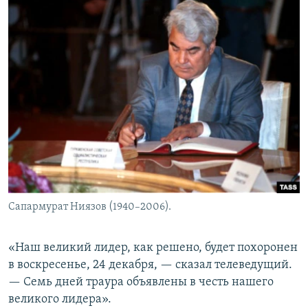
Сапармурат Ниязов (1940–2006).
«Наш великий лидер, как решено, будет похоронен
в воскресенье, 24 декабря, — сказал телеведущий.
— Семь дней траура объявлены в честь нашего
великого лидера».