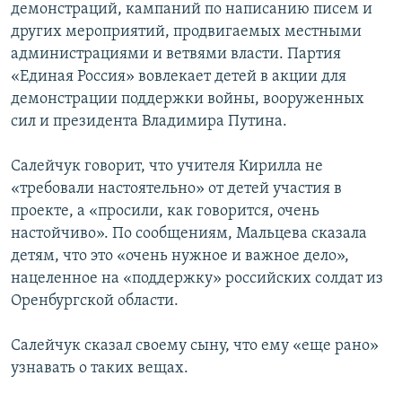
демонстраций, кампаний по написанию писем и
других мероприятий, продвигаемых местными
администрациями и ветвями власти. Партия
«Единая Россия» вовлекает детей в акции для
демонстрации поддержки войны, вооруженных
сил и президента Владимира Путина.
Салейчук говорит, что учителя Кирилла не
«требовали настоятельно» от детей участия в
проекте, а «просили, как говорится, очень
настойчиво». По сообщениям, Мальцева сказала
детям, что это «очень нужное и важное дело»,
нацеленное на «поддержку» российских солдат из
Оренбургской области.
Салейчук сказал своему сыну, что ему «еще рано»
узнавать о таких вещах.