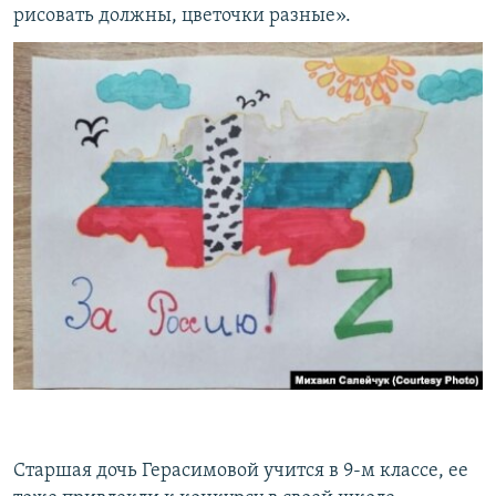
рисовать должны, цветочки разные».
Старшая дочь Герасимовой учится в 9-м классе, ее