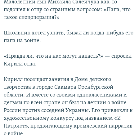
Малолетний сын Михаила Салейчука как-то
подошел к отцу со странным вопросом: «Папа, что
такое спецоперация?»
Школьник хотел узнать, бывал ли когда-нибудь его
папа на войне.
«Правда ли, что на нас могут напасть?» — спросил
Кирилл отца.
Кирилл посещает занятия в Доме детского
творчества в городе Сакмара Оренбургской
области. И вместе со своими одноклассниками и
детьми по всей стране он был на лекции о войне
России против соседней Украины. Его привлекли к
художественному конкурсу под названием «Z
Патриот», продвигающему кремлевский нарратив
о войне.