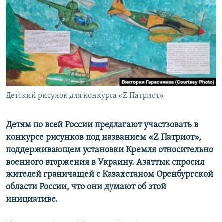
Детский рисунок для конкурса «Z Патриот»
Детям по всей России предлагают участвовать в
конкурсе рисунков под названием «Z Патриот»,
поддерживающем установки Кремля относительно
военного вторжения в Украину. Азаттык спросил
жителей граничащей с Казахстаном Оренбургской
области России, что они думают об этой
инициативе.