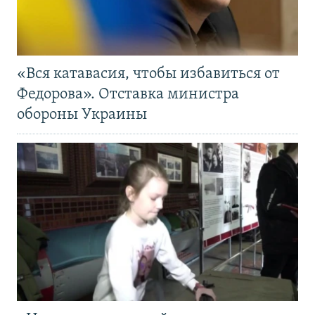
«Вся катавасия, чтобы избавиться от
Федорова». Отставка министра
обороны Украины