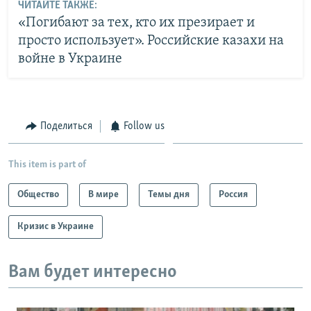
ЧИТАЙТЕ ТАКЖЕ:
«Погибают за тех, кто их презирает и
просто использует». Российские казахи на
войне в Украине
Поделиться
Follow us
This item is part of
Общество
В мире
Темы дня
Россия
Кризис в Украине
Вам будет интересно