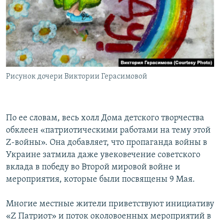
Рисунок дочери Виктории Герасимовой
По ее словам, весь холл Дома детского творчества
обклеен «патриотическими работами на тему этой
Z-войны». Она добавляет, что пропаганда войны в
Украине затмила даже увековечение советского
вклада в победу во Второй мировой войне и
мероприятия, которые были посвящены 9 Мая.
Многие местные жители приветствуют инициативу
«Z Патриот» и поток околовоенных мероприятий в