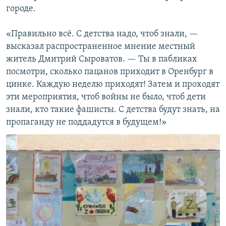
городе.
«Правильно всё. С детства надо, чтоб знали, —
высказал распространенное мнение местный
житель Дмитрий Сыроватов. — Ты в пабликах
посмотри, сколько пацанов приходит в Оренбург в
цинке. Каждую неделю приходят! Затем и проходят
эти мероприятия, чтоб войны не было, чтоб дети
знали, кто такие фашисты. С детства будут знать, на
пропаганду не поддадутся в будущем!»