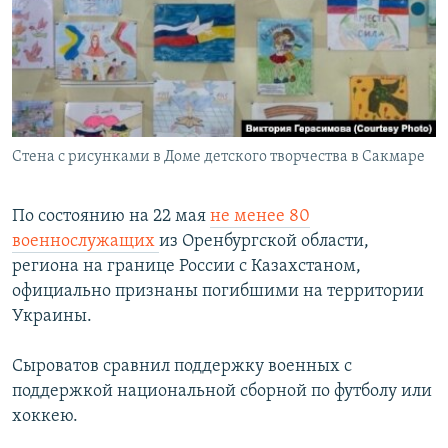
Стена с рисунками в Доме детского творчества в Сакмаре
По состоянию на 22 мая
не менее 80
военнослужащих
из Оренбургской области,
региона на границе России с Казахстаном,
официально признаны погибшими на территории
Украины.
Сыроватов сравнил поддержку военных с
поддержкой национальной сборной по футболу или
хоккею.