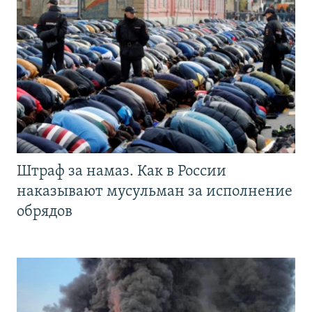
Штраф за намаз. Как в России
наказывают мусульман за исполнение
обрядов