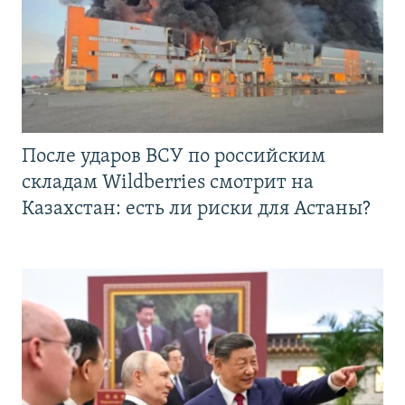
После ударов ВСУ по российским
складам Wildberries смотрит на
Казахстан: есть ли риски для Астаны?