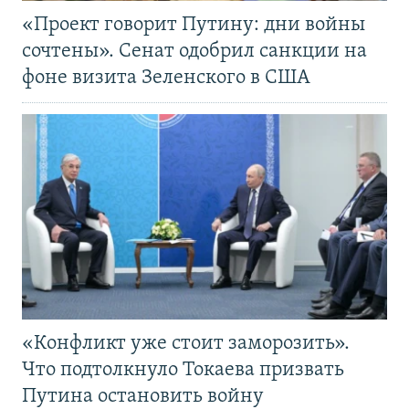
«Проект говорит Путину: дни войны
сочтены». Сенат одобрил санкции на
фоне визита Зеленского в США
«Конфликт уже стоит заморозить».
Что подтолкнуло Токаева призвать
Путина остановить войну