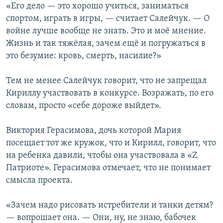
«Его дело — это хорошо учиться, заниматься
спортом, играть в игры, — считает Салейчук. — О
войне лучше вообще не знать. Это и моё мнение.
Жизнь и так тяжёлая, зачем ещё и погружаться в
это безумие: кровь, смерть, насилие?»
Тем не менее Салейчук говорит, что не запрещал
Кириллу участвовать в конкурсе. Возражать, по его
словам, просто «себе дороже выйдет».
Виктория Герасимова, дочь которой Мария
посещает тот же кружок, что и Кирилл, говорит, что
на ребенка давили, чтобы она участвовала в «Z
Патриоте». Герасимова отмечает, что не понимает
смысла проекта.
«Зачем надо рисовать истребители и танки детям?
— вопрошает она. — Они, ну, не знаю, бабочек