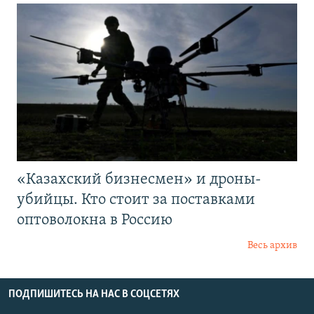
«Казахский бизнесмен» и дроны-
убийцы. Кто стоит за поставками
оптоволокна в Россию
Весь архив
ПОДПИШИТЕСЬ НА НАС В СОЦСЕТЯХ