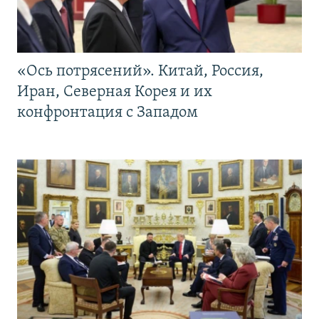
«Ось потрясений». Китай, Россия,
Иран, Северная Корея и их
конфронтация с Западом