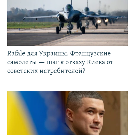
Rafale для Украины. Французские
самолеты — шаг к отказу Киева от
советских истребителей?