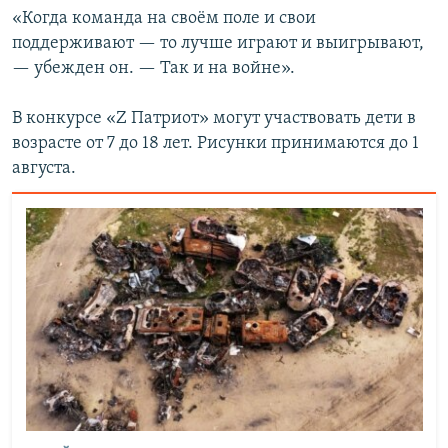
«Когда команда на своём поле и свои
поддерживают — то лучше играют и выигрывают,
— убежден он. — Так и на войне».
В конкурсе «Z Патриот» могут участвовать дети в
возрасте от 7 до 18 лет. Рисунки принимаются до 1
августа.