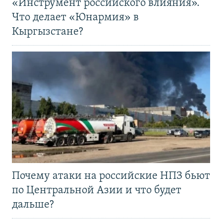
«Инструмент российского влияния».
Что делает «Юнармия» в
Кыргызстане?
Почему атаки на российские НПЗ бьют
по Центральной Азии и что будет
дальше?