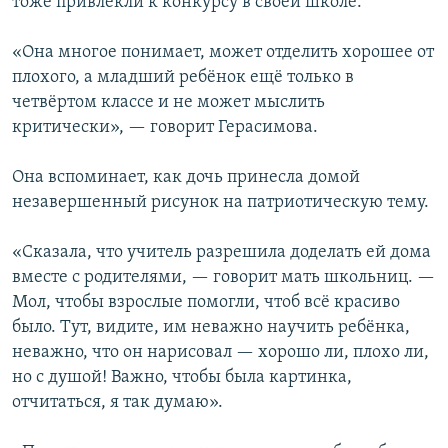
тоже привлекли к конкурсу в своей школе.
«Она многое понимает, может отделить хорошее от
плохого, а младший ребёнок ещё только в
четвёртом классе и не может мыслить
критически», — говорит Герасимова.
Она вспоминает, как дочь принесла домой
незавершенный рисунок на патриотическую тему.
«Сказала, что учитель разрешила доделать ей дома
вместе с родителями, — говорит мать школьниц. —
Мол, чтобы взрослые помогли, чтоб всё красиво
было. Тут, видите, им неважно научить ребёнка,
неважно, что он нарисовал — хорошо ли, плохо ли,
но с душой! Важно, чтобы была картинка,
отчитаться, я так думаю».