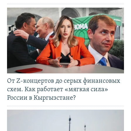
От Z-концертов до серых финансовых
схем. Как работает «мягкая сила»
России в Кыргызстане?