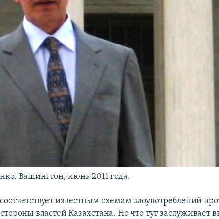
нко. Вашингтон, июнь 2011 года.
, соответствует известным схемам злоупотреблений пр
стороны властей Казахстана. Но что тут заслуживает 