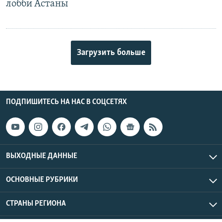
лобби Астаны
Загрузить больше
ПОДПИШИТЕСЬ НА НАС В СОЦСЕТЯХ
ВЫХОДНЫЕ ДАННЫЕ
ОСНОВНЫЕ РУБРИКИ
СТРАНЫ РЕГИОНА