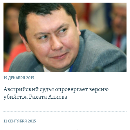
19 ДЕКАБРЯ 2015
Австрийский судья опровергает версию
убийства Рахата Алиева
11 СЕНТЯБРЯ 2015