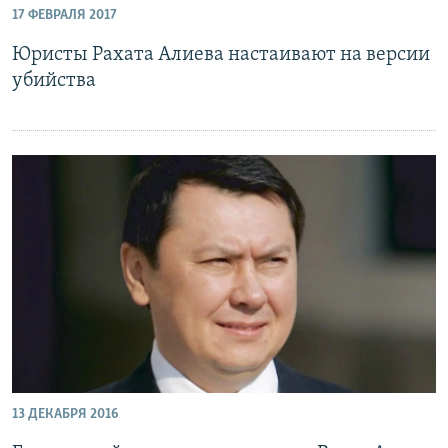
17 ФЕВРАЛЯ 2017
Юристы Рахата Алиева настаивают на версии
убийства
13 ДЕКАБРЯ 2016