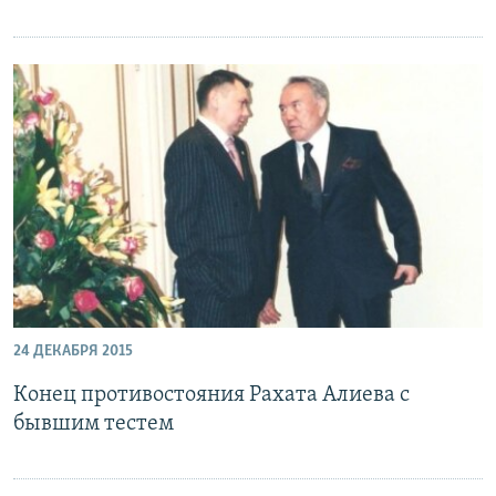
24 ДЕКАБРЯ 2015
Конец противостояния Рахата Алиева с
бывшим тестем