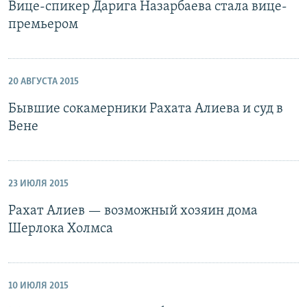
Вице-спикер Дарига Назарбаева стала вице-
премьером
20 АВГУСТА 2015
Бывшие сокамерники Рахата Алиева и суд в
Вене
23 ИЮЛЯ 2015
Рахат Алиев — возможный хозяин дома
Шерлока Холмса
10 ИЮЛЯ 2015