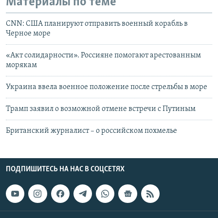
Материалы по теме
CNN: США планируют отправить военный корабль в
Черное море
«Акт солидарности». Россияне помогают арестованным
морякам
Украина ввела военное положение после стрельбы в море
Трамп заявил о возможной отмене встречи с Путиным
Британский журналист – о российском похмелье
ПОДПИШИТЕСЬ НА НАС В СОЦСЕТЯХ