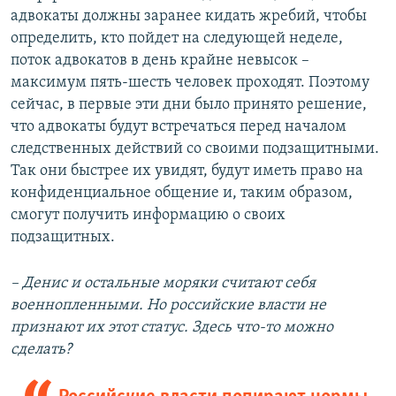
адвокаты должны заранее кидать жребий, чтобы
определить, кто пойдет на следующей неделе,
поток адвокатов в день крайне невысок –
максимум пять-шесть человек проходят. Поэтому
сейчас, в первые эти дни было принято решение,
что адвокаты будут встречаться перед началом
следственных действий со своими подзащитными.
Так они быстрее их увидят, будут иметь право на
конфиденциальное общение и, таким образом,
смогут получить информацию о своих
подзащитных.
– Денис и остальные моряки считают себя
военнопленными. Но российские власти не
признают их этот статус. Здесь что-то можно
сделать?