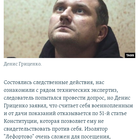
Денис Гриценко.
Состоялись следственные действия, нас
ознакомили с рядом технических экспертиз,
следователь попытался провести допрос, но Денис
Гриценко заявил, что считает себя военнопленным
и от дачи показаний отказывается по 51-й статье
Конституции, которая позволяет ему не
свидетельствовать против себя. Изолятор
"Лефортово" очень сложен для посещения,