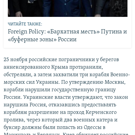
ЧИТАЙТЕ ТАКЖЕ:
Foreign Policy: «Бархатная месть» Путина и
«буферные зоны» России
25 ноября российские пограничники у берегов
аннексированного Крыма протаранили,
обстреляли, а затем захватили три корабля Военно-
морских сил Украины. По утверждению Москвы,
корабли нарушили государственную границу
России. Украинские власти утверждают, что закон
нарушила Россия, отказавшись предоставлять
кораблям разрешение на проход Керченского
пролива, через который два военных катера и
буксир должны были попасть из Одессы в