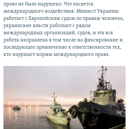
право не было нарушено. Что касается
международного воздействия: Минюст Украины
работает с Европейским судом по правам человека,
украинские власти работают с рядом
международных организаций, судов, и эта вся
работа направлена в том числе на фиксирование и
последующее привлечение к ответственности тех,
кто нарушает нормы международного права.