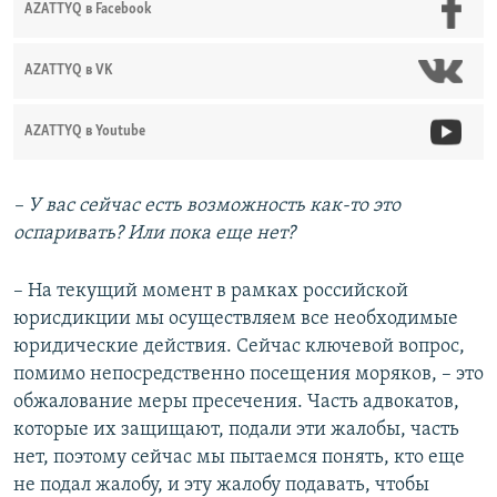
AZATTYQ в Facebook
AZATTYQ в VK
AZATTYQ в Youtube
– У вас сейчас есть возможность как-то это
оспаривать? Или пока еще нет?
– На текущий момент в рамках российской
юрисдикции мы осуществляем все необходимые
юридические действия. Сейчас ключевой вопрос,
помимо непосредственно посещения моряков, – это
обжалование меры пресечения. Часть адвокатов,
которые их защищают, подали эти жалобы, часть
нет, поэтому сейчас мы пытаемся понять, кто еще
не подал жалобу, и эту жалобу подавать, чтобы