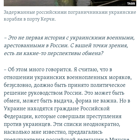
Задержанные российскими пограничниками украинские
корабли в порту Керчи.
– Это не первая история с украинскими военными,
арестованными в России. С вашей точки зрения,
есть ли какие-то перспективы обмена?
– Об этом много говорится. Я считаю, что в
отношении украинских военнопленных моряков,
безусловно, должно быть принято политическое
решение руководством России. Это может быть
обмен, может быть выдача, форма не важна. Но в
Украине находятся граждане Российской
Федерации, которые совершали преступления
против украинцев. Эти списки неоднократно,
насколько мне известно, предлагались