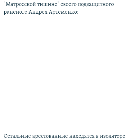
"Матросской тишине" своего подзащитного
раненого Андрея Артеменко:
Остальные арестованные находятся в изоляторе