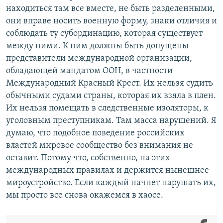
находиться там все вместе, не быть разделенными,
они вправе носить военную форму, знаки отличия и
соблюдать ту субординацию, которая существует
между ними. К ним должны быть допущены
представители международной организации,
обладающей мандатом ООН, в частности
Международный Красный Крест. Их нельзя судить
обычными судами страны, которая их взяла в плен.
Их нельзя помещать в следственные изоляторы, к
уголовным преступникам. Там масса нарушений. Я
думаю, что подобное поведение российских
властей мировое сообщество без внимания не
оставит. Потому что, собственно, на этих
международных правилах и держится нынешнее
мироустройство. Если каждый начнет нарушать их,
мы просто все снова окажемся в хаосе.