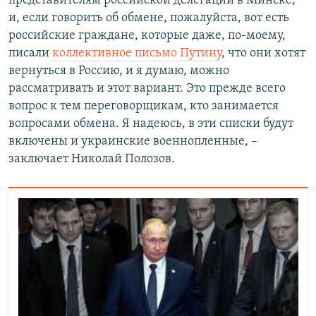
представителям российской делегации в Минске,
и, если говорить об обмене, пожалуйста, вот есть
российские граждане, которые даже, по-моему,
писали
коллективное письмо Путину
, что они хотят
вернуться в Россию, и я думаю, можно
рассматривать и этот вариант. Это прежде всего
вопрос к тем переговорщикам, кто занимается
вопросами обмена. Я надеюсь, в эти списки будут
включены и украинские военнопленные, –
заключает Николай Полозов.