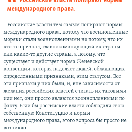
Российские власти попирают нормы
международного права.
– Российские власти тем самым попирают нормы
международного права, потому что военнопленные
моряки стали военнопленными не потому, что их
кто-то признал, главнокомандующий их страны
или какие-то другие страны, а потому, что
существует и действует норма Женевской
конвенции, которая наделяет людей, обладающих
определенными признаками, этим статусом. Все
эти признаки у них были, и, вне зависимости от
желания российских властей считать их таковыми
или нет, они просто являются военнопленными по
факту. Если бы российские власти соблюдали свою
собственную Конституцию и нормы
международного права, этого вопроса бы просто не
возникло.