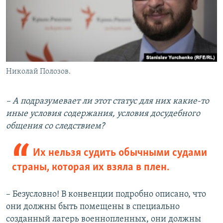
Николай Полозов.
– А подразумевает ли этот статус для них какие-то
иные условия содержания, условия досудебного
общения со следствием?
Их нельзя судить обычными судами
страны, которая их взяла в плен.
– Безусловно! В конвенции подробно описано, что
они должны быть помещены в специально
созданный лагерь военнопленных, они должны