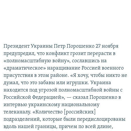
Президент Украины Петр Порошенко 27 ноября
предупредил, что конфликт грозит перерасти в
«полномасштабную войну», сославшись на
«драматическое» наращивание Россией военного
присутствия в этом районе. «Я хочу, чтобы никто не
думал, что это забавы или игрушки. Украина
находится под угрозой полномасштабной войны с
Российской Федерацией», — сказал Порошенко в
интервью украинскому национальному
телеканалу. «Количество [российских]
подразделений, которые были передислоцированы
вдоль нашей границы, причем по всей длине,