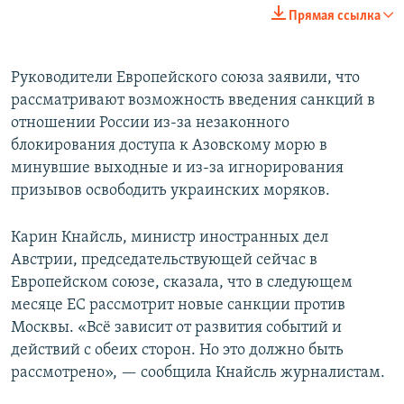
Прямая ссылка
Руководители Европейского союза заявили, что
рассматривают возможность введения санкций в
отношении России из-за незаконного
блокирования доступа к Азовскому морю в
минувшие выходные и из-за игнорирования
призывов освободить украинских моряков.
Карин Кнайсль, министр иностранных дел
Австрии, председательствующей сейчас в
Европейском союзе, сказала, что в следующем
месяце ЕС рассмотрит новые санкции против
Москвы. «Всё зависит от развития событий и
действий с обеих сторон. Но это должно быть
рассмотрено», — сообщила Кнайсль журналистам.