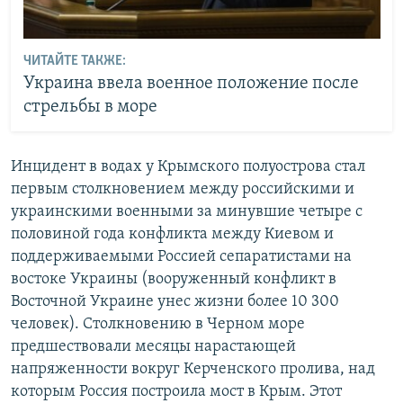
ЧИТАЙТЕ ТАКЖЕ:
Украина ввела военное положение после
стрельбы в море
Инцидент в водах у Крымского полуострова стал
первым столкновением между российскими и
украинскими военными за минувшие четыре с
половиной года конфликта между Киевом и
поддерживаемыми Россией сепаратистами на
востоке Украины (вооруженный конфликт в
Восточной Украине унес жизни более 10 300
человек). Столкновению в Черном море
предшествовали месяцы нарастающей
напряженности вокруг Керченского пролива, над
которым Россия построила мост в Крым. Этот