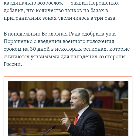
кардинально возросло», — заявил Порошенко,
добавив, что количество танков на базах в
приграничных зонах увеличилось в три раза.
В понедельник Верховная Рада одобрила указ
Порошенко о введении военного положения
сроком на 30 дней в некоторых регионах, которые
считаются уязвимыми для нападения со стороны
России.