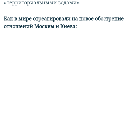
«территориальными водами».
Как в мире отреагировали на новое обострение
отношений Москвы и Киева: