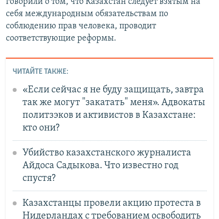
говорили о том, что Казахстан следует взятым на
себя международным обязательствам по
соблюдению прав человека, проводит
соответствующие реформы.
ЧИТАЙТЕ ТАКЖЕ:
«Если сейчас я не буду защищать, завтра
так же могут "закатать" меня». Адвокаты
политзэков и активистов в Казахстане:
кто они?
Убийство казахстанского журналиста
Айдоса Садыкова. Что известно год
спустя?
Казахстанцы провели акцию протеста в
Нидерландах с требованием освободить