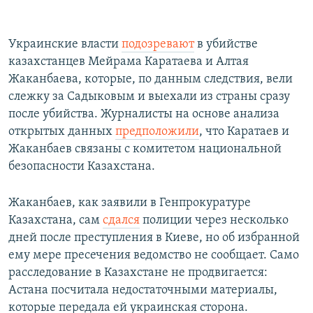
Украинские власти
подозревают
в убийстве
казахстанцев Мейрама Каратаева и Алтая
Жаканбаева, которые, по данным следствия, вели
слежку за Садыковым и выехали из страны сразу
после убийства. Журналисты на основе анализа
открытых данных
предположили
, что Каратаев и
Жаканбаев связаны с комитетом национальной
безопасности Казахстана.
Жаканбаев, как заявили в Генпрокуратуре
Казахстана, сам
сдался
полиции через несколько
дней после преступления в Киеве, но об избранной
ему мере пресечения ведомство не сообщает. Само
расследование в Казахстане не продвигается:
Астана посчитала недостаточными материалы,
которые передала ей украинская сторона.