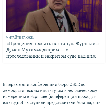
ЧИТАЙТЕ ТАКЖЕ:
«Прощения просить не стану». Журналист
Думан Мухаммедкарим — о
преследовании и закрытом суде над ним
В первые дни конференции бюро ОБСЕ по
демократическим институтам и человеческому
измерению в Варшаве (конференции проходят
ежегодно) выступили представители Астаны, они