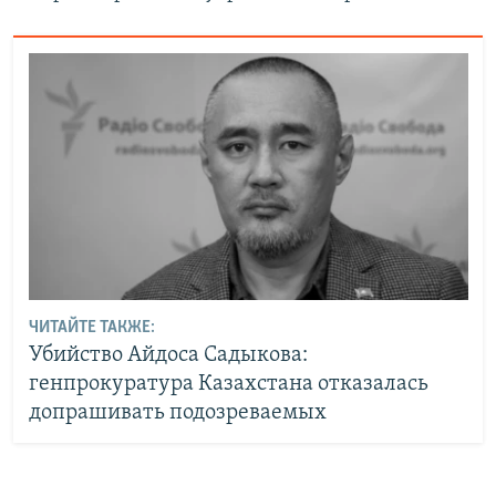
ЧИТАЙТЕ ТАКЖЕ:
Убийство Айдоса Садыкова:
генпрокуратура Казахстана отказалась
допрашивать подозреваемых