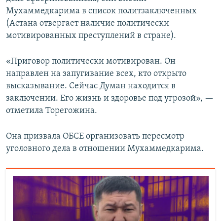
Мухаммедкарима в список политзаключенных
(Астана отвергает наличие политически
мотивированных преступлений в стране).
«Приговор политически мотивирован. Он
направлен на запугивание всех, кто открыто
высказывание. Сейчас Думан находится в
заключении. Его жизнь и здоровье под угрозой», —
отметила Торегожина.
Она призвала ОБСЕ организовать пересмотр
уголовного дела в отношении Мухаммедкарима.