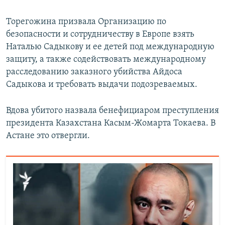
Торегожина призвала Организацию по
безопасности и сотрудничеству в Европе взять
Наталью Садыкову и ее детей под международную
защиту, а также содействовать международному
расследованию заказного убийства Айдоса
Садыкова и требовать выдачи подозреваемых.
Вдова убитого назвала бенефициаром преступления
президента Казахстана Касым-Жомарта Токаева. В
Астане это отвергли.