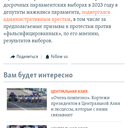
досрочных парламентских выборах в 2023 году в
депутаты мажилиса парламента,
подвергался
административным арестам
, в том числе за
предполагаемые призывы к протестам против
«фальсифицированных», по его мнению,
результатов выборов.
Поделиться
Follow us
Вам будет интересно
ЦЕНТРАЛЬНАЯ АЗИЯ
«Очень помпезно». Кортежи
президентов в Центральной Азии
и эксцессы, которые с ними
связывают