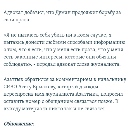
Адвокат добавил, что Думан продолжит борьбу за
свои права.
«Я не пытаюсь себя убить ни в коем случае, я
пытаюсь донести любыми способами информацию
о том, что я есть, что у меня есть права, что у меня
есть законные интересы, которые они обязаны
соблюдать», - передал адвокат слова журналиста.
Азаттык обратился за комментарием к начальнику
СИЗО Асету Ермакову, который дважды
переспросив имя журналиста Азаттыка, попросил
оставить номер с обещанием связаться позже. К
выходу материала никто так и не связался.
Обновление: